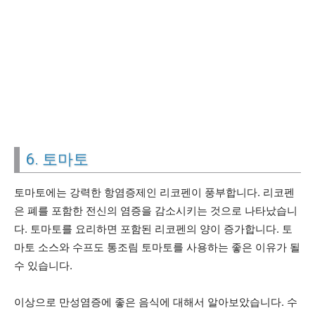
6. 토마토
토마토에는 강력한 항염증제인 리코펜이 풍부합니다. 리코펜
은 폐를 포함한 전신의 염증을 감소시키는 것으로 나타났습니
다. 토마토를 요리하면 포함된 리코펜의 양이 증가합니다. 토
마토 소스와 수프도 통조림 토마토를 사용하는 좋은 이유가 될
수 있습니다.
이상으로 만성염증에 좋은 음식에 대해서 알아보았습니다. 수