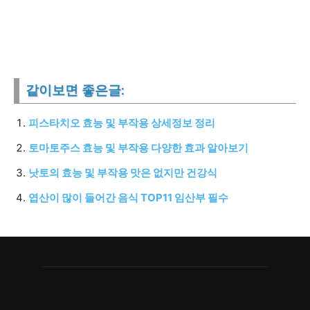
같이보면 좋은글:
피스타치오 효능 및 부작용 상세정보 정리
토마토주스 효능 및 부작용 다양한 효과 알아보기
낫토의 효능 및 부작용 맛은 없지만 건강식
엽산이 많이 들어간 음식 TOP11 임산부 필수