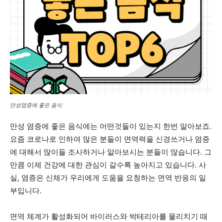
만성염증에 좋은 음식
만성 염증에 좋은 음식에는 어떤것들이 있는지 한번 알아보죠.
요즘 코로나로 인하여 많은 분들이 면역력을 신경쓰거나 염증
에 대해서 많이들 조사하거나 알아보시는 분들이 많습니다. 그
만큼 이제 건강에 대한 관심이 갈수록 높아지고 있습니다. 사
실, 염증은 신체가 우리에게 도움을 요청하는 면역 반응의 일
부입니다.
면역 체계가 활성화되어 바이러스와 박테리아를 물리치기 때