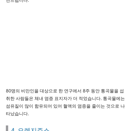
천드립니다.
80명의 비만인을 대상으로 한 연구에서 8주 동안 통곡물을 섭
취한 사람들은 체내 염증 표지자가 더 적었습니다. 통곡물에는
섬유질이 많이 함유되어 있어 혈액의 염증을 줄이는 것으로 나
타났습니다.
4. 오렌지쥬스