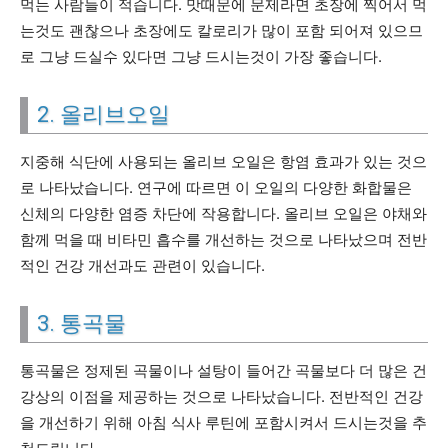
먹는 사람들이 적습니다. 맛때문에 문제라면 초장에 찍어서 먹
는것도 괜찮으나 초장에도 칼로리가 많이 포함 되어져 있으므
로 그냥 드실수 있다면 그냥 드시는것이 가장 좋습니다.
2. 올리브오일
지중해 식단에 사용되는 올리브 오일은 항염 효과가 있는 것으
로 나타났습니다. 연구에 따르면 이 오일의 다양한 화합물은
신체의 다양한 염증 차단에 작용합니다. 올리브 오일은 야채와
함께 먹을 때 비타민 흡수를 개선하는 것으로 나타났으며 전반
적인 건강 개선과도 관련이 있습니다.
3. 통곡물
통곡물은 정제된 곡물이나 설탕이 들어간 곡물보다 더 많은 건
강상의 이점을 제공하는 것으로 나타났습니다. 전반적인 건강
을 개선하기 위해 아침 식사 루틴에 포함시켜서 드시는것을 추