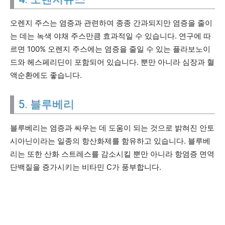
오렌지 주스는 염증과 관련하여 종종 간과되지만 염증을 줄이
는 데는 녹색 야채 주스만큼 효과적일 수 있습니다. 연구에 따
르면 100% 오렌지 주스에는 염증을 줄일 수 있는 플라보노이
드와 헤스페리딘이 포함되어 있습니다. 뿐만 아니라 심장과 혈
액순환에도 좋습니다.
5. 블루베리
블루베리는 염증과 싸우는 데 도움이 되는 것으로 밝혀진 안토
시아닌이라는 일종의 항산화제를 함유하고 있습니다. 블루베
리는 또한 산화 스트레스를 감소시킬 뿐만 아니라 항염증 면역
단백질을 증가시키는 비타민 C가 풍부합니다.