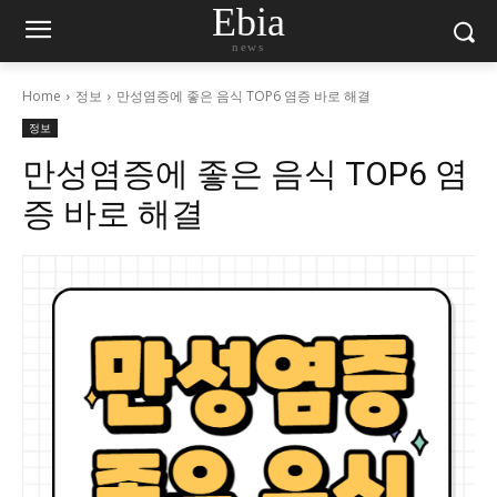
Ebia
news
Home
정보
만성염증에 좋은 음식 TOP6 염증 바로 해결
정보
만성염증에 좋은 음식 TOP6 염
증 바로 해결