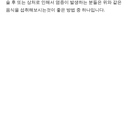
술 후 또는 상처로 인해서 염증이 발생하는 분들은 위와 같은
음식을 섭취해보시는것이 좋은 방법 중 하나입니다.