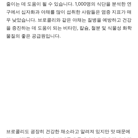
줄이는 데 도움이 될 수 있습니다. 1,000명의 식단을 분석한 연
구에서 십자화과 야채를 많이 섭취한 사람들은 염증 지표가 매
우 낮았습니다. 브로콜리와 같은 야채는 질병을 예방하고 건강
을 증진하는 데 도움이 되는 비타민, 칼슘, 철분 및 식물성 화학
물질의 좋은 공급원입니다.
브로콜리도 굉장히 건강한 채소라고 알려져 있지만 맛 때문에