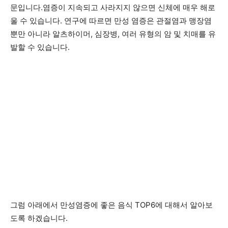
문입니다.염증이 지속되고 사라지지 않으면 신체에 매우 해로
울 수 있습니다. 연구에 따르면 만성 염증은 관절염과 맹장염
뿐만 아니라 알츠하이머, 심장병, 여러 유형의 암 및 치매를 유
발할 수 있습니다.
그럼 아래에서 만성염증에 좋은 음식 TOP6에 대해서 알아보
도록 하겠습니다.