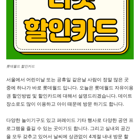
롯데월드 할인카드
서울에서 어린이날 또는 공휴일 같은날 사람이 정말 많은 곳
중에 하나가 바로 롯데월드 입니다. 오늘은 롯데월드 자유이용
권 할인방법 및 할인카드에 대해서 설명드리겠습니다. 데이트
장소로도 많이 이용하고 아이 때문에 방문 하기도 합니다.
다양한 놀이기구도 있고 퍼레이드 기타 행사로 다양한 공연 프
로그램을 즐길 수 있는 곳이기도 합니다. 그리고 실내외 공간
을 모두 갖추고 있어서 날씨에 상관없이 4계절 내내 방문 할