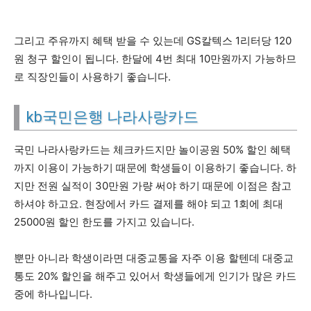
그리고 주유까지 혜택 받을 수 있는데 GS칼텍스 1리터당 120
원 청구 할인이 됩니다. 한달에 4번 최대 10만원까지 가능하므
로 직장인들이 사용하기 좋습니다.
kb국민은행 나라사랑카드
국민 나라사랑카드는 체크카드지만 놀이공원 50% 할인 혜택
까지 이용이 가능하기 때문에 학생들이 이용하기 좋습니다. 하
지만 전원 실적이 30만원 가량 써야 하기 때문에 이점은 참고
하셔야 하고요. 현장에서 카드 결제를 해야 되고 1회에 최대
25000원 할인 한도를 가지고 있습니다.
뿐만 아니라 학생이라면 대중교통을 자주 이용 할텐데 대중교
통도 20% 할인을 해주고 있어서 학생들에게 인기가 많은 카드
중에 하나입니다.