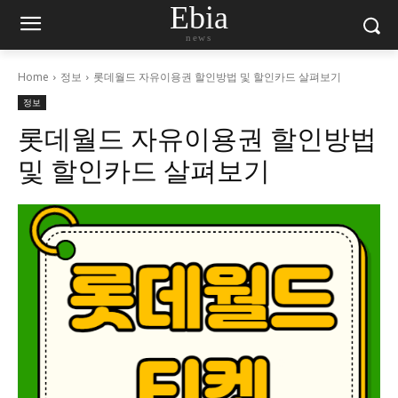
Ebia
news
Home
정보
롯데월드 자유이용권 할인방법 및 할인카드 살펴보기
정보
롯데월드 자유이용권 할인방법
및 할인카드 살펴보기