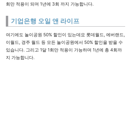
회만 적용이 되며 1년에 3회 까지 가능합니다.
기업은행 오일 앤 라이프
여기에도 놀이공원 50% 할인이 있는데요 롯데월드, 에버랜드,
이월드, 경주 월드 등 모든 놀이공원에서 50% 할인을 받을 수
있습니다. 그리고 1달 1회만 적용이 가능하며 1년에 총 4회까
지 가능합니다.