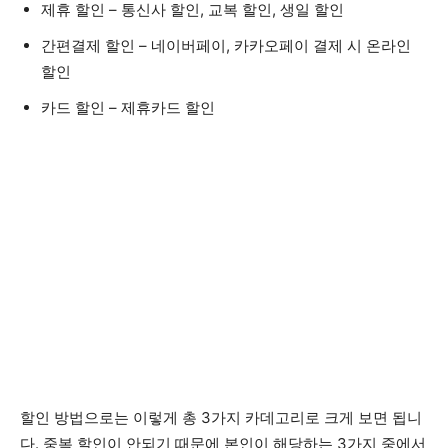
제휴 할인 – 통신사 할인, 교복 할인, 생일 할인
간편결제 할인 – 네이버페이, 카카오페이 결제 시 온라인
할인
카드 할인 – 제휴카드 할인
할인 방법으로는 이렇게 총 3가지 카데고리로 크게 보면 됩니
다. 중복 할인이 안되기 때문에 본인이 해당하는 3가지 중에서