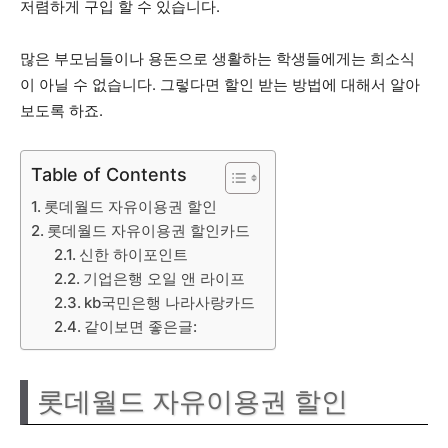
저렴하게 구입 할 수 있습니다.
많은 부모님들이나 용돈으로 생활하는 학생들에게는 희소식
이 아닐 수 없습니다. 그렇다면 할인 받는 방법에 대해서 알아
보도록 하죠.
Table of Contents
롯데월드 자유이용권 할인
롯데월드 자유이용권 할인카드
신한 하이포인트
기업은행 오일 앤 라이프
kb국민은행 나라사랑카드
같이보면 좋은글:
롯데월드 자유이용권 할인