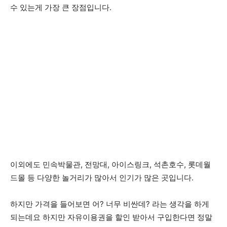
수 있는게 가장 큰 장점입니다.
이외에도 민속박물관, 전망대, 아이스링크, 석촌호수, 롯데월
드몰 등 다양한 놀거리가 많아서 인기가 많은 곳입니다.
하지만 가격을 들어보면 어? 너무 비싼데? 라는 생각을 하게
되는데요 하지만 자유이용권을 할인 받아서 구입한다면 정말