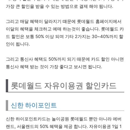
가장 큰 할인을 받을 수 있는 방법으로 결제 해야 됩니다.
그리고 매달 혜택이 달라지기 떄문에 롯데월드 홈페이지에서
이달의 혜택을 체크하고 예매 하는것이 좋습니다. 롯데월드 카
드 할인은 보통 50% 이상 되며 기타 2가지는 30~40%까지 할
인이 됩니다.
그리고 통신사 혜택도 50%까지 되기 때문에 카드 할인 아니면
통신사 혜택 받는 것이 가장 좋다고 보시면 됩니다.
롯데월드 자유이용권 할인카드
신한 하이포인트
신한 하이포인트카드는 놀이공원 롯데월드 뿐만 아니라 에버
랜드, 서울랜드의 50% 혜택을 제공 합니다. 자유이용권 1일 1