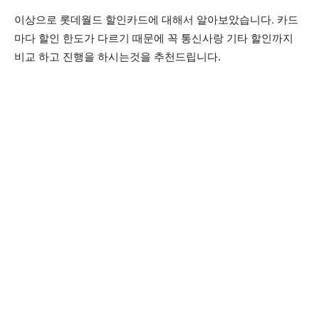
이상으로 롯데월드 할인카드에 대해서 알아보았습니다. 카드
마다 할인 한도가 다르기 때문에 꼭 통신사랑 기타 할인까지
비교 하고 진행을 하시는것을 추천드립니다.