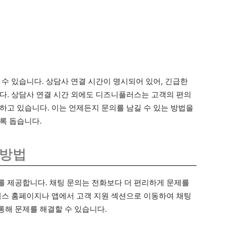
수 있습니다. 상담사 연결 시간이 명시되어 있어, 긴급한
다. 상담사 연결 시간 외에도 디즈니플러스는 고객의 편의
하고 있습니다. 이는 언제든지 문의를 남길 수 있는 방법을
록 돕습니다.
 방법
 제공합니다. 채팅 문의는 전화보다 더 편리하게 문제를
러스 홈페이지나 앱에서 고객 지원 섹션으로 이동하여 채팅
해 문제를 해결할 수 있습니다.