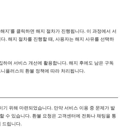
독 해지’를 클릭하면 해지 절차가 진행됩니다. 이 과정에서 서
다. 해지 절차를 진행할 때, 사용자는 해지 사유를 선택하
하여 서비스 개선에 활용합니다. 해지 후에도 남은 구독
즈니플러스의 환불 정책에 따라 처리됩니다.
기 위해 마련되었습니다. 만약 서비스 이용 중 문제가 발
할 수 있습니다. 환불 요청은 고객센터에 전화나 채팅을 통
 드립니다.