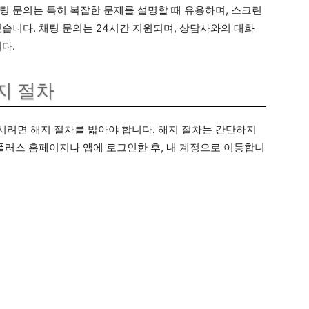
팅 문의는 특히 복잡한 문제를 설명할 때 유용하며, 스크린
습니다. 채팅 문의는 24시간 지원되며, 상담사와의 대화
다.
지 절차
려면 해지 절차를 밟아야 합니다. 해지 절차는 간단하지
니플러스 홈페이지나 앱에 로그인한 후, 내 계정으로 이동합니