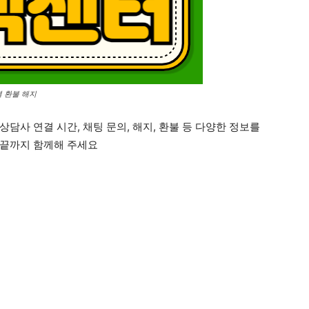
 환불 해지
담사 연결 시간, 채팅 문의, 해지, 환불 등 다양한 정보를
 끝까지 함께해 주세요