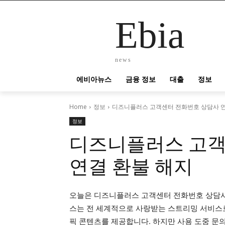
Ebia
news
에비아뉴스
금융 정보
대출
정보
Home
정보
디즈니플러스 고객센터 전화번호 상담사 연
정보
디즈니플러스 고객
연결 환불 해지
오늘은 디즈니플러스 고객센터 전화번호 상담사
스는 전 세계적으로 사랑받는 스트리밍 서비스로,
픽 콘텐츠를 제공합니다. 하지만 사용 도중 문