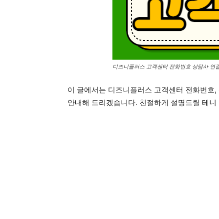
디즈니플러스 고객센터 전화번호 상담사 연결
이 글에서는 디즈니플러스 고객센터 전화번호, 상
안내해 드리겠습니다. 친절하게 설명드릴 테니