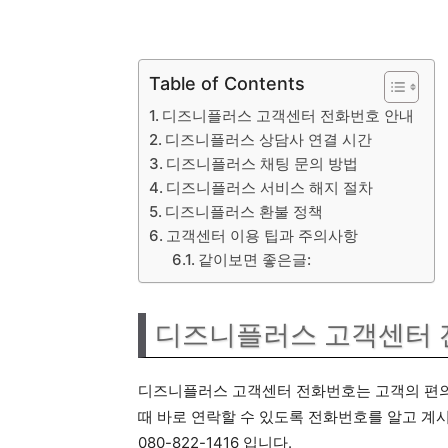
Table of Contents
디즈니플러스 고객센터 전화번호 안내
디즈니플러스 상담사 연결 시간
디즈니플러스 채팅 문의 방법
디즈니플러스 서비스 해지 절차
디즈니플러스 환불 정책
고객센터 이용 팁과 주의사항
같이보면 좋은글:
디즈니플러스 고객센터 
디즈니플러스 고객센터 전화번호는 고객의 편의
때 바로 연락할 수 있도록 전화번호를 알고 계
080-822-1416 입니다.