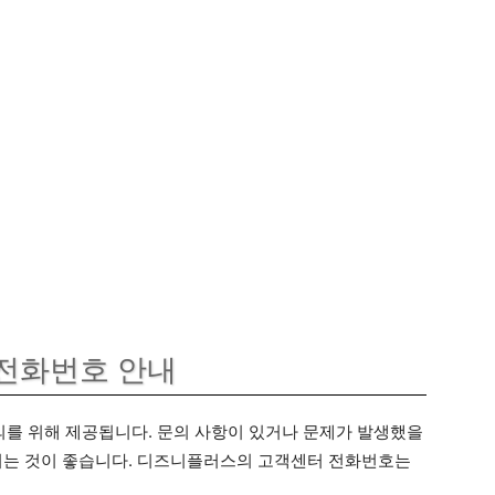
전화번호 안내
를 위해 제공됩니다. 문의 사항이 있거나 문제가 발생했을
시는 것이 좋습니다. 디즈니플러스의 고객센터 전화번호는