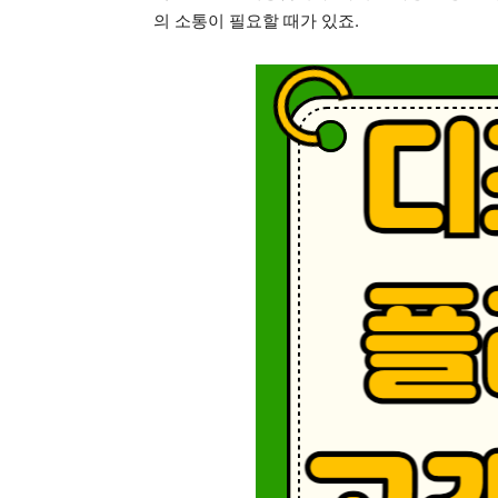
의 소통이 필요할 때가 있죠.