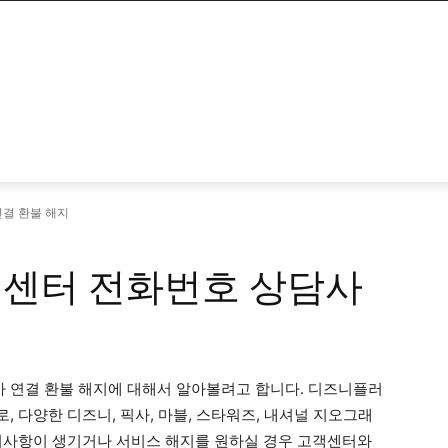
결 환불 해지
센터 전화번호 상담사
 연결 환불 해지에 대해서 알아볼려고 합니다. 디즈니플러
 다양한 디즈니, 픽사, 마블, 스타워즈, 내셔널 지오그래
의사항이 생기거나 서비스 해지를 원하실 경우 고객센터와