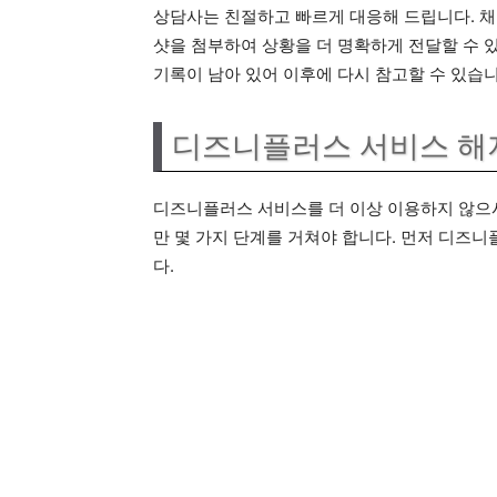
상담사는 친절하고 빠르게 대응해 드립니다. 채
샷을 첨부하여 상황을 더 명확하게 전달할 수 있
기록이 남아 있어 이후에 다시 참고할 수 있습니
디즈니플러스 서비스 해
디즈니플러스 서비스를 더 이상 이용하지 않으시
만 몇 가지 단계를 거쳐야 합니다. 먼저 디즈
다.