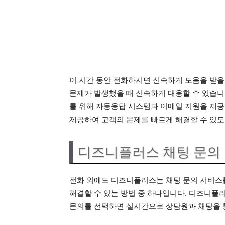
이 시간 동안 전화하시면 신속하게 도움을 받을 
문제가 발생했을 때 신속하게 대응할 수 있습니
를 위해 자동응답 시스템과 이메일 지원을 제공
제공하여 고객의 문제를 빠르게 해결할 수 있도
디즈니플러스 채팅 문의
전화 외에도 디즈니플러스는 채팅 문의 서비스를
해결할 수 있는 방법 중 하나입니다. 디즈니플
문의를 선택하면 실시간으로 상담원과 채팅을 통