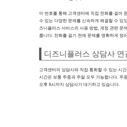
이 번호를 통해 고객센터에 직접 전화를 걸어 
수 있는 다양한 문제를 신속하게 해결할 수 있
즈니플러스 서비스의 사용 방법, 계정 관련 문제
룹니다. 전화를 걸기 전에 문제를 명확하게 정
디즈니플러스 상담사 연
고객센터의 상담사와 직접 통화할 수 있는 시간
시간은 보통 주중과 주말 모두 가능합니다. 주중
오후 6시까지 상담사가 대기하고 있습니다.