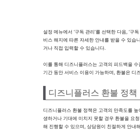
설정 메뉴에서 ‘구독 관리’를 선택한 다음, ‘구
비스 해지에 따른 자세한 안내를 받을 수 있습니
거나 직접 입력할 수 있습니다.
이를 통해 디즈니플러스는 고객의 피드백을 수집
기간 동안 서비스 이용이 가능하며, 환불은 디
디즈니플러스 환불 정책
디즈니플러스 환불 정책은 고객의 만족도를 높이
생하거나 기대에 미치지 못할 경우 환불을 요청
해 진행할 수 있으며, 상담원이 친절하게 안내해