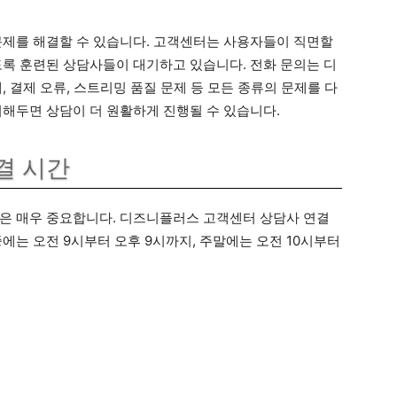
문제를 해결할 수 있습니다. 고객센터는 사용자들이 직면할
도록 훈련된 상담사들이 대기하고 있습니다. 전화 문의는 디
, 결제 오류, 스트리밍 품질 문제 등 모든 종류의 문제를 다
리해두면 상담이 더 원활하게 진행될 수 있습니다.
결 시간
은 매우 중요합니다. 디즈니플러스 고객센터 상담사 연결
에는 오전 9시부터 오후 9시까지, 주말에는 오전 10시부터