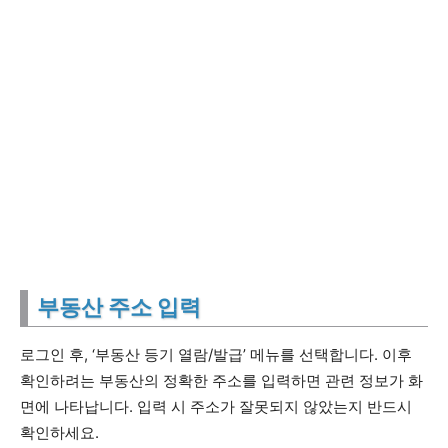
부동산 주소 입력
로그인 후, ‘부동산 등기 열람/발급’ 메뉴를 선택합니다. 이후
확인하려는 부동산의 정확한 주소를 입력하면 관련 정보가 화
면에 나타납니다. 입력 시 주소가 잘못되지 않았는지 반드시
확인하세요.