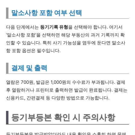
말소사항 포함 여부 선택
다음 단계에서는
등기기록 유형
을 선택해야 합니다. 여기서
‘말소사항 포함’을 선택하면 해당 부동산의 과거 기록까지 확
인할 수 있습니다. 특히 사기 가능성을 염두에 둔다면 말소사
항 포함 옵션은 필수입니다.
결제 및 출력
열람은 700원, 발급은 1,000원의 수수료가 부과됩니다. 결제
후 열람하거나 프린터로 출력하면 발급이 완료됩니다. 결제는
신용카드, 간편결제 등 다양한 방법으로 가능합니다.
등기부등본 확인 시 주의사항
등기부등본을 발급받았더라도 내용 확인을 소홀히 하면 문제