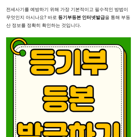
전세사기를 예방하기 위해 가장 기본적이고 필수적인 방법이
무엇인지 아시나요? 바로
등기부등본 인터넷발급
을 통해 부동
산 정보를 정확히 확인하는 것입니다.