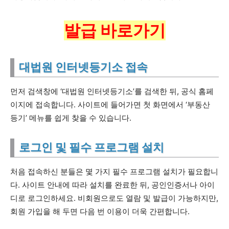
발급 바로가기
대법원 인터넷등기소 접속
먼저 검색창에 ‘대법원 인터넷등기소’를 검색한 뒤, 공식 홈페
이지에 접속합니다. 사이트에 들어가면 첫 화면에서 ‘부동산
등기’ 메뉴를 쉽게 찾을 수 있습니다.
로그인 및 필수 프로그램 설치
처음 접속하신 분들은 몇 가지 필수 프로그램 설치가 필요합니
다. 사이트 안내에 따라 설치를 완료한 뒤, 공인인증서나 아이
디로 로그인하세요. 비회원으로도 열람 및 발급이 가능하지만,
회원 가입을 해 두면 다음 번 이용이 더욱 간편합니다.