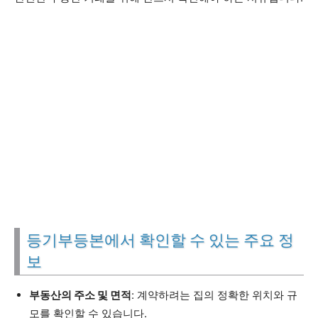
등기부등본에서 확인할 수 있는 주요 정
보
부동산의 주소 및 면적
: 계약하려는 집의 정확한 위치와 규
모를 확인할 수 있습니다.