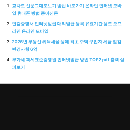
교차로 신문그대로보기 방법 바로가기 온라인 인터넷 모바
일 휴대폰 방법 종이신문
인감증명서 인터넷발급 대리발급 등록 유효기간 용도 오프
라인 온라인 모바일
2025년 부동산 취득세율 생애 최초 주택 구입자 세금 절감
변경사항 6억
부가세 과세표준증명원 인터넷발급 방법 TOP2 pdf 출력 살
펴보기