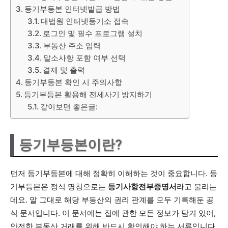
등기부등본 인터넷발급 방법
대법원 인터넷등기소 접속
로그인 및 필수 프로그램 설치
부동산 주소 입력
말소사항 포함 여부 선택
결제 및 출력
등기부등본 확인 시 주의사항
등기부등본 활용해 전세사기 방지하기
같이보면 좋은글:
등기부등본이란?
먼저 등기부등본에 대해 정확히 이해하는 것이 중요합니다. 등
기부등본은 정식 명칭으로는
등기사항전부증명서
라고 불리는
데요. 말 그대로 해당 부동산의 권리 관계를 모두 기록해둔 공
식 문서입니다. 이 문서에는 집에 관한 모든 정보가 담겨 있어,
안전한 부동산 거래를 위해 반드시 확인해야 하는 서류입니다.