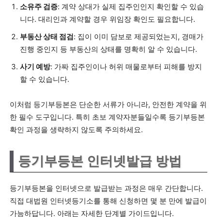
소유주 검증
: 계약 상대가 실제 집주인인지 확인할 수 있습
니다. 대리인과 계약할 경우 위임장 확인도 필요합니다.
부동산 상태 점검
: 집이 이미 담보로 제공되었는지, 경매가
진행 중인지 등 부동산의 상태를 명확히 알 수 있습니다.
사기 예방
: 가짜 집주인이나 허위 매물로부터 피해를 방지
할 수 있습니다.
이처럼 등기부등본은 단순한 서류가 아니라, 안전한 계약을 위
한 필수 도구입니다. 특히 초보 계약자분들일수록 등기부등본
확인 과정을 생략하지 않도록 주의하세요.
등기부등본 인터넷발급 방법
등기부등본을 인터넷으로 발급받는 과정은 매우 간단합니다.
직접 대법원 인터넷등기소를 통해 신청하면 몇 분 만에 발급이
가능하답니다. 아래는 자세한 단계별 가이드입니다.