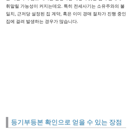
휘말릴 가능성이 커지는데요. 특히 전세사기는 소유주와의 불
일치, 근저당 설정된 집 계약, 혹은 이미 경매 절차가 진행 중인
집에 걸려 발생하는 경우가 많습니다.
등기부등본 확인으로 얻을 수 있는 장점