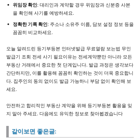
위임장 확인
: 대리인과 계약할 경우 위임장과 신분증 사본
을 확인해 사기를 예방하세요.
정확한 기록 확인
: 주소나 소유주 이름, 담보 설정 정보 등을
꼼꼼히 비교하세요.
오늘 알려드린 등기부등본 인터넷발급 무료열람 보는법 무인
발급기 조회 전세 사기 필요이유는 전세계약뿐만 아니라 모든
부동산 거래에서 중요한 첫 단계입니다. 발급 과정은 생각보다
간단하지만, 이를 활용해 꼼꼼히 확인하는 것이 더욱 중요합니
다. 집주인의 동의 없이도 발급 가능하니 부담 없이 확인해 보
세요.
안전하고 합리적인 부동산 계약을 위해 등기부등본 활용을 잊
지 말아 주세요. 다음에도 유익한 정보로 찾아뵙겠습니다
같이보면 좋은글: