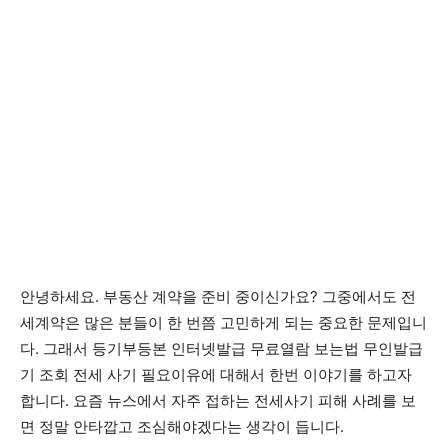
안녕하세요. 부동산 계약을 준비 중이신가요? 그중에서도 전
세계약은 많은 분들이 한 번쯤 고민하게 되는 중요한 문제입니
다. 그래서 등기부등본 인터넷발급 무료열람 보는법 무인발급
기 조회 전세 사기 필요이유에 대해서 한번 이야기를 하고자
합니다. 요즘 뉴스에서 자주 접하는 전세사기 피해 사례를 보
면 정말 안타깝고 조심해야겠다는 생각이 듭니다.