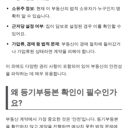
소유주 정보
: 현재 이 부동산의 법적 소유자가 누구인지 명
확히 알 수 있습니다.
근저당 설정 여부
: 집이 담보로 설정된 경우 이를 확인할 수
있어요.
가압류, 경매 등 법적 문제
: 부동산이 경매 절차에 들어갔거
나 가압류된 상태라면 계약을 피해야 합니다.
이 외에도 다양한 권리 사항이 포함되어 있어 부동산의 안전성
을 파악하는 데 매우 유용합니다.
왜 등기부등본 확인이 필수인가
요?
부동산 계약에서 가장 중요한 것은 ‘안전’입니다. 등기부등본
을 확인하지 않고 계약을 진행하면 예상치 못한 법적 문제에