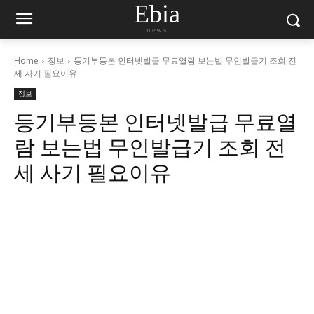
Ebia
news
Home
정보
등기부등본 인터넷발급 무료열람 보는법 무인발급기 조회 전
세 사기 필요이유
정보
등기부등본 인터넷발급 무료열
람 보는법 무인발급기 조회 전
세 사기 필요이유