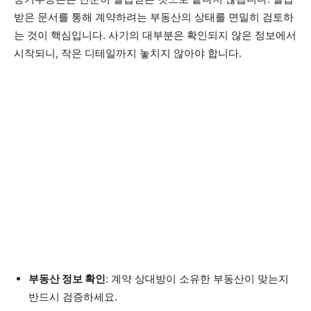
받은 문서를 통해 계약하려는 부동산의 상태를 면밀히 검토하
는 것이 핵심입니다. 사기의 대부분은 확인되지 않은 정보에서
시작되니, 작은 디테일까지 놓치지 않아야 합니다.
부동산 정보 확인
: 계약 상대방이 소유한 부동산이 맞는지
반드시 검증하세요.