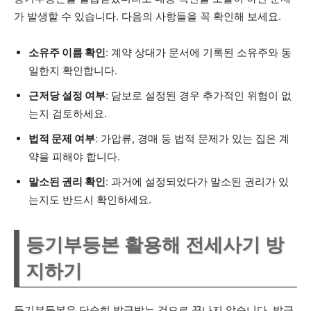
가 발생할 수 있습니다. 다음의 사항들을 꼭 확인해 보세요.
소유주 이름 확인
: 계약 상대가 문서에 기록된 소유주와 동
일한지 확인합니다.
근저당 설정 여부
: 담보로 설정된 경우 추가적인 위험이 없
는지 검토하세요.
법적 문제 여부
: 가압류, 경매 등 법적 문제가 있는 집은 계
약을 피해야 합니다.
말소된 권리 확인
: 과거에 설정되었다가 말소된 권리가 있
는지도 반드시 확인하세요.
등기부등본 활용해 전세사기 방
지하기
등기부등본은 단순히 발급받는 것으로 끝나지 않습니다. 발급