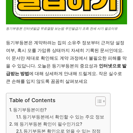
등기부등본 인터넷발급 무료열람 보는법 무인발급기 조회 전세 사기 필요이유
등기부등본은 계약하려는 집의 소유주 정보부터 근저당 설정
여부, 혹시 모를 가압류 상태까지 자세히 기록된 문서인데요.
이 문서만 제대로 확인해도 계약 과정에서 불필요한 피해를 막
을 수 있답니다. 오늘은 등기부등본의 중요성과
인터넷으로 발
급받는 방법
에 대해 상세하게 안내해 드릴게요. 작은 실수로
큰 손해를 입지 않도록 꼼꼼히 살펴보세요
Table of Contents
등기부등본이란?
등기부등본에서 확인할 수 있는 주요 정보
왜 등기부등본 확인이 필수인가요?
등기부등본 확인으로 얻을 수 있는 장점