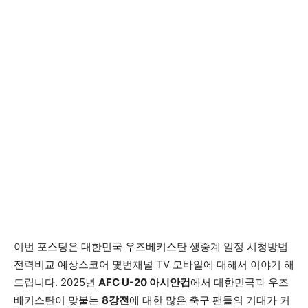
이번 포스팅은 대한민국 우즈베키스탄 생중계 일정 시청방법
전력비교 예상스코어 몇번채널 TV 모바일에 대해서 이야기 해
드립니다. 2025년
AFC U-20 아시안컵
에서 대한민국과 우즈
베키스탄이 맞붙는
8강전
에 대한 많은 축구 팬들의 기대가 커