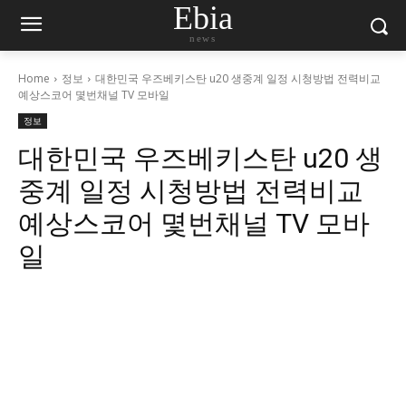
Ebia
news
Home
정보
대한민국 우즈베키스탄 u20 생중계 일정 시청방법 전력비교
예상스코어 몇번채널 TV 모바일
정보
대한민국 우즈베키스탄 u20 생
중계 일정 시청방법 전력비교
예상스코어 몇번채널 TV 모바
일