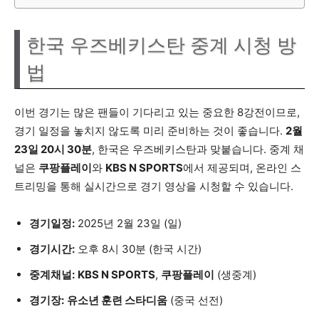
한국 우즈베키스탄 중계 시청 방
법
이번 경기는 많은 팬들이 기다리고 있는 중요한 8강전이므로,
경기 일정을 놓치지 않도록 미리 준비하는 것이 좋습니다.
2월
23일 20시 30분
, 한국은 우즈베키스탄과 맞붙습니다. 중계 채
널은
쿠팡플레이
와
KBS N SPORTS
에서 제공되며, 온라인 스
트리밍을 통해 실시간으로 경기 영상을 시청할 수 있습니다.
경기일정:
2025년 2월 23일 (일)
경기시간:
오후 8시 30분 (한국 시간)
중계채널:
KBS N SPORTS
,
쿠팡플레이
(생중계)
경기장:
유소년 훈련 스타디움
(중국 선전)