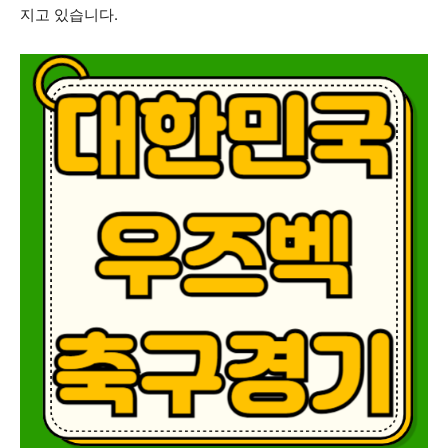
지고 있습니다.