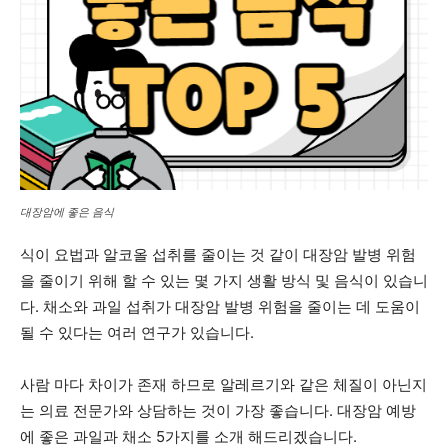
대장암에 좋은 음식
식이 요법과 알코올 섭취를 줄이는 것 같이 대장암 발병 위험
을 줄이기 위해 할 수 있는 몇 가지 생활 방식 및 음식이 있습니
다. 채소와 과일 섭취가 대장암 발병 위험을 줄이는 데 도움이
될 수 있다는 여러 연구가 있습니다.
사람 마다 차이가 존재 하므로 알레르기와 같은 체질이 아닌지
는 의료 전문가와 상담하는 것이 가장 좋습니다. 대장암 예방
에 좋은 과일과 채소 5가지를 소개 해드리겠습니다.