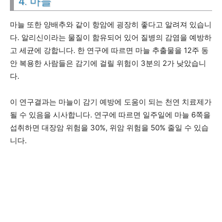
4. 마늘
마늘 또한 양배추와 같이 항암에 굉장히 좋다고 알려져 있습니
다. 알리신이라는 물질이 함유되어 있어 질병의 감염을 예방하
고 세균에 강합니다. 한 연구에 따르면 마늘 추출물을 12주 동
안 복용한 사람들은 감기에 걸릴 위험이 3분의 2가 낮았습니
다.
이 연구결과는 마늘이 감기 예방에 도움이 되는 천연 치료제가
될 수 있음을 시사합니다. 연구에 따르면 일주일에 마늘 6쪽을
섭취하면 대장암 위험을 30%, 위암 위험을 50% 줄일 수 있습
니다.