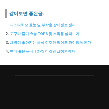
같이보면 좋은글:
피스타치오 효능 및 부작용 상세정보 정리
고구마 줄기 효능 TOP6 및 부작용 살펴보기
체력이 좋아지는 음식 이것만 먹어도 파이팅 넘친다
뼈에 좋은 음식 TOP5 이것만 잘챙겨먹자