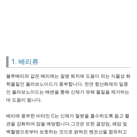
1. 베리류
블루베리와 같은 베리에는 질병 퇴치에 도움이 되는 식물성 화
학물질인 플라보노이드가 풍부합니다. 천연 항산화제의 일종
인 플라보노이드는 배변을 통해 신체가 유해 물질을 제거하는
데 도움이 됩니다.
베리에 풍부한 비타민 C는 신체가 철분을 흡수하도록 돕고 혈
관을 강화하여 암을 예방합니다.그것은 또한 결장암, 폐암 및
백혈병으로부터 보호하는 것으로 밝혀진 벤조산을 함유하고