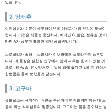
있습니다.
2. 양배추
식이섬유와 수분이 풍부하여 변비 예방과 대장 건강에 도움이
됩니다. 이것은 식물성 항산화제, 비타민 C, 칼슘, 섬유질 및 비
타민 A가 풍부한 훌륭한 영양 공급원입니다.
브로콜리가 속하는 브라시카 야채과에도 설포라판이 풍부합
니다. 이 물질은 실험실 연구에서 암과 싸우는 효과가 있는 것
으로 나타났습니다. 양배추는 워낙 암에 좋다고 알려져 있어서
한번쯤은 들어 보셨을것 같습니다.
3. 고구마
셀룰로스는 규칙적인 배변을 촉진하여 변비를 예방하는 데 도
움이 되는 식이섬유의 일종입니다. 고구마는 물을 흡수하는 능