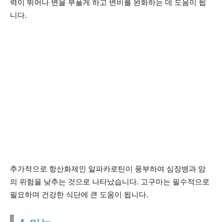
력이 뛰어나 변을 부풀게 하고 변비를 완화하는 데 도움이 됩
니다.
추가적으로 항산화제인 알파카로틴이 풍부하여 심장병과 암
의 위험을 낮추는 것으로 나타났습니다. 고구마는 필수적으로
필요하며 건강한 식단에 큰 도움이 됩니다.