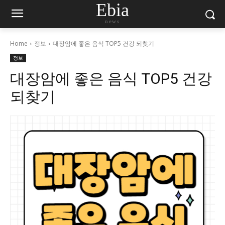
Ebia
news
Home
정보
대장암에 좋은 음식 TOP5 건강 되찾기
정보
대장암에 좋은 음식 TOP5 건강
되찾기