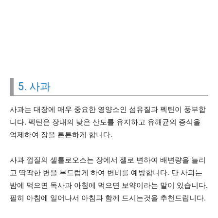
5. 사과
사과는 대장에 매우 중요한 영양소인 섬유질과 펙틴이 풍부합
니다. 펙틴은 장내의 낮은 산도를 유지하고 유해균의 증식을
억제하여 장을 튼튼하게 합니다.
사과 껍질의 셀룰로오스는 장에서 젤로 변하여 배변량을 늘리
고 딱딱한 변을 부드럽게 하여 변비를 예방합니다. 단 사과는
밤에 먹으면 독사과 아침에 먹으면 보약이라는 말이 있습니다.
필히 아침에 일어나서 아침과 함께 드시는것을 추천드립니다.