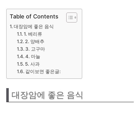
Table of Contents
대장암에 좋은 음식
1. 베리류
2. 양배추
3. 고구마
4. 마늘
5. 사과
같이보면 좋은글:
대장암에 좋은 음식