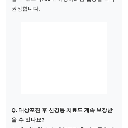
권장합니다.
Q. 대상포진 후 신경통 치료도 계속 보장받
을 수 있나요?