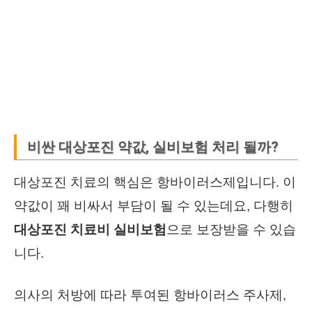
비싼 대상포진 약값, 실비보험 처리 될까?
대상포진 치료의 핵심은 항바이러스제입니다. 이
약값이 꽤 비싸서 부담이 될 수 있는데요, 다행히
대상포진 치료비 실비보험
으로 보장받을 수 있습
니다.
의사의 처방에 따라 투여된 항바이러스 주사제,