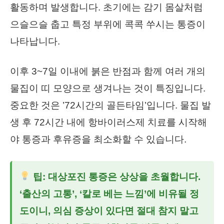
활동하며 발생합니다. 초기에는 감기 몸살처럼
으슬으슬 춥고 특정 부위에 콕콕 쑤시는 통증이
나타납니다.
이후 3~7일 이내에 붉은 반점과 함께 여러 개의
물집이 띠 모양으로 생겨나는 것이 특징입니다.
중요한 것은 ’72시간의 골든타임’입니다. 물집 발
생 후 72시간 내에 항바이러스제 치료를 시작해
야 통증과 후유증을 최소화할 수 있습니다.
팁: 대상포진 통증은 상상을 초월합니다.
‘출산의 고통’, ‘칼로 베는 느낌’에 비유될 정
도이니, 의심 증상이 있다면 절대 참지 말고