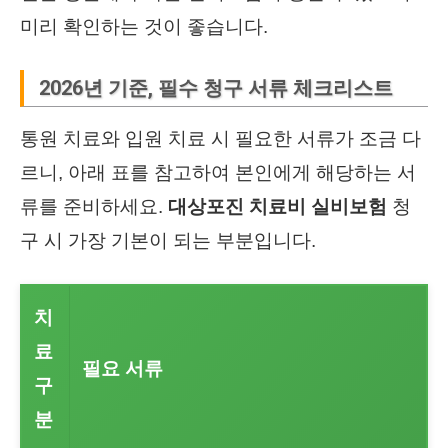
미리 확인하는 것이 좋습니다.
2026년 기준, 필수 청구 서류 체크리스트
통원 치료와 입원 치료 시 필요한 서류가 조금 다
르니, 아래 표를 참고하여 본인에게 해당하는 서
류를 준비하세요.
대상포진 치료비 실비보험
청
구 시 가장 기본이 되는 부분입니다.
치
료
필요 서류
구
분