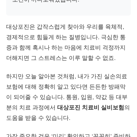
대상포진은 갑작스럽게 찾아와 우리를 육체적,
경제적으로 힘들게 하는 질병입니다. 극심한 통
증과 함께 혹시나 하는 마음에 치료비 걱정까지
더해지면 그 스트레스는 이루 말할 수 없죠.
하지만 오늘 알아본 것처럼, 내가 가진 실손의료
보험에 대해 정확히 알고 있다면 든든한 방패막
이 되어줄 수 있습니다. 통원, 입원, 약값 등 대부
분의 치료 과정에서
대상포진 치료비 실비보험
의
도움을 받을 수 있습니다.
가장 중요한 것은 ‘미리’ 확인하고 ‘꼼꼼히’ 준비하