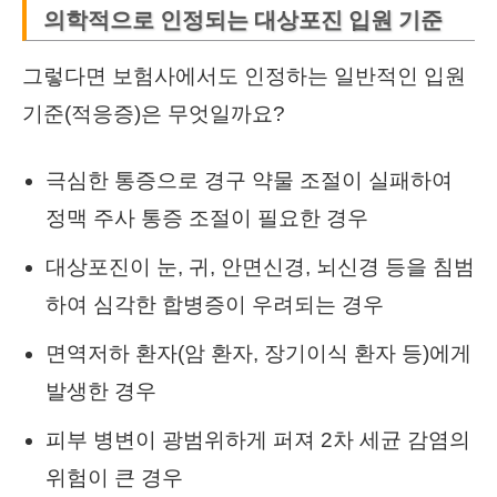
의학적으로 인정되는 대상포진 입원 기준
그렇다면 보험사에서도 인정하는 일반적인 입원
기준(적응증)은 무엇일까요?
극심한 통증으로 경구 약물 조절이 실패하여
정맥 주사 통증 조절이 필요한 경우
대상포진이 눈, 귀, 안면신경, 뇌신경 등을 침범
하여 심각한 합병증이 우려되는 경우
면역저하 환자(암 환자, 장기이식 환자 등)에게
발생한 경우
피부 병변이 광범위하게 퍼져 2차 세균 감염의
위험이 큰 경우