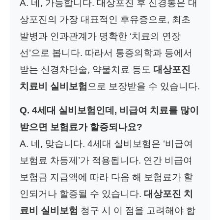
A. 네, 가능합니다. 대상포진 후 신경통은 대
상포진의 가장 대표적인 후유증으로, 최초
발병과 인과관계가 명확한 ‘치료의 연장
선’으로 봅니다. 따라서 통증의학과 등에서
받는 신경차단술, 약물치료 등도
대상포진
치료비 실비보험
으로 보장받을 수 있습니다.
Q. 4세대 실비보험인데, 비급여 치료를 많이
받으면 보험료가 할증되나요?
A. 네, 맞습니다. 4세대 실비보험은 ‘비급여
보험료 차등제’가 적용됩니다. 연간 비급여
보험금 지급액에 따라 다음 해 보험료가 할
인되거나 할증될 수 있습니다.
대상포진 치
료비 실비보험
청구 시 이 점을 고려해야 합