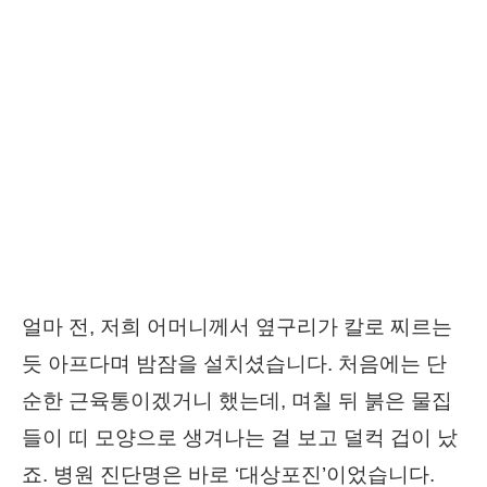
얼마 전, 저희 어머니께서 옆구리가 칼로 찌르는
듯 아프다며 밤잠을 설치셨습니다. 처음에는 단
순한 근육통이겠거니 했는데, 며칠 뒤 붉은 물집
들이 띠 모양으로 생겨나는 걸 보고 덜컥 겁이 났
죠. 병원 진단명은 바로 ‘대상포진’이었습니다.