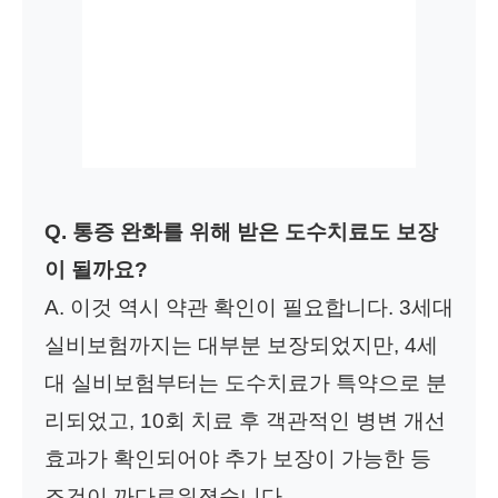
Q. 통증 완화를 위해 받은 도수치료도 보장
이 될까요?
A. 이것 역시 약관 확인이 필요합니다. 3세대
실비보험까지는 대부분 보장되었지만, 4세
대 실비보험부터는 도수치료가 특약으로 분
리되었고, 10회 치료 후 객관적인 병변 개선
효과가 확인되어야 추가 보장이 가능한 등
조건이 까다로워졌습니다.