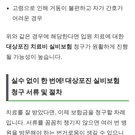
고령으로 인해 거동이 불편하고 자가 간호가
어려운 경우
위와 같은 경우에 해당한다면 입원 치료에 대한
대상포진 치료비 실비보험
청구가 원활하게 진행
될 가능성이 높습니다.
실수 없이 한 번에! 대상포진 실비보험
청구 서류 및 절차
치료를 잘 받았다면, 이제 보험금을 청구할 차례
입니다. 서류를 꼼꼼히 챙기지 않으면 여러 번 병
원을 방문해야 하는 번거로움이 생길 수 있으니