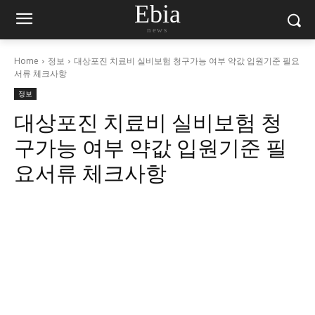
Ebia
news
Home
정보
대상포진 치료비 실비보험 청구가능 여부 약값 입원기준 필요
서류 체크사항
정보
대상포진 치료비 실비보험 청
구가능 여부 약값 입원기준 필
요서류 체크사항