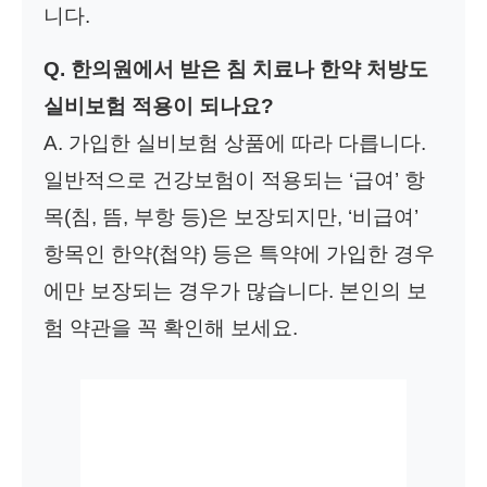
니다.
Q. 한의원에서 받은 침 치료나 한약 처방도
실비보험 적용이 되나요?
A. 가입한 실비보험 상품에 따라 다릅니다.
일반적으로 건강보험이 적용되는 ‘급여’ 항
목(침, 뜸, 부항 등)은 보장되지만, ‘비급여’
항목인 한약(첩약) 등은 특약에 가입한 경우
에만 보장되는 경우가 많습니다. 본인의 보
험 약관을 꼭 확인해 보세요.