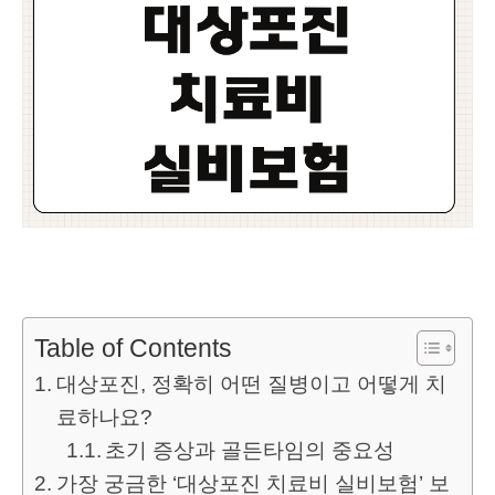
Table of Contents
대상포진, 정확히 어떤 질병이고 어떻게 치
료하나요?
초기 증상과 골든타임의 중요성
가장 궁금한 ‘대상포진 치료비 실비보험’ 보