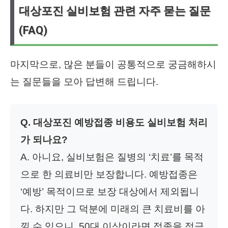
대상포진 실비보험 관련 자주 묻는 질문
(FAQ)
마지막으로, 많은 분들이 공통적으로 궁금해하시
는 질문들을 모아 답변해 드립니다.
Q. 대상포진 예방접종 비용도 실비보험 처리
가 되나요?
A. 아니요, 실비보험은 질병의 ‘치료’를 목적
으로 한 의료비만 보장합니다. 예방접종은
‘예방’ 목적이므로 보장 대상에서 제외됩니
다. 하지만 그 덕분에 미래의 큰 치료비를 아
낄 수 있으니, 50대 이상이라면 접종을 적극