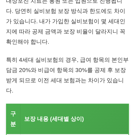
대상포진 치료는 통원 또는 입원으로 진행됩니
다. 당연히 실비보험 보장 방식과 한도에도 차이
가 있습니다. 내가 가입한 실비보험이 몇 세대인
지에 따라 공제 금액과 보장 비율이 달라지니 꼭
확인해야 합니다.
특히 4세대 실비보험의 경우, 급여 항목의 본인부
담금 20%와 비급여 항목의 30%를 공제 후 보장
받게 되므로 이전 세대 보험과는 차이가 있습니
다.
구
보장 내용 (세대별 상이)
분