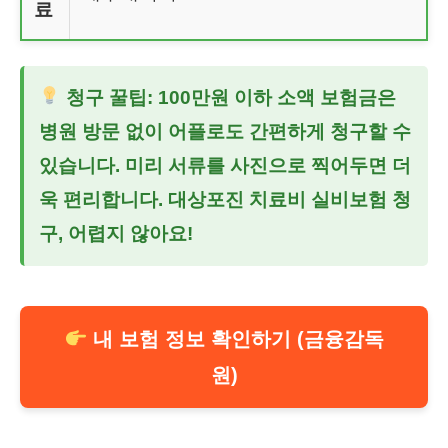
료
청구 꿀팁: 100만원 이하 소액 보험금은
병원 방문 없이 어플로도 간편하게 청구할 수
있습니다. 미리 서류를 사진으로 찍어두면 더
욱 편리합니다.
대상포진 치료비 실비보험
청
구, 어렵지 않아요!
내 보험 정보 확인하기 (금융감독
원)