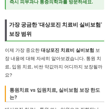
즉시 피부과나 통증의학과를 방문하세요.
가장 궁금한 ‘대상포진 치료비 실비보험’
보장 범위
이제 가장 중요한
대상포진 치료비 실비보험
보
장 내용에 대해 자세히 알아보겠습니다. 통원 치
료, 입원 치료, 비싼 약값까지 어디까지 보장될까
요?
통원치료 vs 입원치료, 실비보험 보장 한도
는?