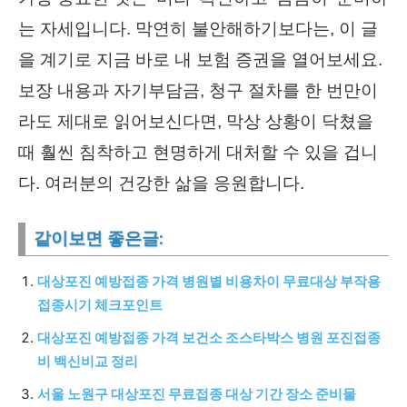
는 자세입니다. 막연히 불안해하기보다는, 이 글
을 계기로 지금 바로 내 보험 증권을 열어보세요.
보장 내용과 자기부담금, 청구 절차를 한 번만이
라도 제대로 읽어보신다면, 막상 상황이 닥쳤을
때 훨씬 침착하고 현명하게 대처할 수 있을 겁니
다. 여러분의 건강한 삶을 응원합니다.
같이보면 좋은글:
대상포진 예방접종 가격 병원별 비용차이 무료대상 부작용
접종시기 체크포인트
대상포진 예방접종 가격 보건소 조스타박스 병원 포진접종
비 백신비교 정리
서울 노원구 대상포진 무료접종 대상 기간 장소 준비물