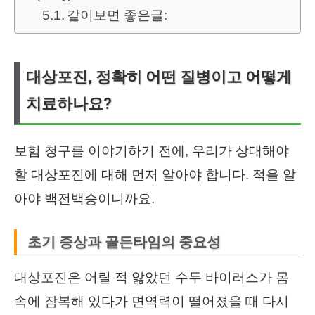
같이보면 좋은글:
대상포진, 정확히 어떤 질병이고 어떻게
치료하나요?
보험 청구를 이야기하기 전에, 우리가 상대해야
할 대상포진에 대해 먼저 알아야 합니다. 적을 알
아야 백전백승이니까요.
초기 증상과 골든타임의 중요성
대상포진은 어릴 적 앓았던 수두 바이러스가 몸
속에 잠복해 있다가 면역력이 떨어졌을 때 다시