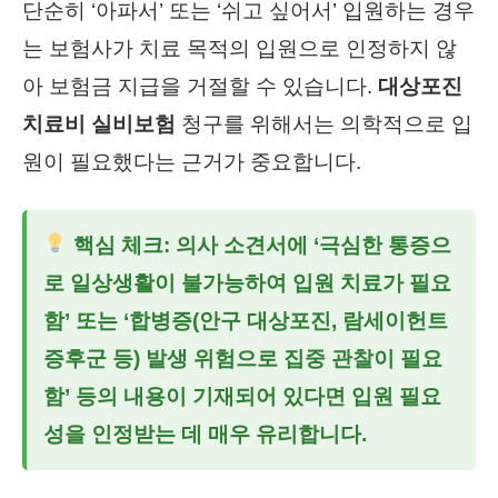
단순히 ‘아파서’ 또는 ‘쉬고 싶어서’ 입원하는 경우
는 보험사가 치료 목적의 입원으로 인정하지 않
아 보험금 지급을 거절할 수 있습니다.
대상포진
치료비 실비보험
청구를 위해서는 의학적으로 입
원이 필요했다는 근거가 중요합니다.
핵심 체크: 의사 소견서에 ‘극심한 통증으
로 일상생활이 불가능하여 입원 치료가 필요
함’ 또는 ‘합병증(안구 대상포진, 람세이헌트
증후군 등) 발생 위험으로 집중 관찰이 필요
함’ 등의 내용이 기재되어 있다면 입원 필요
성을 인정받는 데 매우 유리합니다.