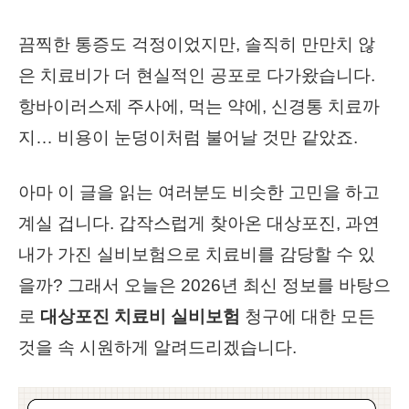
끔찍한 통증도 걱정이었지만, 솔직히 만만치 않
은 치료비가 더 현실적인 공포로 다가왔습니다.
항바이러스제 주사에, 먹는 약에, 신경통 치료까
지… 비용이 눈덩이처럼 불어날 것만 같았죠.
아마 이 글을 읽는 여러분도 비슷한 고민을 하고
계실 겁니다. 갑작스럽게 찾아온 대상포진, 과연
내가 가진 실비보험으로 치료비를 감당할 수 있
을까? 그래서 오늘은 2026년 최신 정보를 바탕으
로
대상포진 치료비 실비보험
청구에 대한 모든
것을 속 시원하게 알려드리겠습니다.