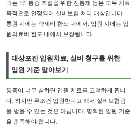
먹는 약, 통증 조절을 위한 진통제 등은 모두 치료
목적으로 인정되어 실비보험 처리 대상입니다.
통원 시에는 약제비 한도 내에서, 입원 시에는 입
원의료비 한도 내에서 보장됩니다.
대상포진 입원치료, 실비 청구를 위한
입원 기준 알아보기
통증이 너무 심하면 입원 치료를 고려하게 됩니
다. 하지만 무조건 입원한다고 해서 실비보험금
을 받을 수 있는 것은 아닙니다. 명확한 입원 기준
을 충족해야 합니다.