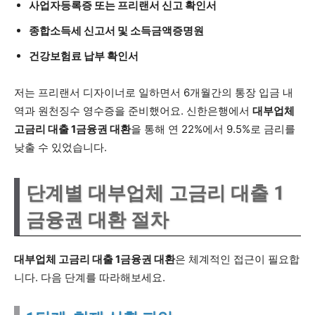
사업자등록증 또는 프리랜서 신고 확인서
종합소득세 신고서 및 소득금액증명원
건강보험료 납부 확인서
저는 프리랜서 디자이너로 일하면서 6개월간의 통장 입금 내
역과 원천징수 영수증을 준비했어요. 신한은행에서
대부업체
고금리 대출 1금융권 대환
을 통해 연 22%에서 9.5%로 금리를
낮출 수 있었습니다.
단계별 대부업체 고금리 대출 1
금융권 대환 절차
대부업체 고금리 대출 1금융권 대환
은 체계적인 접근이 필요합
니다. 다음 단계를 따라해보세요.