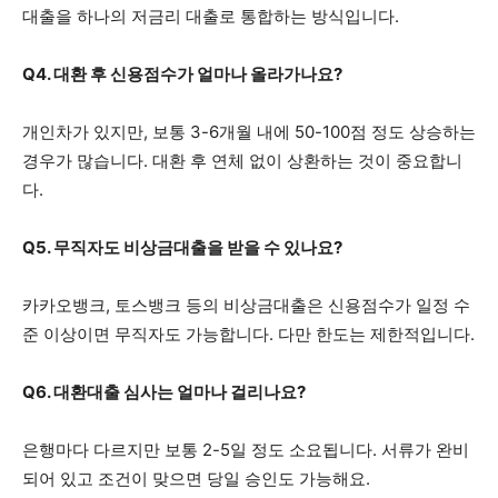
대출을 하나의 저금리 대출로 통합하는 방식입니다.
Q4. 대환 후 신용점수가 얼마나 올라가나요?
개인차가 있지만, 보통 3-6개월 내에 50-100점 정도 상승하는
경우가 많습니다. 대환 후 연체 없이 상환하는 것이 중요합니
다.
Q5. 무직자도 비상금대출을 받을 수 있나요?
카카오뱅크, 토스뱅크 등의 비상금대출은 신용점수가 일정 수
준 이상이면 무직자도 가능합니다. 다만 한도는 제한적입니다.
Q6. 대환대출 심사는 얼마나 걸리나요?
은행마다 다르지만 보통 2-5일 정도 소요됩니다. 서류가 완비
되어 있고 조건이 맞으면 당일 승인도 가능해요.