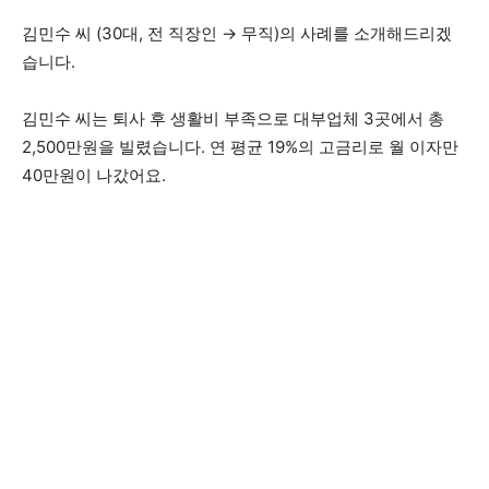
김민수 씨 (30대, 전 직장인 → 무직)의 사례를 소개해드리겠
습니다.
김민수 씨는 퇴사 후 생활비 부족으로 대부업체 3곳에서 총
2,500만원을 빌렸습니다. 연 평균 19%의 고금리로 월 이자만
40만원이 나갔어요.