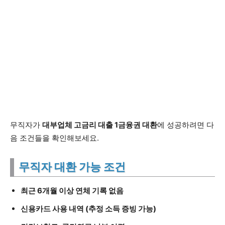
무직자가
대부업체 고금리 대출 1금융권 대환
에 성공하려면 다
음 조건들을 확인해보세요.
무직자 대환 가능 조건
최근 6개월 이상 연체 기록 없음
신용카드 사용 내역 (추정 소득 증빙 가능)