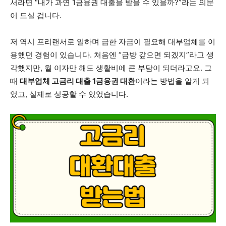
서라면 “내가 과연 1금융권 대출을 받을 수 있을까?”라는 의문
이 드실 겁니다.
저 역시 프리랜서로 일하며 급한 자금이 필요해 대부업체를 이
용했던 경험이 있습니다. 처음엔 “금방 갚으면 되겠지”라고 생
각했지만, 월 이자만 해도 생활비에 큰 부담이 되더라고요. 그
때
대부업체 고금리 대출 1금융권 대환
이라는 방법을 알게 되
었고, 실제로 성공할 수 있었습니다.