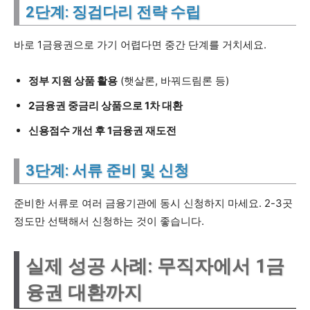
2단계: 징검다리 전략 수립
바로 1금융권으로 가기 어렵다면 중간 단계를 거치세요.
정부 지원 상품 활용
(햇살론, 바꿔드림론 등)
2금융권 중금리 상품으로 1차 대환
신용점수 개선 후 1금융권 재도전
3단계: 서류 준비 및 신청
준비한 서류로 여러 금융기관에 동시 신청하지 마세요. 2-3곳
정도만 선택해서 신청하는 것이 좋습니다.
실제 성공 사례: 무직자에서 1금
융권 대환까지