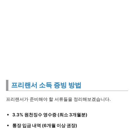
프리랜서 소득 증빙 방법
프리랜서가 준비해야 할 서류들을 정리해보겠습니다.
3.3% 원천징수 영수증 (최소 3개월분)
통장 입금 내역 (6개월 이상 권장)