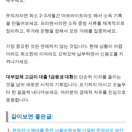
세우세요.
무직자라면 최소 2-3개월간 아르바이트라도 해서 소득 기록
을 만들어보세요. 프리랜서라면 소득 증빙 서류를 체계적으로
정리하고, 주거래 은행을 정해서 모든 거래를 집중하세요.
가장 중요한 것은 연체하지 않는 것입니다. 현재 상황이 어렵
더라도 최소한의 이자라도 꼬박꼬박 납부하면서 신용도를 지
켜나가세요.
대부업체 고금리 대출 1금융권 대환
은 단순히 이자를 줄이는
것을 넘어 새로운 시작의 기회입니다. 포기하지 마시고 오늘부
터 한 걸음씩 내디뎌보세요. 여러분의 경제적 자유를 진심으로
응원합니다.
같이보면 좋은글:
무직자 소액대출 추천 서울보증보험 거절된 무직자도 승인