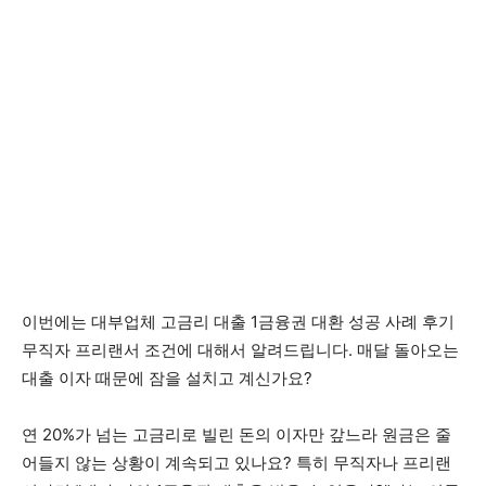
이번에는 대부업체 고금리 대출 1금융권 대환 성공 사례 후기
무직자 프리랜서 조건에 대해서 알려드립니다. 매달 돌아오는
대출 이자 때문에 잠을 설치고 계신가요?
연 20%가 넘는 고금리로 빌린 돈의 이자만 갚느라 원금은 줄
어들지 않는 상황이 계속되고 있나요? 특히 무직자나 프리랜