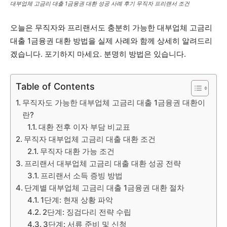
대부업체 고금리 대출 1금융권 대환 성공 사례 후기 무직자 프리랜서 조건
오늘은 무직자와 프리랜서도 충분히 가능한 대부업체 고금리
대출 1금융권 대환 방법을 실제 사례와 함께 상세히 알려드리
겠습니다. 포기하지 마세요. 분명히 방법은 있습니다.
Table of Contents
무직자도 가능한 대부업체 고금리 대출 1금융권 대환이
란?
대환 전후 이자 부담 비교표
무직자 대부업체 고금리 대출 대환 조건
무직자 대환 가능 조건
프리랜서 대부업체 고금리 대출 대환 성공 전략
프리랜서 소득 증빙 방법
단계별 대부업체 고금리 대출 1금융권 대환 절차
1단계: 현재 상황 파악
2단계: 징검다리 전략 수립
3단계: 서류 준비 및 신청