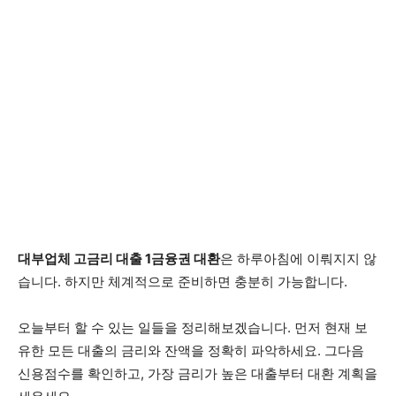
대부업체 고금리 대출 1금융권 대환
은 하루아침에 이뤄지지 않
습니다. 하지만 체계적으로 준비하면 충분히 가능합니다.
오늘부터 할 수 있는 일들을 정리해보겠습니다. 먼저 현재 보
유한 모든 대출의 금리와 잔액을 정확히 파악하세요. 그다음
신용점수를 확인하고, 가장 금리가 높은 대출부터 대환 계획을