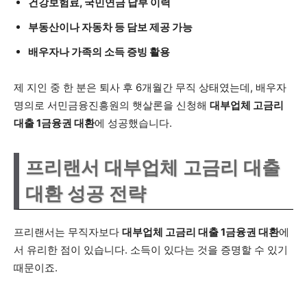
건강보험료, 국민연금 납부 이력
부동산이나 자동차 등 담보 제공 가능
배우자나 가족의 소득 증빙 활용
제 지인 중 한 분은 퇴사 후 6개월간 무직 상태였는데, 배우자
명의로 서민금융진흥원의 햇살론을 신청해
대부업체 고금리
대출 1금융권 대환
에 성공했습니다.
프리랜서 대부업체 고금리 대출
대환 성공 전략
프리랜서는 무직자보다
대부업체 고금리 대출 1금융권 대환
에
서 유리한 점이 있습니다. 소득이 있다는 것을 증명할 수 있기
때문이죠.