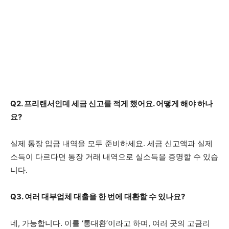
Q2. 프리랜서인데 세금 신고를 적게 했어요. 어떻게 해야 하나
요?
실제 통장 입금 내역을 모두 준비하세요. 세금 신고액과 실제
소득이 다르다면 통장 거래 내역으로 실소득을 증명할 수 있습
니다.
Q3. 여러 대부업체 대출을 한 번에 대환할 수 있나요?
네, 가능합니다. 이를 ‘통대환’이라고 하며, 여러 곳의 고금리