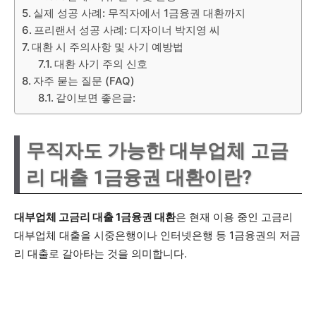
실제 성공 사례: 무직자에서 1금융권 대환까지
프리랜서 성공 사례: 디자이너 박지영 씨
대환 시 주의사항 및 사기 예방법
대환 사기 주의 신호
자주 묻는 질문 (FAQ)
같이보면 좋은글:
무직자도 가능한 대부업체 고금
리 대출 1금융권 대환이란?
대부업체 고금리 대출 1금융권 대환
은 현재 이용 중인 고금리
대부업체 대출을 시중은행이나 인터넷은행 등 1금융권의 저금
리 대출로 갈아타는 것을 의미합니다.