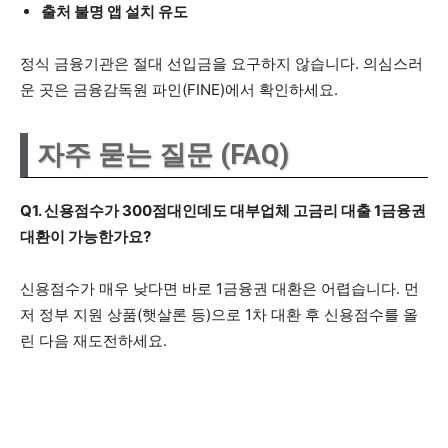
출처 불명 앱 설치 유도
정식 금융기관은 절대 선입금을 요구하지 않습니다. 의심스러
운 곳은 금융감독원 파인(FINE)에서 확인하세요.
자주 묻는 질문 (FAQ)
Q1. 신용점수가 300점대인데도 대부업체 고금리 대출 1금융권
대환이 가능한가요?
신용점수가 매우 낮다면 바로 1금융권 대환은 어렵습니다. 먼
저 정부 지원 상품(햇살론 등)으로 1차 대환 후 신용점수를 올
린 다음 재도전하세요.