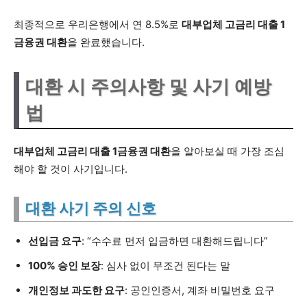
최종적으로 우리은행에서 연 8.5%로
대부업체 고금리 대출 1
금융권 대환
을 완료했습니다.
대환 시 주의사항 및 사기 예방
법
대부업체 고금리 대출 1금융권 대환
을 알아보실 때 가장 조심
해야 할 것이 사기입니다.
대환 사기 주의 신호
선입금 요구
: “수수료 먼저 입금하면 대환해드립니다”
100% 승인 보장
: 심사 없이 무조건 된다는 말
개인정보 과도한 요구
: 공인인증서, 계좌 비밀번호 요구