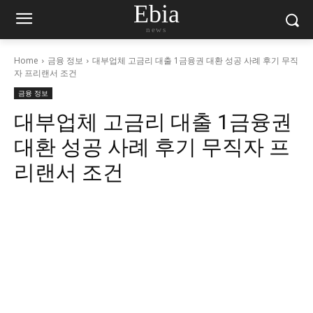
Ebia
news
Home
금융 정보
대부업체 고금리 대출 1금융권 대환 성공 사례 후기 무직
자 프리랜서 조건
금융 정보
대부업체 고금리 대출 1금융권
대환 성공 사례 후기 무직자 프
리랜서 조건