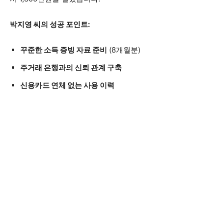
박지영 씨의 성공 포인트:
꾸준한 소득 증빙 자료 준비
(8개월분)
주거래 은행과의 신뢰 관계 구축
신용카드 연체 없는 사용 이력