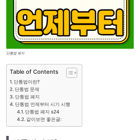
단통법 폐지
Table of Contents
단통법이란?
단통법 문제
단통법 폐지
단통법 언제부터 시기 시행
단통법 폐지 s24
같이보면 좋은글: