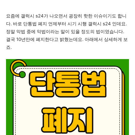
요즘에 갤럭시 s24가 나오면서 굉장히 핫한 이슈이기도 합니
다. 바로 단통법 폐지 언제부터 시기 시행 갤럭시 s24 인데요.
정말 악법 중에 악법이라는 말이 있을 정도의 법이였습니다.
결국 10년만에 폐지한다고 밝혔는데요. 아래에서 상세하게 보
죠.