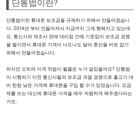
단통법이란?
단통법이란 휴대폰 보조금을 규제하기 위해서 만들어졌습니
다. 2014년 부터 만들어져서 지금까지 그게 행해지고 있는데
요. 통신사와 제조사 판매 대리점 간에 기준없이 보조금 경쟁
을 벌이면서 휴대폰 가격이 너도나도 달라 혼선을 바로 잡기
위해서 만들어졌습니다.
하지만 오히려 이게 악법이 될줄은 누가 알았을까요? 단통법
이 시행되기 이전 통신사들의 보조금 과열 경쟁으로 출고가 대
비 한참 낮은 가격에 휴대폰을 구입 할 수가 있었습니다. 요금
제를 쓰는 대신에 휴대폰 가격을 매우 저렴하게 해주겠다라는
거죠.