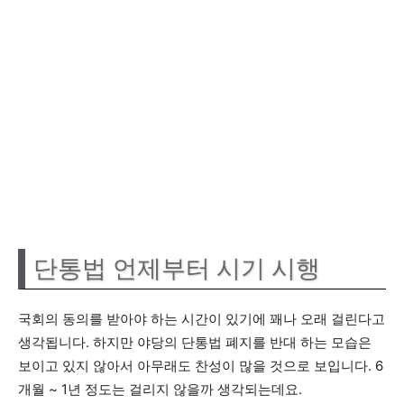
단통법 언제부터 시기 시행
국회의 동의를 받아야 하는 시간이 있기에 꽤나 오래 걸린다고
생각됩니다. 하지만 야당의 단통법 폐지를 반대 하는 모습은
보이고 있지 않아서 아무래도 찬성이 많을 것으로 보입니다. 6
개월 ~ 1년 정도는 걸리지 않을까 생각되는데요.