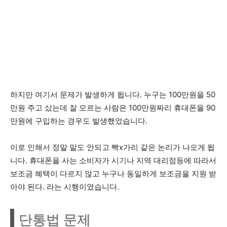
하지만 여기서 문제가 발생하게 됩니다. 누구는 100만원을 50
만원 주고 샀는데 잘 모르는 사람은 100만원짜리 휴대폰을 90
만원에 구입하는 경우도 발생했었습니다.
이로 인해서 정말 말도 안되고 빡x가리 같은 논리가 나오게 됩
니다. 휴대폰을 사는 소비자가 시기나 지역 대리점등에 따라서
보조금 혜택이 다르지 않고 누구나 동일하게 보조금을 지원 받
아야 된다. 라는 시행이였습니다.
단통법 문제