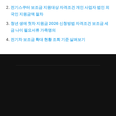
전기스쿠터 보조금 지원대상 자격조건 개인 사업자 법인 외
국인 지원금액 절차
청년 생애 첫차 지원금 2026 신청방법 자격조건 보조금 세
금 나이 필요서류 가족명의
전기차 보조금 확대 현황 조회 기준 살펴보기