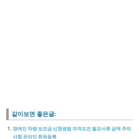
같이보면 좋은글:
장애인 차량 보조금 신청방법 자격조건 필요서류 금액 주의
사항 온라인 취득등록