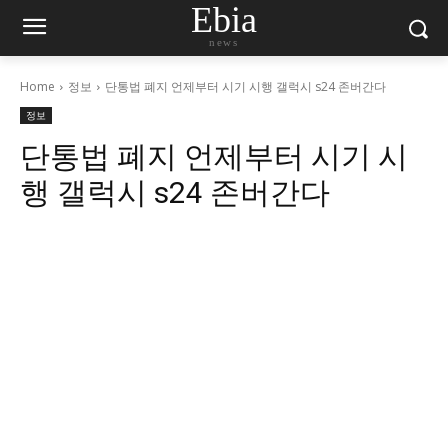
Ebia
news
Home
정보
단통법 폐지 언제부터 시기 시행 갤럭시 s24 존버간다
정보
단통법 폐지 언제부터 시기 시
행 갤럭시 s24 존버간다