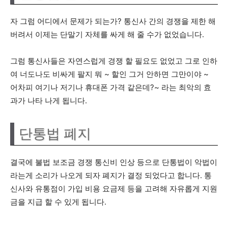
자 그럼 어디에서 문제가 되는가? 통신사 간의 경쟁을 제한 해
버려서 이제는 단말기 자체를 싸게 해 줄 수가 없었습니다.
그럼 통신사들은 자연스럽게 경쟁 할 필요도 없었고 그로 인하
여 너도나도 비싸게 팔지 뭐 ~ 할인 그거 안하면 그만이야 ~
어차피 여기나 저기나 휴대폰 가격 같은데?~ 라는 최악의 효
과가 나타 나게 됩니다.
단통법 폐지
결국에 불법 보조금 경쟁 통신비 인상 등으로 단통법이 악법이
라는게 소리가 나오게 되자 폐지가 결정 되었다고 합니다. 통
신사와 유통점이 가입 비용 요금제 등을 고려해 자유롭게 지원
금을 지급 할 수 있게 됩니다.