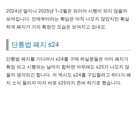
2024년 말이나 2025년 1~2월은 되어야 시행이 되지 않을까
보여집니다. 언제부터라는 확답은 아직 나오지 않았지만 확실
하게 폐지가 거의 확정인 모습은 보여지고 있네요.
단통법 폐지 s24
단통법 폐지를 기다려서 s24를 구매 하실분들은 아마 폐지가
확정 되고 시행되는 날까지 합하면 아무래도 s25가 나오지 않
을까 생각되긴 합니다. 저 역시도 s24를 구입할려고 하다가 폐
지 소식 들리자 마자 바로 s25까지 존버 하기로 했습니다.