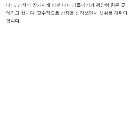
니다. 신장이 망가지게 되면 다시 되돌리기가 굉장히 힘든 곳
이라고 합니다. 필수적으로 신장을 신경쓰면서 섭취를 해줘야
합니다.