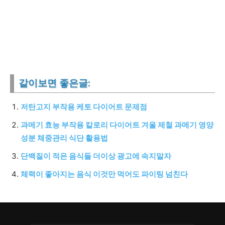
같이보면 좋은글:
저탄고지 부작용 케토 다이어트 문제점
과메기 효능 부작용 칼로리 다이어트 겨울 제철 과메기 영양
성분 체중관리 식단 활용법
단백질이 적은 음식들 더이상 광고에 속지말자
체력이 좋아지는 음식 이것만 먹어도 파이팅 넘친다