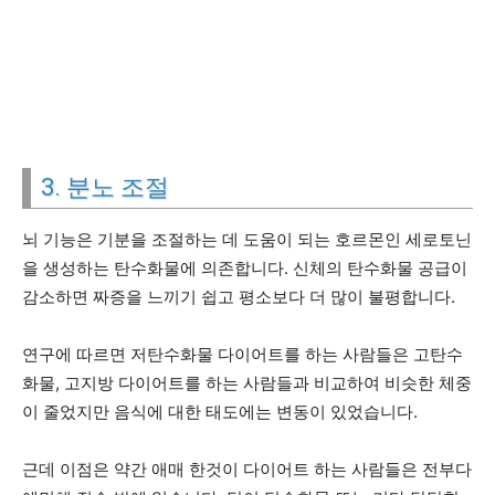
3. 분노 조절
뇌 기능은 기분을 조절하는 데 도움이 되는 호르몬인 세로토닌
을 생성하는 탄수화물에 의존합니다. 신체의 탄수화물 공급이
감소하면 짜증을 느끼기 쉽고 평소보다 더 많이 불평합니다.
연구에 따르면 저탄수화물 다이어트를 하는 사람들은 고탄수
화물, 고지방 다이어트를 하는 사람들과 비교하여 비슷한 체중
이 줄었지만 음식에 대한 태도에는 변동이 있었습니다.
근데 이점은 약간 애매 한것이 다이어트 하는 사람들은 전부다