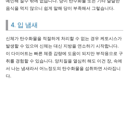
예민해 질수 밖에 없습니다. 당이 탄수화물 또는 기타 달달한
음식을 먹지 않으니 쉽게 말해 당이 부족해서 그렇습니다.
4. 입 냄새
신체가 탄수화물을 적절하게 처리할 수 없는 경우 케토시스가
발생할 수 있으며 신체는 대신 지방을 연소하기 시작합니다.
이 다이어트는 빠른 체중 감량에 도움이 되지만 부작용으로 구
취를 경험할 수 있습니다. 양치질을 열심히 해도 이건 장, 속에
서 나는 냄새라서 어느정도의 탄수화물을 섭취하면 사라집니
다.