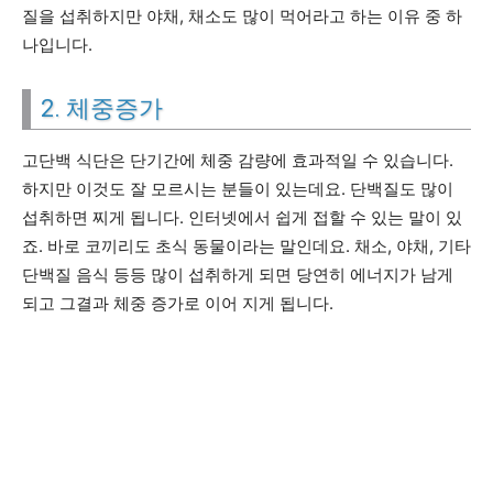
질을 섭취하지만 야채, 채소도 많이 먹어라고 하는 이유 중 하
나입니다.
2. 체중증가
고단백 식단은 단기간에 체중 감량에 효과적일 수 있습니다.
하지만 이것도 잘 모르시는 분들이 있는데요. 단백질도 많이
섭취하면 찌게 됩니다. 인터넷에서 쉽게 접할 수 있는 말이 있
죠. 바로 코끼리도 초식 동물이라는 말인데요. 채소, 야채, 기타
단백질 음식 등등 많이 섭취하게 되면 당연히 에너지가 남게
되고 그결과 체중 증가로 이어 지게 됩니다.