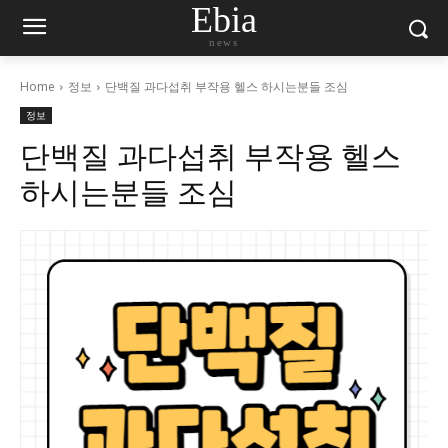
Ebia
news
Home
정보
단백질 과다섭취 부작용 헬스 하시는분들 조심
정보
단백질 과다섭취 부작용 헬스
하시는분들 조심