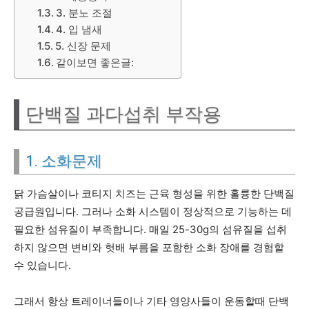
3. 분노 조절
4. 입 냄새
5. 신장 문제
같이보면 좋은글:
단백질 과다섭취 부작용
1. 소화문제
닭 가슴살이나 코티지 치즈는 근육 형성을 위한 훌륭한 단백질
공급원입니다. 그러나 소화 시스템이 정상적으로 기능하는 데
필요한 섬유질이 부족합니다. 매일 25-30g의 섬유질을 섭취
하지 않으면 변비와 헛배 부름을 포함한 소화 장애를 경험할
수 있습니다.
그래서 항상 트레이너들이나 기타 영양사들이 운동할때 단백