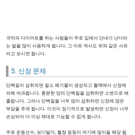
극악의 다이어트를 하는 사람들이 주로 입에서 단내가 난다라
는 말을 많이 사용하게 됩니다. 그 이유 역시도 위와 같은 사유
라고 보시면 됩니다.
5. 신장 문제
단백질이 섭취되면 질소 폐기물이 생성되고 혈액에서 신장에
의해 여과됩니다. 충분한 양의 단백질을 섭취하면 소변으로 배
출됩니다. 그러나 단백질을 너무 많이 섭취하면 신장에 많은
부담을 주게 됩니다. 이것이 정기적으로 발생하면 신장이 너무
손상되어 더 이상 제대로 기능할 수 없게 됩니다.
주로 운동선수, 보디빌더, 헬창 등등이 여기에 많이들 해당 됩