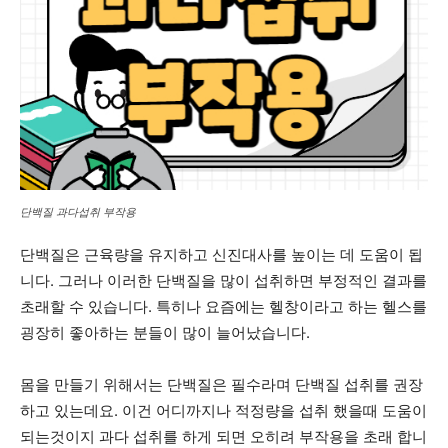
단백질 과다섭취 부작용
단백질은 근육량을 유지하고 신진대사를 높이는 데 도움이 됩
니다. 그러나 이러한 단백질을 많이 섭취하면 부정적인 결과를
초래할 수 있습니다. 특히나 요즘에는 헬창이라고 하는 헬스를
굉장히 좋아하는 분들이 많이 늘어났습니다.
몸을 만들기 위해서는 단백질은 필수라며 단백질 섭취를 권장
하고 있는데요. 이건 어디까지나 적정량을 섭취 했을때 도움이
되는것이지 과다 섭취를 하게 되면 오히려 부작용을 초래 합니