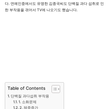
다. 연예인중에서도 유명한 김종국씨도 단백질 과다 섭취로 인
한 부작용을 겪어서 TV에 나오기도 했습니다.
Table of Contents
단백질 과다섭취 부작용
1. 소화문제
2. 체중증가