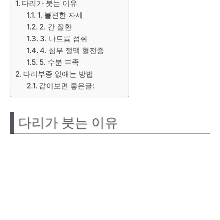
다리가 붓는 이유
1. 불편한 자세
2. 간 질환
3. 나트륨 섭취
4. 심부 정맥 혈전증
5. 수분 부족
다리부종 없애는 방법
같이보면 좋은글:
다리가 붓는 이유