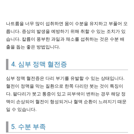
나트륨을 너무 많이 섭취하면 몸이 수분을 유지하고 부풀어 오
릅니다. 증상의 발생을 예방하기 위해 취할 수 있는 조치가 있
습니다. 칼륨이 풍부한 과일과 채소를 섭취하는 것은 수분 배
출을 돕는 좋은 방법입니다.
4. 심부 정맥 혈전증
심부 정맥 혈전증은 다리 부기를 유발할 수 있는 상태입니다.
혈전이 정맥을 막는 질환으로 한쪽 다리만 붓는 것이 특징이
다. 팔다리가 붓고 통증이 있고 피부색이 변하는 경우 해당 정
맥이 손상되어 혈전이 형성되거나 혈액 순환이 느려지기 때문
일 수 있습니다.
5. 수분 부족