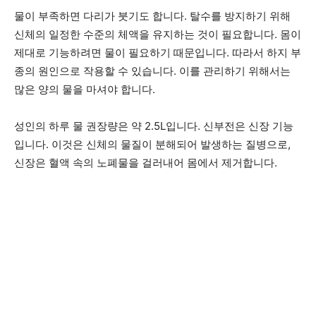
물이 부족하면 다리가 붓기도 합니다. 탈수를 방지하기 위해
신체의 일정한 수준의 체액을 유지하는 것이 필요합니다. 몸이
제대로 기능하려면 물이 필요하기 때문입니다. 따라서 하지 부
종의 원인으로 작용할 수 있습니다. 이를 관리하기 위해서는
많은 양의 물을 마셔야 합니다.
성인의 하루 물 권장량은 약 2.5L입니다. 신부전은 신장 기능
입니다. 이것은 신체의 물질이 분해되어 발생하는 질병으로,
신장은 혈액 속의 노폐물을 걸러내어 몸에서 제거합니다.