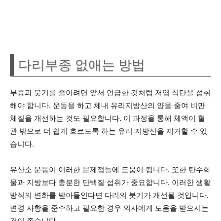
다리부종 없애는 방법
부종과 붓기를 줄이려면 앞서 언급한 것처럼 저염 식단을 섭취
해야 합니다. 운동을 하고 체내 유리지방산의 양을 줄여 비만
체질을 개선하는 것도 필요합니다. 이 과정을 통해 체액이 혈
관 밖으로 더 쉽게 흐르도록 하는 유리 지방산을 제거할 수 있
습니다.
유산소 운동이 이러한 문제점들에 도움이 됩니다. 또한 탄수화
물과 지방보다 충분한 단백질 섭취가 중요합니다. 이러한 생활
방식의 변화를 받아들인다면 다리의 붓기가 개선될 것입니다.
변경 사항을 준수하고 필요한 경우 의사에게 도움을 받으시는
것이 좋습니다.