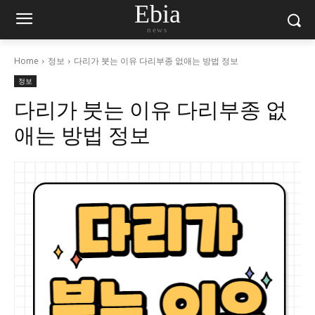
Ebia
news
Home
정보
다리가 붓는 이유 다리부종 없애는 방법 정보
정보
다리가 붓는 이유 다리부종 없
애는 방법 정보