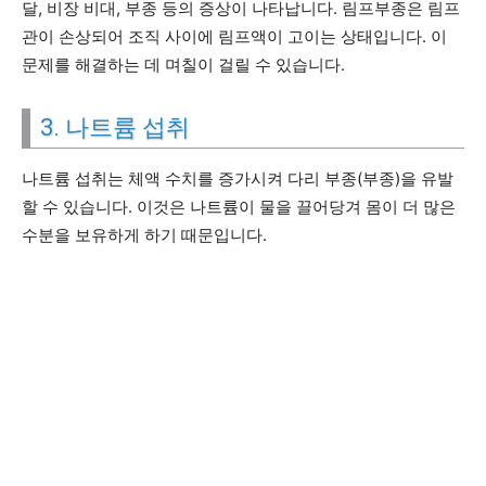
달, 비장 비대, 부종 등의 증상이 나타납니다. 림프부종은 림프
관이 손상되어 조직 사이에 림프액이 고이는 상태입니다. 이
문제를 해결하는 데 며칠이 걸릴 수 있습니다.
3. 나트륨 섭취
나트륨 섭취는 체액 수치를 증가시켜 다리 부종(부종)을 유발
할 수 있습니다. 이것은 나트륨이 물을 끌어당겨 몸이 더 많은
수분을 보유하게 하기 때문입니다.