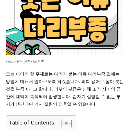
다리가 붓는 이유 다리부종
오늘 이야기 할 주제로는 다리가 붓는 이유 다리부종 없애는
방법에 대해서 알아보도록 하겠습니다. 의학 용어로 몸이 붓는
것을 부종이라고 합니다. 피부의 부종은 신체 조직 사이의 공
간에 체액이 축적되어 발생합니다. 갑자기 설명할 수 없는 부
기가 생긴다면 기저 질환의 징후일 수 있습니다.
Table of Contents