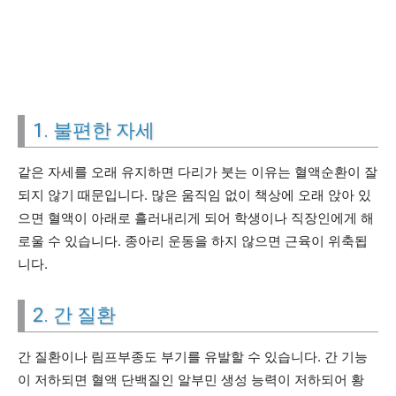
1. 불편한 자세
같은 자세를 오래 유지하면 다리가 붓는 이유는 혈액순환이 잘
되지 않기 때문입니다. 많은 움직임 없이 책상에 오래 앉아 있
으면 혈액이 아래로 흘러내리게 되어 학생이나 직장인에게 해
로울 수 있습니다. 종아리 운동을 하지 않으면 근육이 위축됩
니다.
2. 간 질환
간 질환이나 림프부종도 부기를 유발할 수 있습니다. 간 기능
이 저하되면 혈액 단백질인 알부민 생성 능력이 저하되어 황