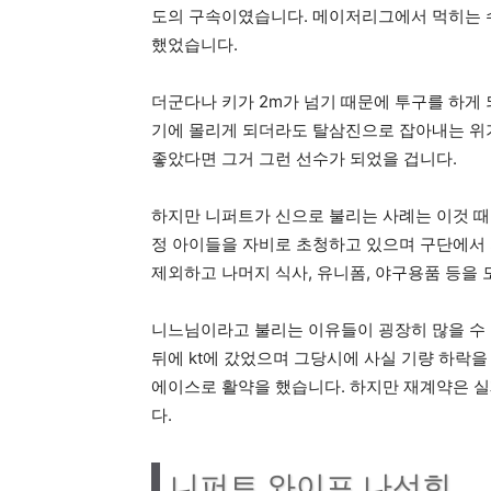
도의 구속이였습니다. 메이저리그에서 먹히는 수
했었습니다.
더군다나 키가 2m가 넘기 때문에 투구를 하게 
기에 몰리게 되더라도 탈삼진으로 잡아내는 위기
좋았다면 그거 그런 선수가 되었을 겁니다.
하지만 니퍼트가 신으로 불리는 사례는 이것 때
정 아이들을 자비로 초청하고 있으며 구단에서 
제외하고 나머지 식사, 유니폼, 야구용품 등을 
니느님이라고 불리는 이유들이 굉장히 많을 수 
뒤에 kt에 갔었으며 그당시에 사실 기량 하락을
에이스로 활약을 했습니다. 하지만 재계약은 실
다.
니퍼트 와이프 나선희