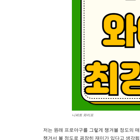
니퍼트 와이프
저는 원래 프로야구를 그렇게 챙겨볼 정도의 
챙겨서 볼 정도로 굉장히 재미가 있다고 생각됩