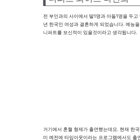
전 부인과의 사이에서 딸1명과 아들1명을 두고 
년 한국인 여성과 결혼하게 되었습니다. 예능
니퍼트를 보신적이 있을것이라고 생각됩니다.
거기에서 혼혈 형제가 출연했는데요. 현재 한국
미 예전에 타임아웃이라는 프로그램에서도 출연하