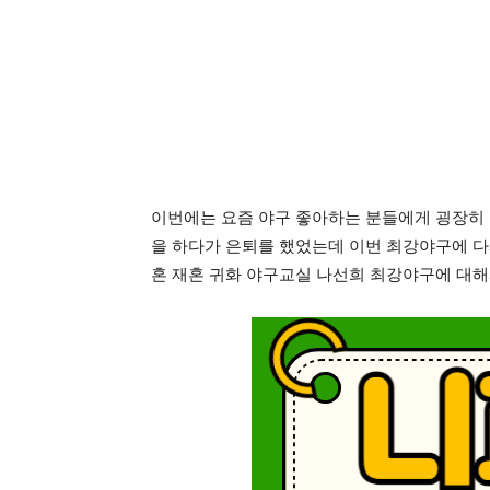
이번에는 요즘 야구 좋아하는 분들에게 굉장히 
을 하다가 은퇴를 했었는데 이번 최강야구에 다
혼 재혼 귀화 야구교실 나선희 최강야구에 대