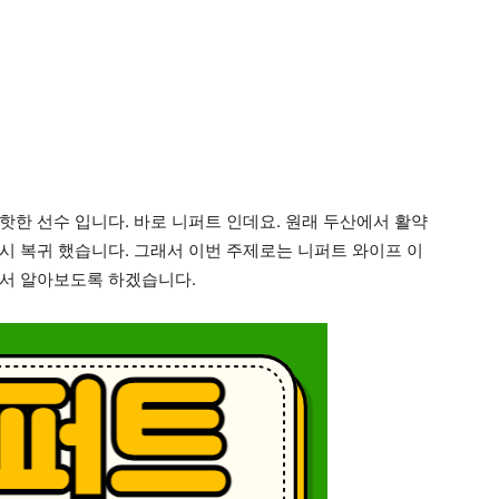
핫한 선수 입니다. 바로 니퍼트 인데요. 원래 두산에서 활약
시 복귀 했습니다. 그래서 이번 주제로는 니퍼트 와이프 이
해서 알아보도록 하겠습니다.