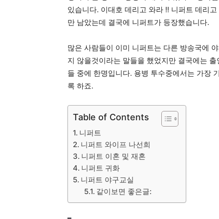
있습니다. 이대호 데리고 와라 !! 니퍼트 데리
만 남았는데 결국에 니퍼트가 등장했습니다.
많은 사람들이 이미 니퍼트는 다른 방송국에 
지 않을것이라는 말들을 했었지만 결국에는 출연
들 중에 한명입니다. 용병 투수중에서는 가장 
록 하죠.
Table of Contents
니퍼트
니퍼트 와이프 나선희
니퍼트 이혼 및 재혼
니퍼트 귀화
니퍼트 야구교실
같이보면 좋은글: