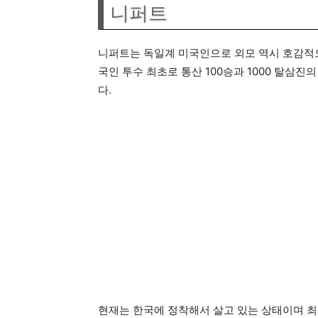
니퍼트
니퍼트는 독일계 미국인으로 외모 역시 호감적으
국인 투수 최초로 통산 100승과 1000 탈삼
다.
현재는 한국에 정착해서 살고 있는 상태이며 최