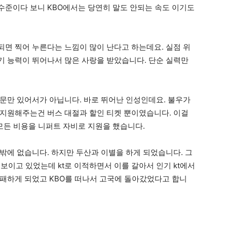
준이다 보니 KBO에서는 당연히 말도 안되는 속도 이기도
되면 찍어 누른다는 느낌이 많이 난다고 하는데요. 실점 위
 능력이 뛰어나서 많은 사랑을 받았습니다. 단순 실력만
문만 있어서가 아닙니다. 바로 뛰어난 인성인데요. 불우가
지원해주는건 버스 대절과 할인 티켓 뿐이였습니다. 이걸
모든 비용을 니퍼트 자비로 지원을 했습니다.
밖에 없습니다. 하지만 두산과 이별을 하게 되었습니다. 그
 보이고 있었는데 kt로 이적하면서 이를 갈아서 인기 kt에서
패하게 되었고 KBO를 떠나서 고국에 돌아갔었다고 합니