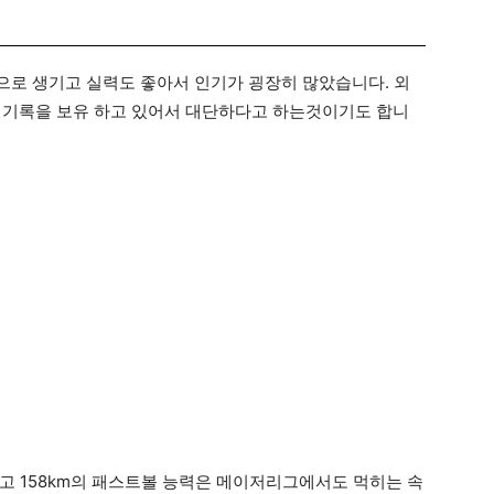
로 생기고 실력도 좋아서 인기가 굉장히 많았습니다. 외
진의 기록을 보유 하고 있어서 대단하다고 하는것이기도 합니
고 158km의 패스트볼 능력은 메이저리그에서도 먹히는 속