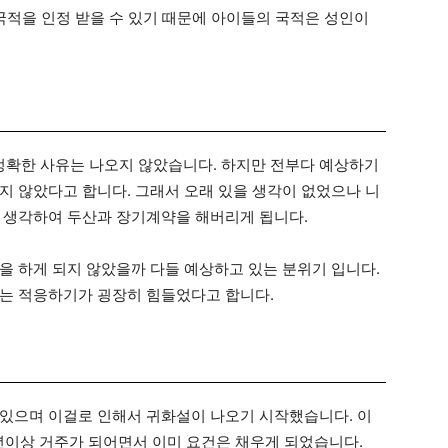
국적을 인정 받을 수 있기 때문에 아이들의 국적은 성인이
 정확한 사유는 나오지 않았습니다. 하지만 전부다 예상하기
지 않았다고 합니다. 그래서 오래 있을 생각이 없었으나 니
 생각하여 두산과 장기계약을 해버리게 됩니다.
을 하게 되지 않았을까 다들 예상하고 있는 분위기 입니다.
는 적응하기가 굉장히 힘들었다고 합니다.
있으며 이걸로 인해서 귀화설이 나오기 시작했습니다. 이
년이상 거주가 되어면서 이미 요건은 채우게 되었습니다.