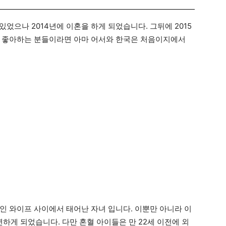
있었으나 2014년에 이혼을 하게 되었습니다. 그뒤에 2015
을 좋아하는 분들이라면 아마 어서와 한국은 처음이지에서
인 와이프 사이에서 태어난 자녀 입니다. 이뿐만 아니라 이
게 되었습니다. 다만 혼혈 아이들은 만 22세 이전에 외