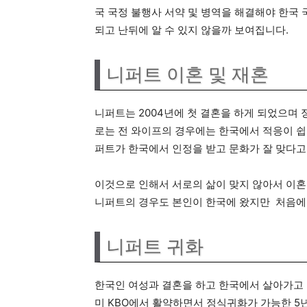
국 국정 불행사 서약 및 병역을 해결해야 한국 
되고 난뒤에 알 수 있지 않을까 보여집니다.
니퍼트 이혼 및 재혼
니퍼트는 2004년에 첫 결혼을 하게 되었으며
로는 전 와이프의 경우에는 한국에서 적응이 쉽
퍼트가 한국에서 인정을 받고 문화가 잘 맞다고
이것으로 인해서 서로의 삶이 맞지 않아서 이혼
니퍼트의 경우도 본인이 한국에 왔지만 처음에
니퍼트 귀화
한국인 여성과 결혼을 하고 한국에서 살아가고 
미 KBO에서 활약하면서 정식귀화가 가능한 5