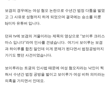
보겸의 경우에는 여성 혐오 논란으로 수년간 법정 다툼을 벌였
고 그 사유로 성형까지 하게 되었으며 결국에는 승소를 이룬
bj이자 유튜버 입니다.
던파 tv에 보겸의 겨울이라는 제목의 영상으로 “보이루 크리스
마스 입니다”라며 인사를 건넸습니다. 여기서 보이루는 보겸
과 하이루를 합친 말인데 이게 문제가 된다면서 법정공방까지
가기도 했던 사건이였습니다.
보이루라는 트귱의 인사법 때문에 여성 혐오자라는 낙인이 찍
혀서 수년간 법정 공방을 벌이고 보이루가 여성 비하 의미라는
의혹을 가지면서 인데요.