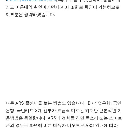
카드 이용내역 확인이라던지 계좌 조회로 확인이 가능하므로
이부분은 생략하겠습니다.
다른 ARS 콜센터를 보는 방법도 있습니다. IBK기업은행, 국민
은행, 국민카드 3개 전부가 조금씩 다르긴 하지만 근본적인 이
용방법은 동일합니다. ARS에 전화를 하면 목소리 또는 스마트
폰의 경우는 화면에 버튼 메뉴가 나오므로 ARS 안내에 따라