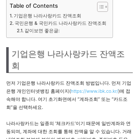
Table of Contents
기업은행 나라사랑카드 잔액조회
국민은행 & 국민카드 나라사랑카드 잔액조회
같이보면 좋은글:
기업은행 나라사랑카드 잔액조
회
먼저 기업은행 나라사랑카드 잔액조회 방법입니다. 먼저 기업
은행 개인인터넷뱅킹 홈페이지(
https://www.ibk.co.kr/
)에 접
속해야 합니다. 여기 초기화면에서 “계좌조회” 또는 “카드조
회”을 선택하세요.
나라사랑카드는 일종의 ‘체크카드’이기 때문에 일반계좌와 연
동되며, 계좌에 대한 조회를 통해 잔액을 알 수 있습니다. 거래