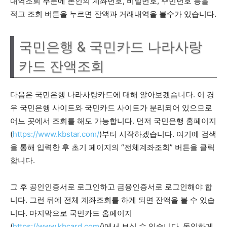
내역조회 부분에 본인의 계좌번호, 비밀번호, 주민번호 등을
적고 조회 버튼을 누르면 잔액과 거래내역을 볼수가 있습니다.
국민은행 & 국민카드 나라사랑
카드 잔액조회
다음은 국민은행 나라사랑카드에 대해 알아보겠습니다. 이 경
우 국민은행 사이트와 국민카드 사이트가 분리되어 있으므로
어느 곳에서 조회를 해도 가능합니다. 먼저 국민은행 홈페이지
(
https://www.kbstar.com/
)부터 시작하겠습니다. 여기에 검색
을 통해 입력한 후 초기 페이지의 “전체계좌조회” 버튼을 클릭
합니다.
그 후 공인인증서로 로그인하고 금융인증서로 로그인해야 합
니다. 그런 뒤에 전체 계좌조회를 하게 되면 잔액을 볼 수 있습
니다. 마지막으로 국민카드 홈페이지
(
https://www.kbcard.com
/)에서 보실 수 있습니다. 동일하게