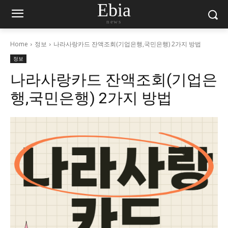
Ebia
news
Home
정보
나라사랑카드 잔액조회(기업은행,국민은행) 2가지 방법
정보
나라사랑카드 잔액조회(기업은
행,국민은행) 2가지 방법