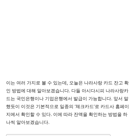
이는 여러 가지로 볼 수 있는데, 오늘은 나라사랑 카드 잔고 확
인 방법에 대해 알아보겠습니다. 다들 아시다시피 나라사랑카
드는 국민은행이나 기업은행에서 발급이 가능합니다. 앞서 말
했듯이 이것은 기본적으로 일종의 ‘체크카드’로 카드사 홈페이
지에서 확인할 수 있다. 이에 따라 잔액을 확인하는 방법을 하
나씩 알아보겠습니다.