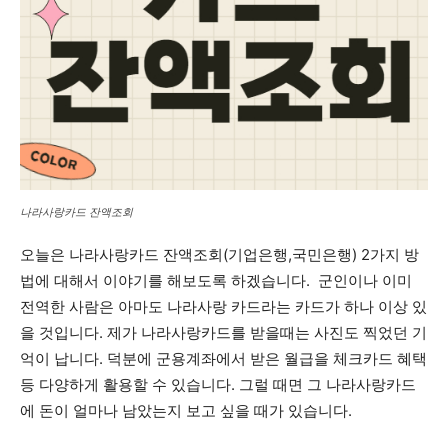
나라사랑카드 잔액조회
오늘은 나라사랑카드 잔액조회(기업은행,국민은행) 2가지 방
법에 대해서 이야기를 해보도록 하겠습니다. 군인이나 이미
전역한 사람은 아마도 나라사랑 카드라는 카드가 하나 이상 있
을 것입니다. 제가 나라사랑카드를 받을때는 사진도 찍었던 기
억이 납니다. 덕분에 군용계좌에서 받은 월급을 체크카드 혜택
등 다양하게 활용할 수 있습니다. 그럴 때면 그 나라사랑카드
에 돈이 얼마나 남았는지 보고 싶을 때가 있습니다.