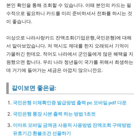
본인 확인을 통해 조회할 수 있습니다. 이때 본인의 카드는 필
수적으로 필요하니 카드를 미리 준비하셔서 전화를 하시는 것
이 좋습니다.
이상으로 나라사랑카드 잔액조회(기업은행,국민은행)에 대해
서 알아보았습니다. 저 역시도 제대를 한지 오래되서 기억이
가물하긴 한데요. 적어도 나라에서 군인들에게 많은 혜택을 지
원했으면 합니다. 우리 나라 청년들이 국가를 위해서 희생하는
데 거기에 들어가는 세금은 아깝지 않으니깐요.
같이보면 좋은글:
국민은행 이체확인증 발급방법 출력 pc 모바일 pdf 다운
국민은행 통장 사본 출력 하는 방법 1초컷
이마트 모바일 금액권 사용처 사용방법 잔액조회 구매방법
유효기간 환불조건 선물하기