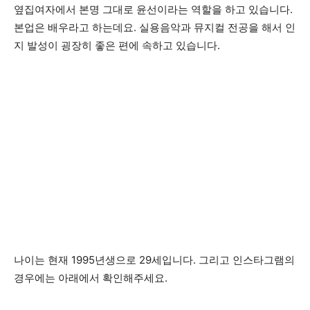
옆집여자에서 본명 그대로 윤선이라는 역할을 하고 있습니다.
본업은 배우라고 하는데요. 실용음악과 뮤지컬 전공을 해서 인
지 발성이 굉장히 좋은 편에 속하고 있습니다.
나이는 현재 1995년생으로 29세입니다. 그리고 인스타그램의
경우에는 아래에서 확인해주세요.