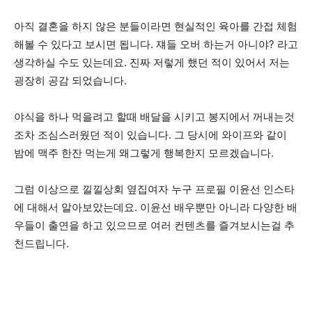
아직 결혼을 하지 않은 분들이라면 현실적인 육아를 간접 체험
해볼 수 있다고 보시면 됩니다. 쟤들 오버 하는거 아니야? 라고
생각하실 수도 있는데요. 진짜 저렇게 했던 적이 있어서 저는
굉장히 공감 되었습니다.
야식을 하나 먹을려고 할때 배달을 시키고 봉지에서 꺼내는것
조차 조심스러웠던 적이 있습니다. 그 당시에 와이프와 같이
밤에 맥주 한잔 먹는게 왜그렇게 행복한지 모르겠습니다.
그럼 이상으로 낄낄상회 옆집여자 누구 프로필 이윤선 인스타
에 대해서 알아보았는데요. 이윤선 배우뿐만 아니라 다양한 배
우들이 출연을 하고 있으므로 여러 컨텐츠를 즐겨보시는걸 추
천드립니다.