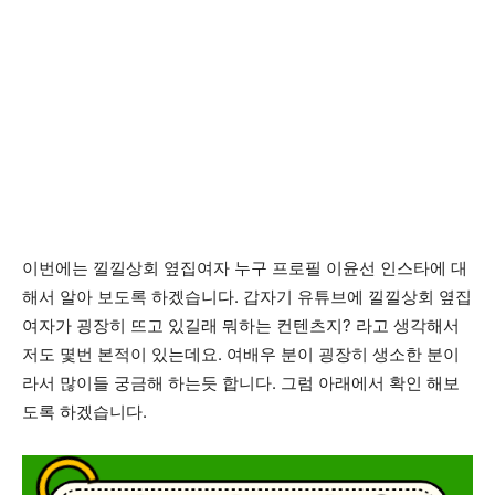
이번에는 낄낄상회 옆집여자 누구 프로필 이윤선 인스타에 대
해서 알아 보도록 하겠습니다. 갑자기 유튜브에 낄낄상회 옆집
여자가 굉장히 뜨고 있길래 뭐하는 컨텐츠지? 라고 생각해서
저도 몇번 본적이 있는데요. 여배우 분이 굉장히 생소한 분이
라서 많이들 궁금해 하는듯 합니다. 그럼 아래에서 확인 해보
도록 하겠습니다.