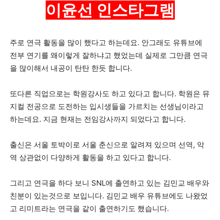
이윤선 인스타그램
주로 연극 활동을 많이 했다고 하는데요. 안그래도 유튜브에
전부 연기를 왜이렇게 잘하냐고 했었는데 실제로 그만큼 연극
을 많이해서 내공이 탄탄 한듯 합니다.
또다른 직업으로는 학원강사도 하고 있다고 합니다. 학원은 뮤
지컬 전공으로 도전하는 입시생들을 가르치는 선생님이라고
하는데요. 지금 현재는 전임강사까지 되었다고 합니다.
출신은 서울 토박이로 서울 춘신으로 알려져 있으며 선역, 악
역 상관없이 다양하게 활동을 하고 있다고 합니다.
그리고 연극을 하다 보니 SNL에 출연하고 있는 김민교 배우와
친분이 있는것으로 보입니다. 김민교 배우 유튜브에도 나왔었
고 리미트라는 연극을 같이 출연하기도 했습니다.