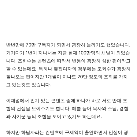
반년만에 70만 구독자가 되면서 굉장히 놀라기도 했었습니다.
거기다가 1년이 지나서는 지금 현재 100만명의 채널이 되었습
니다. 조회수는 콘텐츠에 따라서 변동이 굉장히 심한 편이라고
할 수 있는데요. 특히나 옆집여자의 경우에는 조회수가 굉장히
잘나오는 편이지만 1개월이 지나도 20만 정도의 조회를 가지
고 있는것도 있습니다.
이채널에서 인기 있는 콘텐츠 중에 하나가 바로 서로 반대 조
합의 컨셉을 보여주기도 합니다. 예를 들어 목사와 스님, 경찰
과 사기꾼 등의 조합을 보이고 있기도 하는데요.
하지만 하남자라는 컨텐츠에 구제역이 출연하면서 민심이 굉