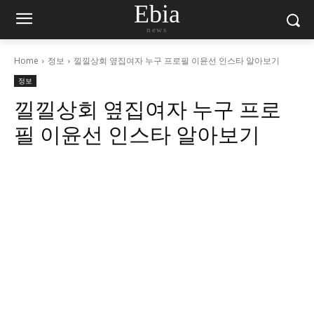
Ebia
news
Home
정보
낄낄상회 옆집여자 누구 프로필 이윤선 인스타 알아보기
정보
낄낄상회 옆집여자 누구 프로
필 이윤선 인스타 알아보기