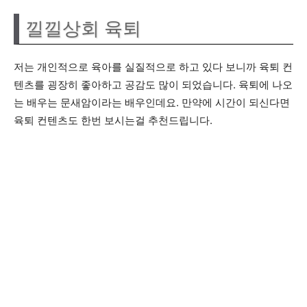
낄낄상회 육퇴
저는 개인적으로 육아를 실질적으로 하고 있다 보니까 육퇴 컨
텐츠를 굉장히 좋아하고 공감도 많이 되었습니다. 육퇴에 나오
는 배우는 문새암이라는 배우인데요. 만약에 시간이 되신다면
육퇴 컨텐츠도 한번 보시는걸 추천드립니다.