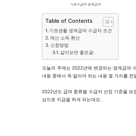
기초수급자 생계급여
Table of Contents
기초생활 생계급여 수급자 조건
재산 소득 환산
신청방법
같이보면 좋은글:
오늘의 주제는 2022년에 변경되는 생계급여 
내용 중에서 꼭 알아야 되는 내용 몇 가지를 
2022년도 급여 종류별 수급자 선정 기준을 보
상으로 지급을 하게 되는데요.