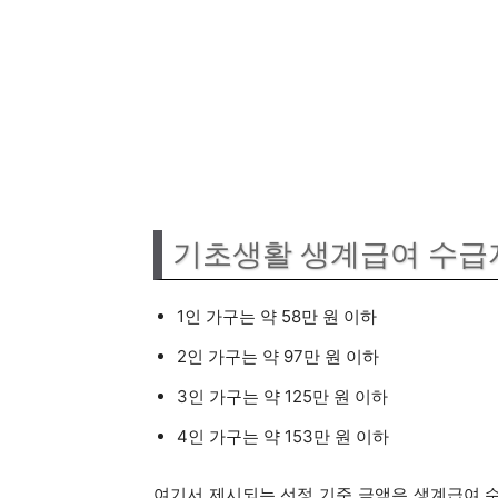
기초생활 생계급여 수급
1인 가구는 약 58만 원 이하
2인 가구는 약 97만 원 이하
3인 가구는 약 125만 원 이하
4인 가구는 약 153만 원 이하
여기서 제시되는 선정 기준 금액은 생계급여 