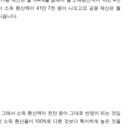
해서 소득 환산액이 41만 7천 원이 나오고요 금융 재산은 월
 나옵니다.
. 그래서 소득 환산액이 천만 원이 그대로 반영이 되는 것입
 소득 환산율이 100%로 다른 것보다 특이하게 높은 것을