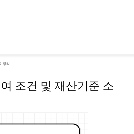
득 정리
여 조건 및 재산기준 소