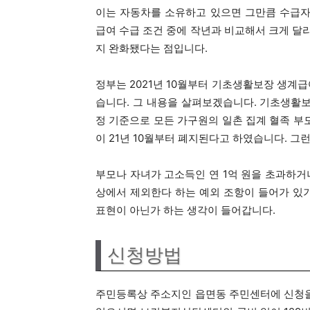
이는 자동차를 소유하고 있으면 그만큼 수급자
급여 수급 조건 중에 작년과 비교해서 크게 달
지 완화됐다는 점입니다.
정부는 2021년 10월부터 기초생활보장 생계
습니다. 그 내용을 살펴보겠습니다. 기초생활
정 기준으로 모든 가구원의 일촌 집계 혈족 부
이 21년 10월부터 폐지된다고 하였습니다. 그
부모나 자녀가 고소득인 연 1억 원을 초과하거
상에서 제외한다 하는 예외 조항이 들어가 있
표현이 아닌가 하는 생각이 들어갑니다.
신청방법
주민등록상 주소지인 읍면동 주민센터에 신청을