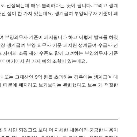
로 선정되는데 매우 불리하다는 뜻이 됩니다. 그리고 생계
라진 점이 한 가지 있는데요. 생계급여 부양의무자 기준이 폐
급여 부양의무자 기준이 폐지됩니다 하고 이렇게 발표를 하였
보장 생계급여 부양 의무자 기준 폐지란 생계급여 수급자 선
모 자녀의 소득 재산 수준도 함께 고려하는 부양의무자 기준
런데 여기에서 한 가지 예외 조항이 있는데요.
나 또는 고재산인 9억 원을 초과하는 경우에는 생계급여 대
기 때문에 폐지라고 보기보다는 완화했다고 보는 게 적절한
 하시면 되겠고요 보다 더 자세한 내용이라 궁금한 내용이