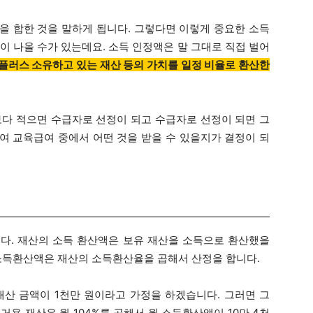
을 합한 것을 말하게 됩니다. 그렇다면 이렇게 중요한 소득
 나올 수가 있는데요. 소득 인정액은 말 그대로 직접 벌어
플러스 소유하고 있는 재산 등의 가치를 일정 비율로 환산한
보다 적으면 수급자로 선정이 되고 수급자로 선정이 되면 그
여 교육급여 중에서 어떤 것을 받을 수 있을지가 결정이 되
다. 재산의 소득 환산액은 보유 재산을 소득으로 환산했을
소득환산액은 재산의 소득환산율을 곱해서 산정을 합니다.
재산 금액이 1천만 원이라고 가정을 하겠습니다. 그러면 그
용 재산은 월 104%를 곱해서 월 소득환산액이 10만 4천