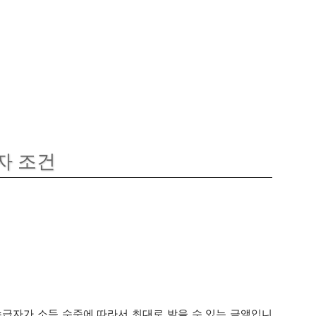
자 조건
수급자가 소득 수준에 따라서 최대로 받을 수 있는 금액입니