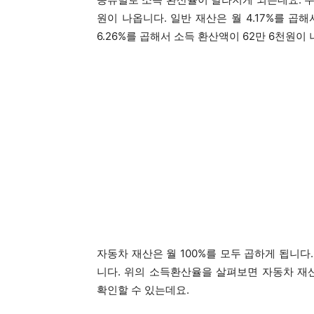
원이 나옵니다. 일반 재산은 월 4.17%를 곱
6.26%를 곱해서 소득 환산액이 62만 6천원이
자동차 재산은 월 100%를 모두 곱하게 됩니다
니다. 위의 소득환산율을 살펴보면 자동차 재산
확인할 수 있는데요.