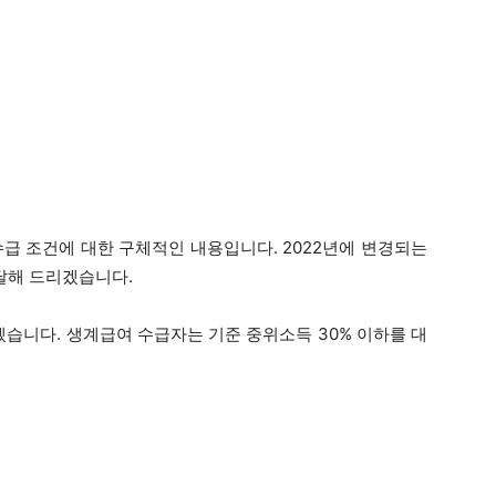
수급 조건에 대한 구체적인 내용입니다. 2022년에 변경되는
전달해 드리겠습니다.
겠습니다. 생계급여 수급자는 기준 중위소득 30% 이하를 대