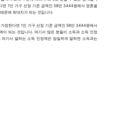
다면 1인 가구 선정 기준 금액인 58만 3444원에서 영혼을
기 때문에 최대치가 되는 것입니다.
 가정한다면 1인 가구 선정 기준 금액인 58만 3444원에서
급액이 되는 것입니다. 여기서 많은 분들이 소득과 소득 인정
 여기서 말하는 소득 인정액은 엄밀하게 말하면 소득과는