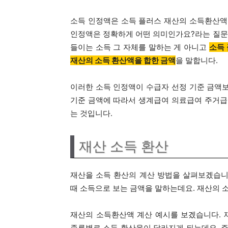
소득 인정액은 소득 플러스 재산의 소득환산액
인정액은 정확하게 어떤 의미인가요?라는 질문이
들이는 소득 그 자체를 말하는 게 아니고
소득 
재산의 소득 환산액을 합한 금액
을 말합니다.
이러한 소득 인정액이 수급자 선정 기준 금액
기준 금액에 따라서 생계급여 의료급여 주거급
는 것입니다.
재산 소득 환산
재산을 소득 환산의 계산 방법을 살펴보겠습니
때 소득으로 보는 금액을 말하는데요. 재산의 
재산의 소득환산액 계산 예시를 보겠습니다. 
종류별로 소득 환산율이 달라지게 되는데요. 주거