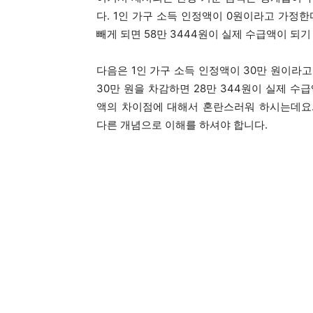
다. 1인 가구 소득 인정액이 0원이라고 가정한
빼게 되면 58만 3444원이 실제 수급액이 되
다음은 1인 가구 소득 인정액이 30만 원이라고
30만 원을 차감하면 28만 344원이 실제 수
액의 차이점에 대해서 혼란스러워 하시는데요.
다른 개념으로 이해를 하셔야 합니다.