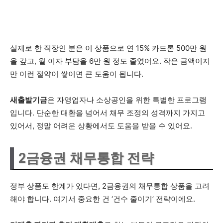
실제로 한 직장인 분은 이 상품으로 연 15% 카드론 500만 원
을 갚고, 월 이자 부담을 6만 원 정도 줄였어요. 작은 금액이지
만 이런 절약이 쌓이면 큰 도움이 됩니다.
새출발기금
은 자영업자나 소상공인을 위한 특별한 프로그램
입니다. 단순한 대환을 넘어서 채무 조정의 성격까지 가지고
있어서, 정말 어려운 상황에서도 도움을 받을 수 있어요.
2금융권 채무통합 전략
정부 상품도 한계가 있다면, 2금융권의 채무통합 상품을 고려
해야 합니다. 여기서 중요한 건 ‘건수 줄이기’ 전략이에요.