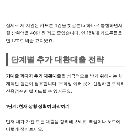
실제로 제 지인은 카드론 4건을 햇살론15 하나로 통합하면서
월 상환액을 40만 원 정도 줄였습니다. 연 18%대 카드론들을
연 12%로 바꾼 효과였죠.
단계별 추가 대환대출 전략
기대출 과다자 추가 대환대출
을 성공적으로 받기 위해서는 체
계적인 접근이 필요합니다. 무작정 여러 곳에 신청하면 오히려
신용점수만 떨어뜨릴 수 있거든요.
1단계: 현재 상황 정확히 파악하기
먼저 내가 가진 모든 대출을 정리해보세요. 엑셀이나 노트에
이렇게 적어보세요.