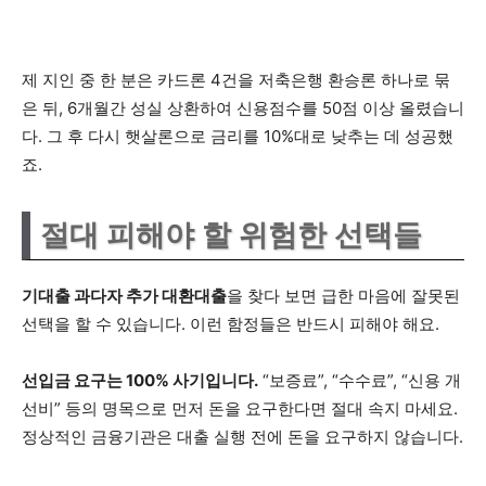
제 지인 중 한 분은 카드론 4건을 저축은행 환승론 하나로 묶
은 뒤, 6개월간 성실 상환하여 신용점수를 50점 이상 올렸습니
다. 그 후 다시 햇살론으로 금리를 10%대로 낮추는 데 성공했
죠.
절대 피해야 할 위험한 선택들
기대출 과다자 추가 대환대출
을 찾다 보면 급한 마음에 잘못된
선택을 할 수 있습니다. 이런 함정들은 반드시 피해야 해요.
선입금 요구는 100% 사기입니다.
“보증료”, “수수료”, “신용 개
선비” 등의 명목으로 먼저 돈을 요구한다면 절대 속지 마세요.
정상적인 금융기관은 대출 실행 전에 돈을 요구하지 않습니다.