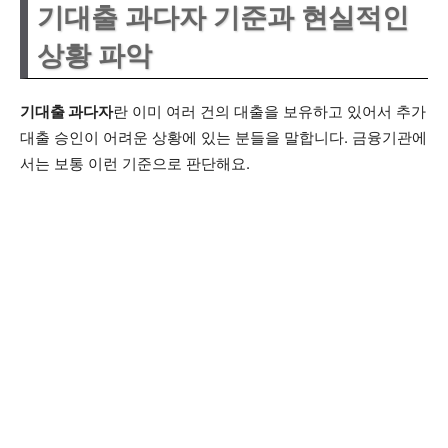
기대출 과다자 기준과 현실적인
상황 파악
기대출 과다자
란 이미 여러 건의 대출을 보유하고 있어서 추가
대출 승인이 어려운 상황에 있는 분들을 말합니다. 금융기관에
서는 보통 이런 기준으로 판단해요.