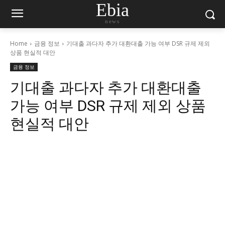
Ebia
news
Home
금융 정보
기대출 과다자 추가 대환대출 가능 여부 DSR 규제 제외
상품 현실적 대안
금융 정보
기대출 과다자 추가 대환대출
가능 여부 DSR 규제 제외 상품
현실적 대안