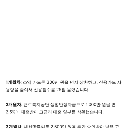
1개월차
: 소액 카드론 300만 원을 먼저 상환하고, 신용카드 사
용량을 줄여서 신용점수를 25점 올렸습니다.
2개월차
: 근로복지공단 생활안정자금으로 1,000만 원을 연
2.5%에 대출받아 고금리 대출 일부를 상환했습니다.
3개월차
: 새희망홀씨로 2,500만 원을 추가 승인받아 남은 고