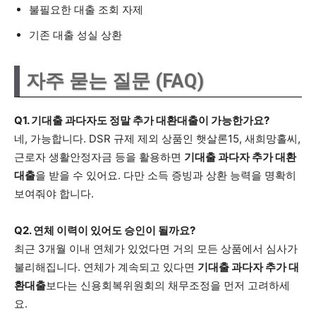
불필요한 대출 조회 자제
기존 대출 성실 상환
자주 묻는 질문 (FAQ)
Q1. 기대출 과다자도 정말 추가 대환대출이 가능한가요?
네, 가능합니다. DSR 규제 제외 상품인 햇살론15, 새희망홀씨,
근로자 생활안정자금 등을 활용하면
기대출 과다자 추가 대환
대출
을 받을 수 있어요. 다만 소득 증빙과 상환 능력을 명확히
보여줘야 합니다.
Q2. 연체 이력이 있어도 승인이 될까요?
최근 3개월 이내 연체가 있었다면 거의 모든 상품에서 심사가
불리해집니다. 연체가 계속되고 있다면
기대출 과다자 추가 대
환대출
보다는 신용회복위원회의 채무조정을 먼저 고려하세
요.