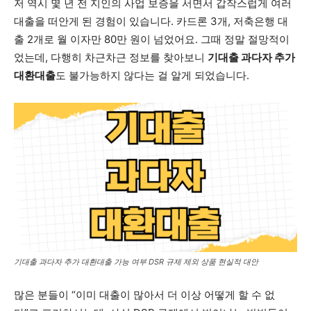
저 역시 몇 년 전 지인의 사업 보증을 서면서 갑작스럽게 여러
대출을 떠안게 된 경험이 있습니다. 카드론 3개, 저축은행 대
출 2개로 월 이자만 80만 원이 넘었어요. 그때 정말 절망적이
었는데, 다행히 차근차근 정보를 찾아보니
기대출 과다자 추가
대환대출
도 불가능하지 않다는 걸 알게 되었습니다.
기대출 과다자 추가 대환대출 가능 여부 DSR 규제 제외 상품 현실적 대안
많은 분들이 “이미 대출이 많아서 더 이상 어떻게 할 수 없