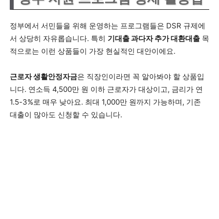
정부에서 서민들을 위해 운영하는 프로그램들은 DSR 규제에
서 상당히 자유롭습니다. 특히
기대출 과다자 추가 대환대출
목
적으로는 이런 상품들이 가장 현실적인 대안이에요.
근로자 생활안정자금
은 직장인이라면 꼭 알아봐야 할 상품입
니다. 연소득 4,500만 원 이하 근로자가 대상이고, 금리가 연
1.5-3%로 매우 낮아요. 최대 1,000만 원까지 가능하며, 기존
대출이 많아도 신청할 수 있습니다.