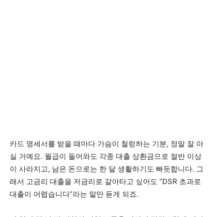
카드 명세서를 받을 때마다 가슴이 철렁하는 기분, 정말 잘 아
실 거예요. 월급이 들어와도 각종 대출 상환금으로 절반 이상
이 사라지고, 남은 돈으로는 한 달 생활하기도 빠듯합니다. 그
래서 고금리 대출을 저금리로 갈아타고 싶어도 “DSR 초과로
대출이 어렵습니다”라는 말만 듣게 되죠.