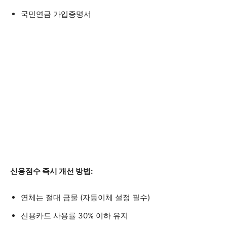
국민연금 가입증명서
신용점수 즉시 개선 방법:
연체는 절대 금물 (자동이체 설정 필수)
신용카드 사용률 30% 이하 유지