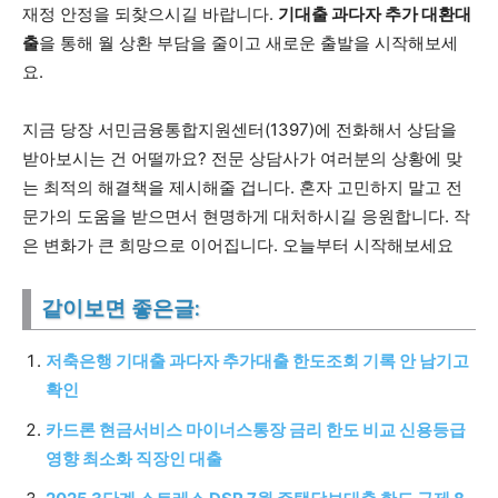
재정 안정을 되찾으시길 바랍니다.
기대출 과다자 추가 대환대
출
을 통해 월 상환 부담을 줄이고 새로운 출발을 시작해보세
요.
지금 당장 서민금융통합지원센터(1397)에 전화해서 상담을
받아보시는 건 어떨까요? 전문 상담사가 여러분의 상황에 맞
는 최적의 해결책을 제시해줄 겁니다. 혼자 고민하지 말고 전
문가의 도움을 받으면서 현명하게 대처하시길 응원합니다. 작
은 변화가 큰 희망으로 이어집니다. 오늘부터 시작해보세요
같이보면 좋은글:
저축은행 기대출 과다자 추가대출 한도조회 기록 안 남기고
확인
카드론 현금서비스 마이너스통장 금리 한도 비교 신용등급
영향 최소화 직장인 대출