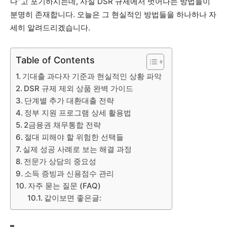
다”고 포기하시는데, 사실 DSR 규제에서 벗어나는 방법들이
분명히 존재합니다. 오늘은 그 현실적인 방법들을 하나하나 자
세히 알려드리겠습니다.
Table of Contents
기대출 과다자 기준과 현실적인 상황 파악
DSR 규제 제외 상품 완벽 가이드
단계별 추가 대환대출 전략
정부 지원 프로그램 상세 활용법
2금융권 채무통합 전략
절대 피해야 할 위험한 선택들
실제 성공 사례로 보는 해결 과정
전문가 상담의 중요성
소득 증빙과 신용점수 관리
자주 묻는 질문 (FAQ)
같이보면 좋은글: