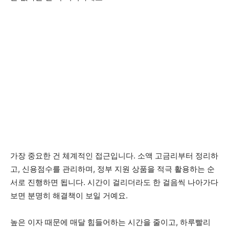
가장 중요한 건 체계적인 접근입니다. 소액 고금리부터 정리하
고, 신용점수를 관리하며, 정부 지원 상품을 적극 활용하는 순
서로 진행하면 됩니다. 시간이 걸리더라도 한 걸음씩 나아가다
보면 분명히 해결책이 보일 거예요.
높은 이자 때문에 매달 힘들어하는 시간을 줄이고, 하루빨리