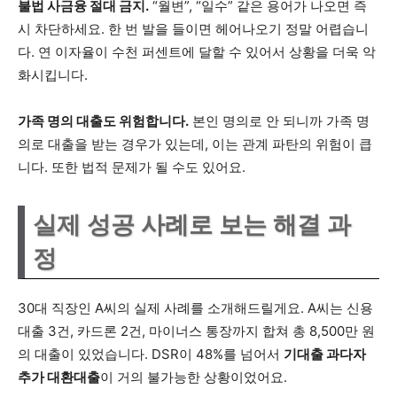
불법 사금융 절대 금지.
“월변”, “일수” 같은 용어가 나오면 즉
시 차단하세요. 한 번 발을 들이면 헤어나오기 정말 어렵습니
다. 연 이자율이 수천 퍼센트에 달할 수 있어서 상황을 더욱 악
화시킵니다.
가족 명의 대출도 위험합니다.
본인 명의로 안 되니까 가족 명
의로 대출을 받는 경우가 있는데, 이는 관계 파탄의 위험이 큽
니다. 또한 법적 문제가 될 수도 있어요.
실제 성공 사례로 보는 해결 과
정
30대 직장인 A씨의 실제 사례를 소개해드릴게요. A씨는 신용
대출 3건, 카드론 2건, 마이너스 통장까지 합쳐 총 8,500만 원
의 대출이 있었습니다. DSR이 48%를 넘어서
기대출 과다자
추가 대환대출
이 거의 불가능한 상황이었어요.