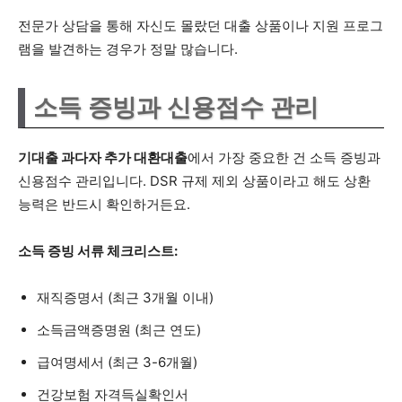
전문가 상담을 통해 자신도 몰랐던 대출 상품이나 지원 프로그
램을 발견하는 경우가 정말 많습니다.
소득 증빙과 신용점수 관리
기대출 과다자 추가 대환대출
에서 가장 중요한 건 소득 증빙과
신용점수 관리입니다. DSR 규제 제외 상품이라고 해도 상환
능력은 반드시 확인하거든요.
소득 증빙 서류 체크리스트:
재직증명서 (최근 3개월 이내)
소득금액증명원 (최근 연도)
급여명세서 (최근 3-6개월)
건강보험 자격득실확인서