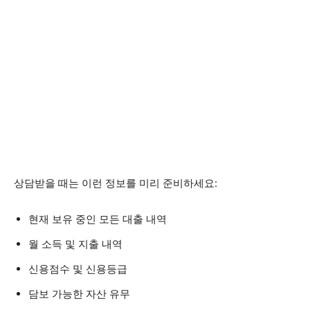
상담받을 때는 이런 정보를 미리 준비하세요:
현재 보유 중인 모든 대출 내역
월 소득 및 지출 내역
신용점수 및 신용등급
담보 가능한 자산 유무