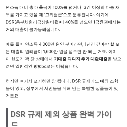
연소득 대비 총 대출금이 100%를 넘거나, 3건 이상의 다중 채
무를 가지고 있을 때 ‘고위험군’으로 분류됩니다. 여기에
DSR(총부채원리금상환비율)이 40%를 넘으면 1금융권에서는
거의 대출이 불가능해집니다.
예를 들어 연소득 4,000만 원인 분이라면, 1년간 갚아야 할 모
든 대출의 원리금이 1,600만 원을 넘으면 안 되는 거죠. 이미
이 한도가 꽉 찬 상태에서
기대출 과다자 추가 대환대출
을 받으
려면 일반적인 방법으로는 어렵습니다.
하지만 여기서 포기하면 안 됩니다. DSR 규제에도 예외 조항
들이 있고, 정부에서 서민들을 위해 만든 특별한 상품들이 있
거든요.
DSR 규제 제외 상품 완벽 가이
드