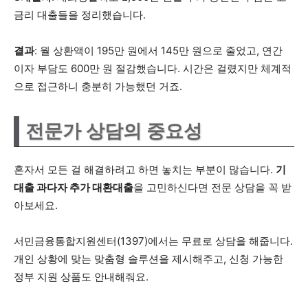
금리 대출들을 정리했습니다.
결과
: 월 상환액이 195만 원에서 145만 원으로 줄었고, 연간
이자 부담도 600만 원 절감했습니다. 시간은 걸렸지만 체계적
으로 접근하니 충분히 가능했던 거죠.
전문가 상담의 중요성
혼자서 모든 걸 해결하려고 하면 놓치는 부분이 많습니다.
기
대출 과다자 추가 대환대출
을 고민하신다면 전문 상담을 꼭 받
아보세요.
서민금융통합지원센터(1397)에서는 무료로 상담을 해줍니다.
개인 상황에 맞는 맞춤형 솔루션을 제시해주고, 신청 가능한
정부 지원 상품도 안내해줘요.