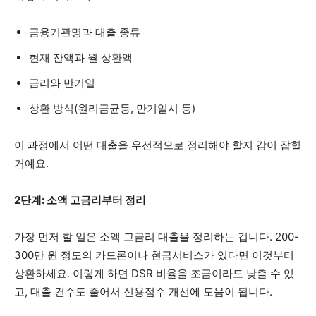
금융기관명과 대출 종류
현재 잔액과 월 상환액
금리와 만기일
상환 방식(원리금균등, 만기일시 등)
이 과정에서 어떤 대출을 우선적으로 정리해야 할지 감이 잡힐
거예요.
2단계: 소액 고금리부터 정리
가장 먼저 할 일은 소액 고금리 대출을 정리하는 겁니다. 200-
300만 원 정도의 카드론이나 현금서비스가 있다면 이것부터
상환하세요. 이렇게 하면 DSR 비율을 조금이라도 낮출 수 있
고, 대출 건수도 줄어서 신용점수 개선에 도움이 됩니다.