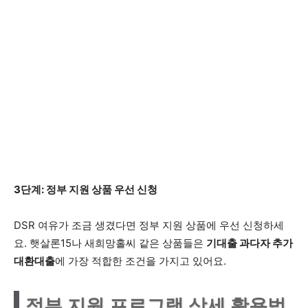
3단계: 정부 지원 상품 우선 신청
DSR 여유가 조금 생겼다면 정부 지원 상품에 우선 신청하세
요. 햇살론15나 새희망홀씨 같은 상품들은
기대출 과다자 추가
대환대출
에 가장 적합한 조건을 가지고 있어요.
정부 지원 프로그램 상세 활용법