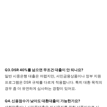
Q3. DSR 40%를 넘으면 무조건 대출이 안 되나요?
일반 시중은행 대출은 어렵지만, 서민금융상품이나 정부 지원
프로그램은 DSR 규제를 다르게 적용합니다. 특히 대환 목적의
경우 좀 더 유연하게 심사하는 경향이 있어요.
Q4. 신용점수가 낮아도 대환대출이 가능한가요?