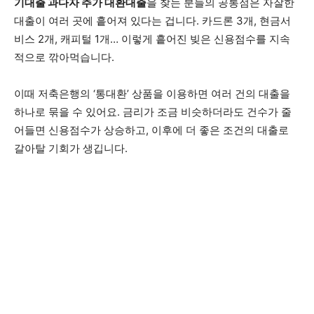
기대출 과다자 추가 대환대출
을 찾는 분들의 공통점은 자잘한
대출이 여러 곳에 흩어져 있다는 겁니다. 카드론 3개, 현금서
비스 2개, 캐피털 1개… 이렇게 흩어진 빚은 신용점수를 지속
적으로 깎아먹습니다.
이때 저축은행의 ‘통대환’ 상품을 이용하면 여러 건의 대출을
하나로 묶을 수 있어요. 금리가 조금 비슷하더라도 건수가 줄
어들면 신용점수가 상승하고, 이후에 더 좋은 조건의 대출로
갈아탈 기회가 생깁니다.