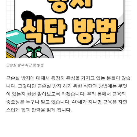
근손실 방지 식단 및 방법
근손실 방지에 대해서 굉장히 관심을 가지고 있는 분들이 많습
니다. 그렇다면 근손실 방지 하기 위한 식단과 방법에는 무엇
이 있는지 한번 알아보도록 하겠습니다. 우리 몸에서 근육의
중요성은 누구나 알고 있습니다. 40세가 지나면 근육은 자연
스럽게 힘과 탄력을 잃게 됩니다.