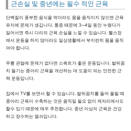
근손실 및 중년에는 필수 적인 근육
단백질이 풍부한 음식을 먹더라도 몸을 움직이지 않으면 근육
유지에 문제가 생깁니다. 통증 때문에 3~4일 동안 누웠다가
일어서면 즉시 다리의 근육 손실을 느낄 수 있습니다. 헬스장
에서 운동을 하지 않더라도 일상생활에서 부지런히 몸을 움직
여야 합니다.
무릎 관절에 문제가 없다면 스쿼트가 좋은 운동입니다. 발뒤꿈
치 들기는 종아리 근육을 개선하는 데 도움이 되는 안전한 근
력 운동입니다.
집에서 TV를 보면서 할 수 있습니다. 발뒤꿈치를 들어 올릴 때
종아리 근육이 수축하는 것은 움직일 필요 없이 제자리에서도
할수 있기 때문에 매우 추천합니다. 중년 이상의 근육은 건강
하고 장수하는 열쇠입니다.