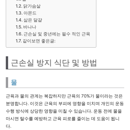
닭가슴살
아몬드
삶은 달걀
바나나
근손실 및 중년에는 필수 적인 근육
같이보면 좋은글:
근손실 방지 식단 및 방법
물
근육과 물의 관계는 복잡하지만 근육의 70%가 물이라는 것은
분명합니다. 이것은 근육의 부피에 영향을 미치며 개인의 운동
수행 방식에 상당한 영향을 미칠 수 있습니다. 운동 전에 물을
마시면 탈수를 예방하고 근육 피로를 줄이는 데 도움이 됩니
다.