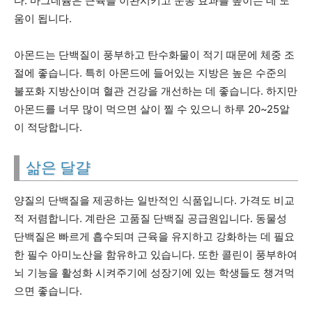
다. 마그네슘은 근육을 이완시키고 운동 효과를 높이는 데 도
움이 됩니다.
아몬드는 단백질이 풍부하고 탄수화물이 적기 때문에 체중 조
절에 좋습니다. 특히 아몬드에 들어있는 지방은 높은 수준의
불포화 지방산이며 혈관 건강을 개선하는 데 좋습니다. 하지만
아몬드를 너무 많이 먹으면 살이 찔 수 있으니 하루 20~25알
이 적당합니다.
삶은 달걀
양질의 단백질을 제공하는 일반적인 식품입니다. 가격도 비교
적 저렴합니다. 계란은 고품질 단백질 공급원입니다. 동물성
단백질은 빠르게 흡수되며 근육을 유지하고 강화하는 데 필요
한 필수 아미노산을 함유하고 있습니다. 또한 콜린이 풍부하여
뇌 기능을 활성화 시켜주기에 성장기에 있는 학생들도 챙겨먹
으면 좋습니다.