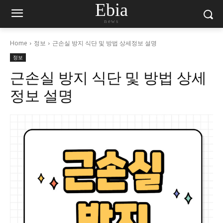
Ebia
news
Home
정보
근손실 방지 식단 및 방법 상세정보 설명
정보
근손실 방지 식단 및 방법 상세
정보 설명