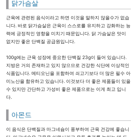
닭가슴살
근육에 관련된 음식이라고 하면 이것을 말하지 않을수가 없습
니다. 바로 닭가슴살은 근육이 스스로를 유지하고 강화하는 능
력에 긍정적인 영향을 미치기 때문입니다. 닭 가슴살은 맛이
없지만 좋은 단백질 공급원입니다.
100g에는 근육 성장에 중요한 단백질 23g이 들어 있습니다.
지방은 거의 존재하고 있지 않으므로 건강한 식단에 이상적인
식품입니다. 메티오닌을 포함하여 쇠고기보다 더 많은 필수 아
미노산을 함유하고 있습니다. 이것보다 더 좋은 제품들이 있을
수 있지만 간단하고 가성비 좋은 제품으로는 이게 최고 입니
다.
아몬드
이 음식은 단백질과 마그네슘이 풍부하여 근육 건강에 좋습니