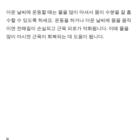
더운 날씨에 운동할 때는 물을 많이 마셔서 몸이 수분을 잘 흡
수할 수 있도록 하세요. 운동을 하거나 더운 날씨에 몸을 움직
이면 전해질이 손실되고 근육 피로가 악화됩니다. 이때 물을
많이 마시면 ​​근육이 회복되는 데 도움이 됩니다.