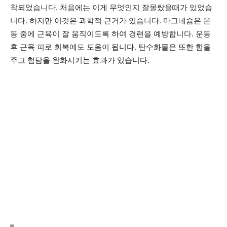
착되었습니다. 처음에는 이게 무엇인지 잘몰랐을때가 있었습
니다. 하지만 이것은 과학적 근거가 있습니다. 마그네슘은 운
동 중에 근육이 잘 움직이도록 하여 경련을 예방합니다. 운동
후 근육 피로 회복에도 도움이 됩니다. 탄수화물은 또한 힘을
주고 험담을 완화시키는 효과가 있습니다.