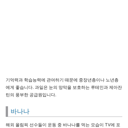
기억력과 학습능력에 관여하기 때문에 중장년층이나 노년층
에게 좋습니다. 과일은 눈의 망막을 보호하는 루테인과 제아잔
틴의 풍부한 공급원입니다.
바나나
해외 올림픽 선수들이 운동 중 바나나를 먹는 모습이 TV에 포