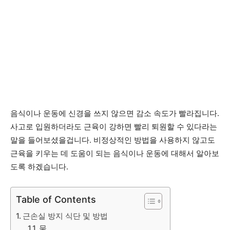
음식이나 운동에 신경을 쓰지 않으면 감소 속도가 빨라집니다.
사고로 입원하더라도 근육이 강하면 빨리 퇴원할 수 있다라는
말을 들어보셨을겁니다. 비정상적인 방법을 사용하지 않고도
근육을 키우는 데 도움이 되는 음식이나 운동에 대해서 알아보
도록 하겠습니다.
Table of Contents
근손실 방지 식단 및 방법
물