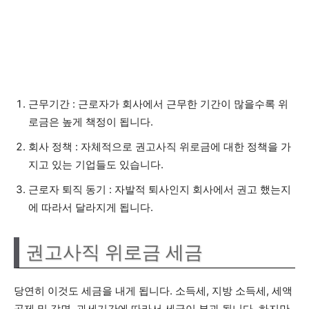
근무기간 : 근로자가 회사에서 근무한 기간이 많을수록 위
로금은 높게 책정이 됩니다.
회사 정책 : 자체적으로 권고사직 위로금에 대한 정책을 가
지고 있는 기업들도 있습니다.
근로자 퇴직 동기 : 자발적 퇴사인지 회사에서 권고 했는지
에 따라서 달라지게 됩니다.
권고사직 위로금 세금
당연히 이것도 세금을 내게 됩니다. 소득세, 지방 소득세, 세액
공제 및 감면, 과세기간에 따라서 세금이 부과 됩니다. 하지만