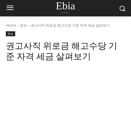
Ebia
news
Home
정보
권고사직 위로금 해고수당 기준 자격 세금 살펴보기
정보
권고사직 위로금 해고수당 기
준 자격 세금 살펴보기