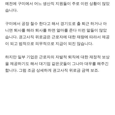
예전에 구미에서 어느 생산직 지원들이 주로 이런 상황이 많았
습니다.
구미에서 공장 철수 한다고 해서 경기도로 출 퇴근 하거나 아
니면 퇴사를 해라 퇴사를 하면 얼마를 준다 이런 말들이 많았
습니다. 권고사직 위로금은 근로자에 대한 재량에 따라서 제공
이 되고 법적으로 의무적으로 지급이 되진 않습니다.
하지만 일부 기업은 근로자의 자발적 퇴직에 대한 재정적 보상
을 제공하기도 해서 대기업 같은곳들이 그나마 대우를 해주긴
합니다. 그럼 조금 상세하게 권고사직 위로금 금액 보죠.