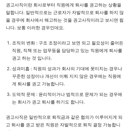
권고사직이란 회사로부터 직원에게 퇴사를 권고하는 상황을
말합니다. 일반적으로는 근로자가 자발적으로 퇴사를 하지 않
을 경우에 회사에서 해고하는 것을 권고사직이라고 보시면 됩
니다. 보통 이러한 경우인데요.
조직의 변화 : 구조 조정이라고 보면 되고 필요성이 줄어든
직원, 직책 또는 업무등을 담당하고 있는 직원에게 퇴사를
권고 하는 것 입니다.
성과미흡 : 직원의 성과가 회사의 기대에 못미치는 경우나
꾸준한 성장이나 개선이 이뤄 지지 않은 경우에는 직원에
게 퇴사를 권고 가능합니다.
도덕적 문제 : 윤리적이거나 법적으로 문제가 되는 경우에
는 회사가 권고 퇴사를 하기도 합니다.
권고사직은 일반적으로 퇴직금과 같은 협의가 이루어지게 되
고 퇴사를 권고 받은 직원은 자발적으로 퇴직 결정 가능합니