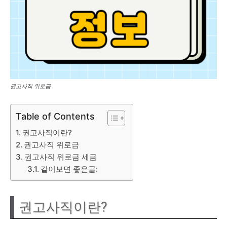
권고사직 위로금
Table of Contents
권고사직이란?
권고사직 위로금
권고사직 위로금 세금
같이보면 좋은글:
권고사직이란?