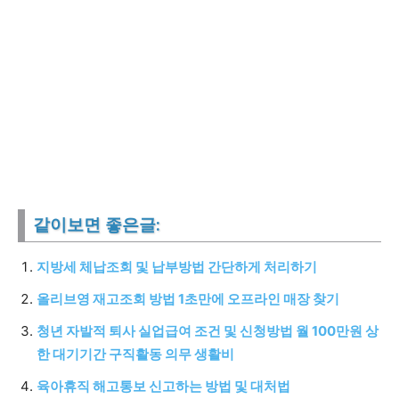
같이보면 좋은글:
지방세 체납조회 및 납부방법 간단하게 처리하기
올리브영 재고조회 방법 1초만에 오프라인 매장 찾기
청년 자발적 퇴사 실업급여 조건 및 신청방법 월 100만원 상
한 대기기간 구직활동 의무 생활비
육아휴직 해고통보 신고하는 방법 및 대처법