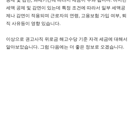
세액 공제 및 감면이 있는데 특정 조건에 따라서 일부 세액공
제나 감면이 적용되며 근로자의 연령, 고용보험 가입 여부, 퇴
직 사유등이 영향 있습니다.
이상으로 권고사직 위로금 해고수당 기준 자격 세금에 대해서
알아보았습니다. 그럼 다음에는 더 좋은 정보로 오겠습니다.