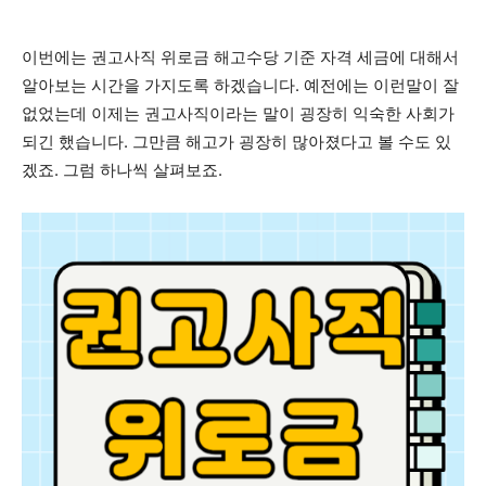
이번에는 권고사직 위로금 해고수당 기준 자격 세금에 대해서
알아보는 시간을 가지도록 하겠습니다. 예전에는 이런말이 잘
없었는데 이제는 권고사직이라는 말이 굉장히 익숙한 사회가
되긴 했습니다. 그만큼 해고가 굉장히 많아졌다고 볼 수도 있
겠죠. 그럼 하나씩 살펴보죠.