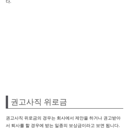
다.
권고사직 위로금
권고사직 위로금의 경우는 회사에서 제안을 하거나 권고받아
서 퇴사를 할 경우에 받는 일종의 보상금이라고 보면 됩니다.