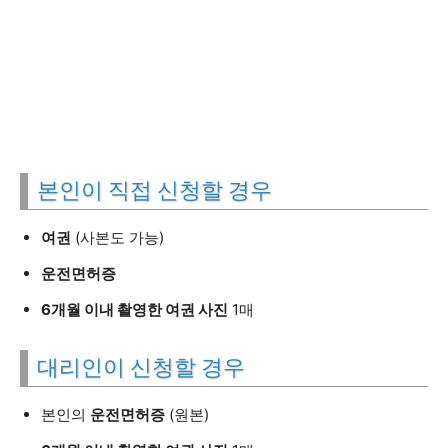
본인이 직접 신청할 경우
여권
(사본도 가능)
운전면허증
6개월 이내 촬영한 여권 사진
1매
대리인이 신청할 경우
본인의
운전면허증
(원본)