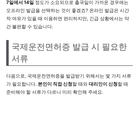
7일에서 14일
정도가 소요되므로 출국일이 가까운 경우에는
오프라인 발급을 선택하는 것이 좋겠죠? 온라인 발급은 시간
적 여유가 있을 때 이용하면 편리하지만, 긴급 상황에서는 약
간 불편할 수 있습니다.
국제운전면허증 발급 시 필요한
서류
다음으로, 국제운전면허증을 발급받기 위해서는 몇 가지 서류
가 필요합니다.
본인이 직접 신청
할 때와
대리인이 신청
할 때
준비해야 할 서류가 다르니 미리 확인해 주세요.