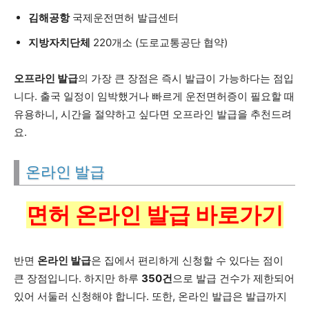
김해공항
국제운전면허 발급센터
지방자치단체
220개소 (도로교통공단 협약)
오프라인 발급
의 가장 큰 장점은 즉시 발급이 가능하다는 점입
니다. 출국 일정이 임박했거나 빠르게 운전면허증이 필요할 때
유용하니, 시간을 절약하고 싶다면 오프라인 발급을 추천드려
요.
온라인 발급
면허 온라인 발급 바로가기
반면
온라인 발급
은 집에서 편리하게 신청할 수 있다는 점이
큰 장점입니다. 하지만 하루
350건
으로 발급 건수가 제한되어
있어 서둘러 신청해야 합니다. 또한, 온라인 발급은 발급까지