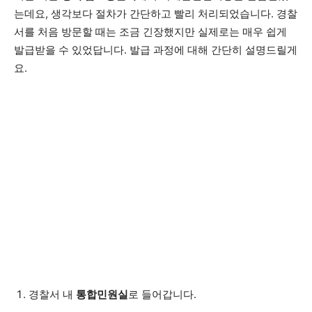
는데요, 생각보다 절차가 간단하고 빨리 처리되었습니다. 경찰
서를 처음 방문할 때는 조금 긴장했지만 실제로는 매우 쉽게
발급받을 수 있었답니다. 발급 과정에 대해 간단히 설명드릴게
요.
경찰서 내
통합민원실
로 들어갑니다.