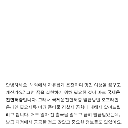
안녕하세요. 해외에서 자유롭게 운전하며 멋진 여행을 꿈꾸고
계신가요? 그런 꿈을 실현하기 위해 필요한 것이 바로
국제운
전면허증
입니다. 그래서 국제운전면허증 발급방법 오프라인
온라인 필요서류 여권 준비물 경찰서 공항에 대해서 알려드릴
려고 합니다. 저도 얼마 전 출국을 앞두고 급히 발급받았는데,
발급 과정에서 궁금한 점도 많았고 중요한 정보들도 있었어요.