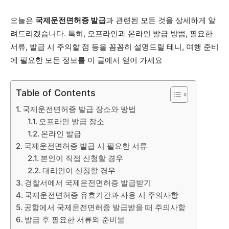
오늘은
국제운전면허증 발급
과 관련된 모든 것을 상세하게 알
려드리겠습니다. 특히, 오프라인과 온라인 발급 방법, 필요한
서류, 발급 시 주의할 점 등을 꼼꼼히 설명드릴 테니, 여행 준비
에 필요한 모든 정보를 이 글에서 얻어 가세요
Table of Contents
국제운전면허증 발급 장소와 방법
오프라인 발급 장소
온라인 발급
국제운전면허증 발급 시 필요한 서류
본인이 직접 신청할 경우
대리인이 신청할 경우
경찰서에서 국제운전면허증 발급받기
국제운전면허증 유효기간과 사용 시 주의사항
공항에서 국제운전면허증 발급받을 때 주의사항
발급 후 필요한 서류와 준비물