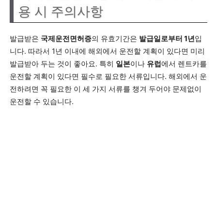
용 시 주의사항
발급받은
국제운전면허증
의 유효기간은
발급일로부터 1년
입
니다. 따라서 1년 이내에 해외에서 운전할 계획이 있다면 미리
발급받아 두는 것이 좋아요. 특히
일본
이나
유럽
에서 렌트카를
운전할 계획이 있다면 필수로 필요한 서류입니다. 해외에서 운
전하려면 꼭 필요한 이 세 가지 서류를 챙겨 두어야 문제없이
운전할 수 있습니다.