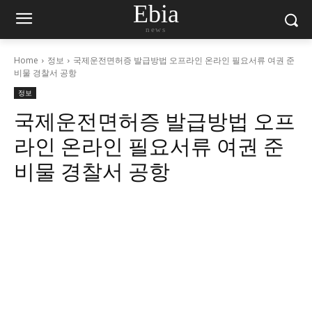
Ebia
news
Home
정보
국제운전면허증 발급방법 오프라인 온라인 필요서류 여권 준
비물 경찰서 공항
정보
국제운전면허증 발급방법 오프
라인 온라인 필요서류 여권 준
비물 경찰서 공항