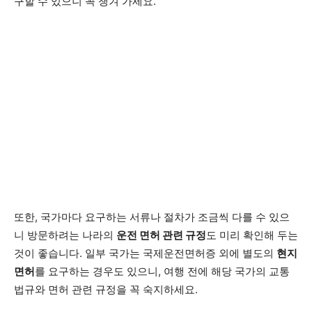
구할 수 있으니 꼭 챙겨 가세요.
또한, 국가마다 요구하는 서류나 절차가 조금씩 다를 수 있으
니 방문하려는 나라의
운전 면허 관련 규정
도 미리 확인해 두는
것이 좋습니다. 일부 국가는 국제운전면허증 외에 별도의
현지
면허
를 요구하는 경우도 있으니, 여행 전에 해당 국가의 교통
법규와 면허 관련 규정을 꼭 숙지하세요.