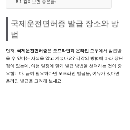
같이보면 좋은글:
국제운전면허증 발급 장소와 방
법
먼저,
국제운전면허증
은
오프라인
과
온라인
모두에서 발급받
을 수 있다는 사실을 알고 계셨나요? 각각의 방법에 따라 장단
점이 있는데, 여행 일정에 맞게 발급 방법을 선택하는 것이 중
요합니다. 급히 필요하다면 오프라인 발급을, 여유가 있다면
온라인 발급을 고려해 보세요.