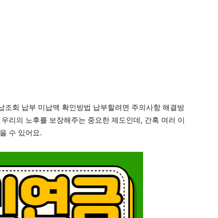
납조회 납부 미납액 확인방법 납부할려면 주의사항 해결방
 우리의 노후를 보장해주는 중요한 제도인데, 간혹 여러 이
을 수 있어요.