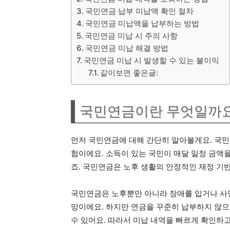
국민연금 납부 미납액 확인 절차
국민연금 미납액을 납부하는 방법
국민연금 미납 시 주의 사항
국민연금 미납 해결 방법
국민연금 미납 시 발생할 수 있는 불이익
같이보면 좋은글:
국민연금이란 무엇일까요
먼저 국민연금에 대해 간단히 알아볼게요. 국
험이에요. 소득이 있는 국민이 매달 일정 금액을
죠. 국민연금은 노후 생활의 안정적인 재정 기
국민연금은 노후뿐만 아니라 장애를 입거나 사
망이에요. 하지만 연금을 꾸준히 납부하지 않으
수 있어요. 따라서 미납 내역을 빠르게 확인하고