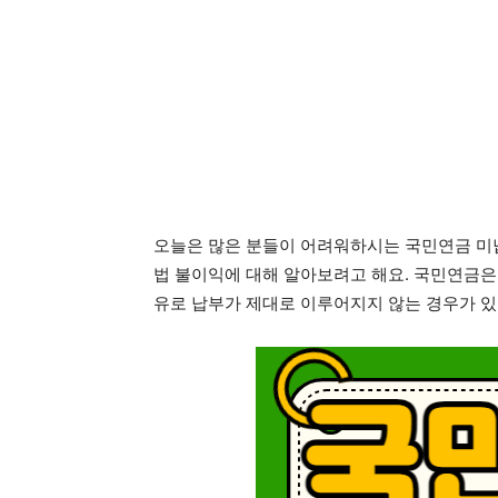
오늘은 많은 분들이 어려워하시는 국민연금 미
법 불이익에 대해 알아보려고 해요. 국민연금은
유로 납부가 제대로 이루어지지 않는 경우가 있