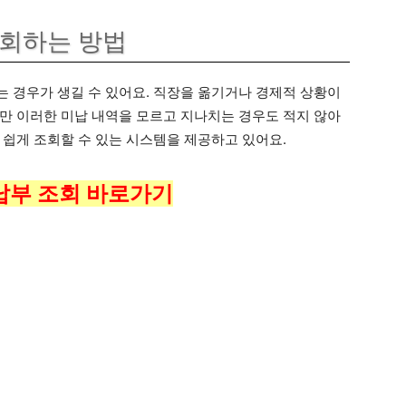
조회하는 방법
 경우가 생길 수 있어요. 직장을 옮기거나 경제적 상황이
만 이러한 미납 내역을 모르고 지나치는 경우도 적지 않아
 쉽게 조회할 수 있는 시스템을 제공하고 있어요.
납부 조회 바로가기