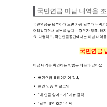
국민연금 미납 내역을 
국민연금을 납부하다 보면 가끔 납부가 누락되는
어려워지면서 납부를 놓치는 경우가 많죠. 하지
요. 다행히도, 국민연금공단에서는 미납 내역을
국민연금 
미납 내역을 확인하는 방법은 다음과 같아요
국민연금 홈페이지에 접속
본인 인증 후 로그인
“내 연금 알아보기” 메뉴 클릭
“납부 내역 조회” 선택