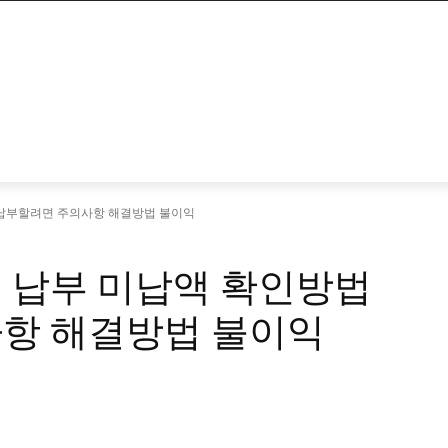
 납부할려면 주의사항 해결방법 불이익
 납부 미납액 확인방법
항 해결방법 불이익