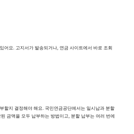
있어요. 고지서가 발송되거나, 연금 사이트에서 바로 조회
납부할지 결정해야 해요. 국민연금공단에서는 일시납과 분할
납된 금액을 모두 납부하는 방법이고, 분할 납부는 여러 번에