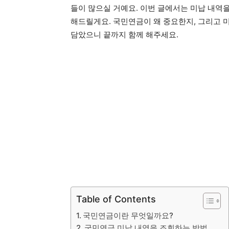
들이 많으실 거예요. 이번 글에서는 미납 내역
해드릴게요. 국민연금이 왜 중요한지, 그리고 
담았으니 끝까지 함께 해주세요.
Table of Contents
국민연금이란 무엇일까요?
국민연금 미납 내역을 조회하는 방법