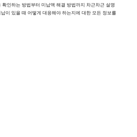
을 확인하는 방법부터 미납액 해결 방법까지 차근차근 설명
미납이 있을 때 어떻게 대응해야 하는지에 대한 모든 정보를