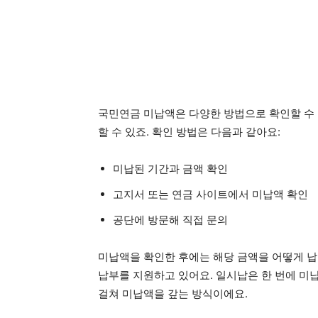
국민연금 미납액은 다양한 방법으로 확인할 수 
할 수 있죠. 확인 방법은 다음과 같아요:
미납된 기간과 금액 확인
고지서 또는 연금 사이트에서 미납액 확인
공단에 방문해 직접 문의
미납액을 확인한 후에는 해당 금액을 어떻게 
납부를 지원하고 있어요. 일시납은 한 번에 미
걸쳐 미납액을 갚는 방식이에요.