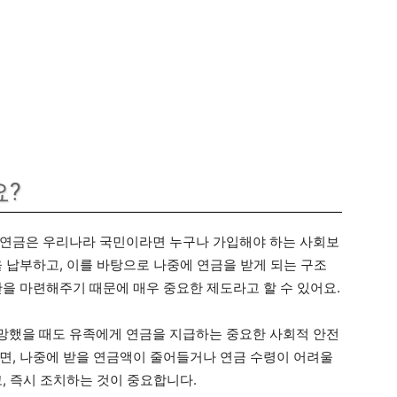
?
민연금은 우리나라 국민이라면 누구나 가입해야 하는 사회보
 납부하고, 이를 바탕으로 나중에 연금을 받게 되는 구조
반을 마련해주기 때문에 매우 중요한 제도라고 할 수 있어요.
망했을 때도 유족에게 연금을 지급하는 중요한 사회적 안전
면, 나중에 받을 연금액이 줄어들거나 연금 수령이 어려울
, 즉시 조치하는 것이 중요합니다.