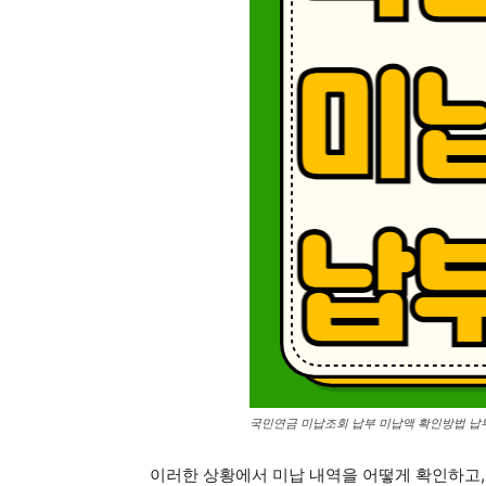
국민연금 미납조회 납부 미납액 확인방법 납
이러한 상황에서 미납 내역을 어떻게 확인하고,