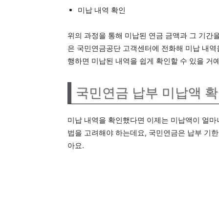
미납 내역 확인
위의 과정을 통해 미납된 연금 금액과 그 기간
은 국민연금공단 고객센터에 전화해 미납 내역을
행하면 미납된 내역을 쉽게 확인할 수 있을 거예
국민연금 납부 미납액 확
미납 내역을 확인했다면 이제는 미납액이 얼마나
법을 고려해야 하는데요, 국민연금은 납부 기한
아요.