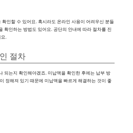
을 확인할 수 있어요. 혹시라도 온라인 사용이 어려우신 분들
 확인하는 방법도 있어요. 공단의 안내에 따라 절차를 진
요.
인 절차
 되는지 확인해야겠죠. 미납액을 확인한 후에는 납부 방
이 정해져 있기 때문에 미납액을 빠르게 해결하는 것이 좋