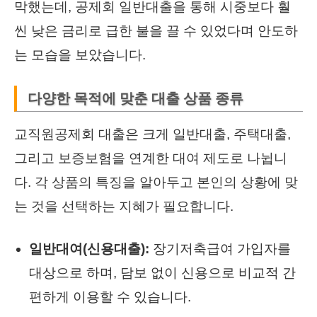
막했는데, 공제회 일반대출을 통해 시중보다 훨
씬 낮은 금리로 급한 불을 끌 수 있었다며 안도하
는 모습을 보았습니다.
다양한 목적에 맞춘 대출 상품 종류
교직원공제회 대출은 크게 일반대출, 주택대출,
그리고 보증보험을 연계한 대여 제도로 나뉩니
다. 각 상품의 특징을 알아두고 본인의 상황에 맞
는 것을 선택하는 지혜가 필요합니다.
일반대여(신용대출):
장기저축급여 가입자를
대상으로 하며, 담보 없이 신용으로 비교적 간
편하게 이용할 수 있습니다.