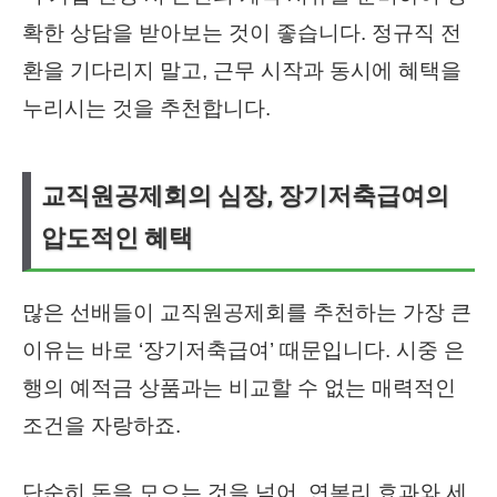
확한 상담을 받아보는 것이 좋습니다. 정규직 전
환을 기다리지 말고, 근무 시작과 동시에 혜택을
누리시는 것을 추천합니다.
교직원공제회의 심장, 장기저축급여의
압도적인 혜택
많은 선배들이 교직원공제회를 추천하는 가장 큰
이유는 바로 ‘장기저축급여’ 때문입니다. 시중 은
행의 예적금 상품과는 비교할 수 없는 매력적인
조건을 자랑하죠.
단순히 돈을 모으는 것을 넘어, 연복리 효과와 세