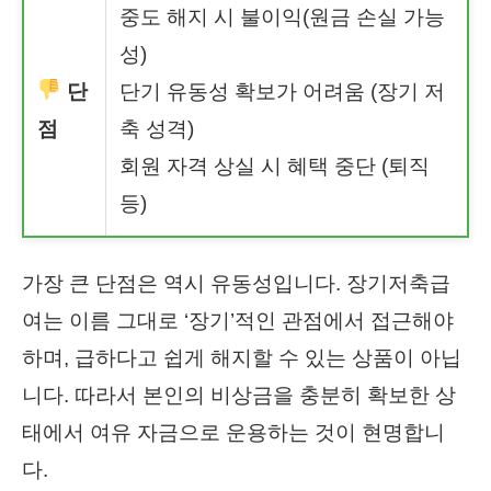
중도 해지 시 불이익(원금 손실 가능
성)
단
단기 유동성 확보가 어려움 (장기 저
점
축 성격)
회원 자격 상실 시 혜택 중단 (퇴직
등)
가장 큰 단점은 역시 유동성입니다. 장기저축급
여는 이름 그대로 ‘장기’적인 관점에서 접근해야
하며, 급하다고 쉽게 해지할 수 있는 상품이 아닙
니다. 따라서 본인의 비상금을 충분히 확보한 상
태에서 여유 자금으로 운용하는 것이 현명합니
다.