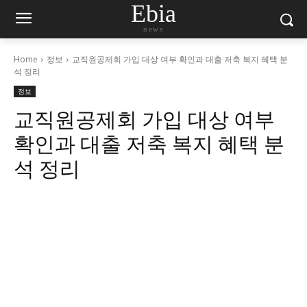
Ebia
news
Home
정보
교직원공제회 가입 대상 여부 확인과 대출 저축 복지 혜택 분
석 정리
정보
교직원공제회 가입 대상 여부
확인과 대출 저축 복지 혜택 분
석 정리