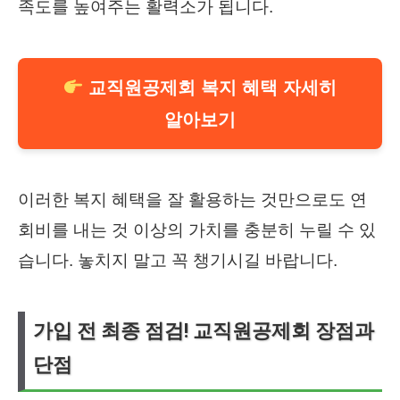
족도를 높여주는 활력소가 됩니다.
교직원공제회 복지 혜택 자세히
알아보기
이러한 복지 혜택을 잘 활용하는 것만으로도 연
회비를 내는 것 이상의 가치를 충분히 누릴 수 있
습니다. 놓치지 말고 꼭 챙기시길 바랍니다.
가입 전 최종 점검! 교직원공제회 장점과
단점