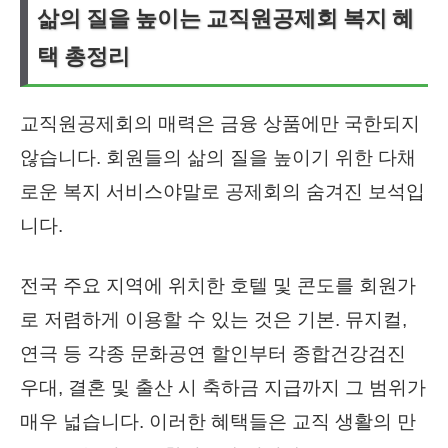
삶의 질을 높이는 교직원공제회 복지 혜
택 총정리
교직원공제회의 매력은 금융 상품에만 국한되지
않습니다. 회원들의 삶의 질을 높이기 위한 다채
로운 복지 서비스야말로 공제회의 숨겨진 보석입
니다.
전국 주요 지역에 위치한 호텔 및 콘도를 회원가
로 저렴하게 이용할 수 있는 것은 기본. 뮤지컬,
연극 등 각종 문화공연 할인부터 종합건강검진
우대, 결혼 및 출산 시 축하금 지급까지 그 범위가
매우 넓습니다. 이러한 혜택들은 교직 생활의 만