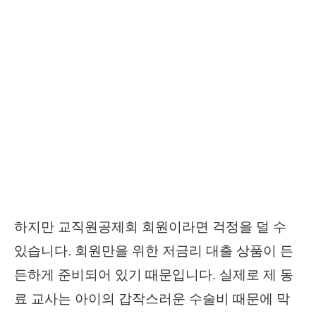
하지만 교직원공제회 회원이라면 걱정을 덜 수
있습니다. 회원만을 위한 저금리 대출 상품이 든
든하게 준비되어 있기 때문입니다. 실제로 제 동
료 교사는 아이의 갑작스러운 수술비 때문에 막