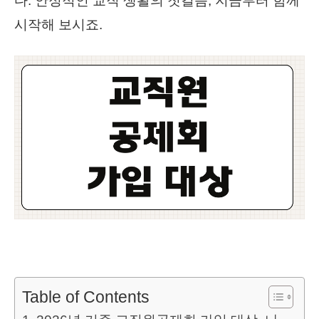
다. 안정적인 교직 생활의 첫걸음, 지금부터 함께
시작해 보시죠.
Table of Contents