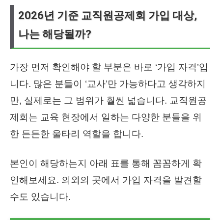
2026년 기준 교직원공제회 가입 대상,
나는 해당될까?
가장 먼저 확인해야 할 부분은 바로 ‘가입 자격’입
니다. 많은 분들이 ‘교사’만 가능하다고 생각하지
만, 실제로는 그 범위가 훨씬 넓습니다. 교직원공
제회는 교육 현장에서 일하는 다양한 분들을 위
한 든든한 울타리 역할을 합니다.
본인이 해당하는지 아래 표를 통해 꼼꼼하게 확
인해보세요. 의외의 곳에서 가입 자격을 발견할
수도 있습니다.