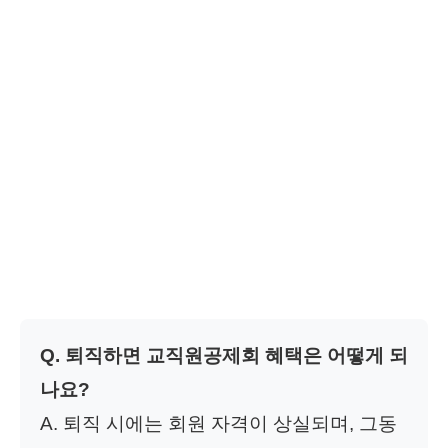
Q. 퇴직하면 교직원공제회 혜택은 어떻게 되
나요?
A. 퇴직 시에는 회원 자격이 상실되며, 그동