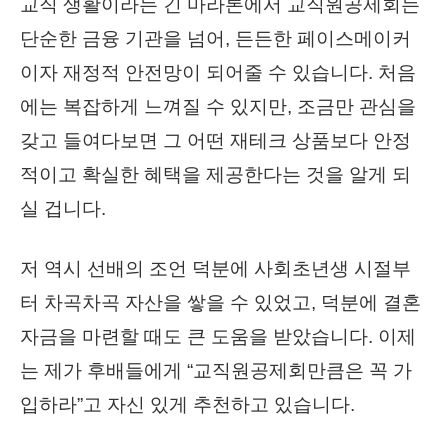
교직 생활이라는 긴 마라톤에서 교직원공제회는
단순한 금융 기관을 넘어, 든든한 페이스메이커
이자 재정적 안전망이 되어줄 수 있습니다. 처음
에는 복잡하게 느껴질 수 있지만, 조금만 관심을
갖고 들여다보면 그 어떤 재테크 상품보다 안정
적이고 확실한 혜택을 제공한다는 것을 알게 되
실 겁니다.
저 역시 선배의 조언 덕분에 사회초년생 시절부
터 차곡차곡 자산을 쌓을 수 있었고, 덕분에 결혼
자금을 마련할 때도 큰 도움을 받았습니다. 이제
는 제가 후배들에게 “교직원공제회만큼은 꼭 가
입하라”고 자신 있게 추천하고 있습니다.