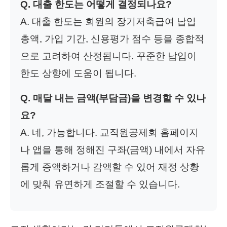
Q. 대출 한도는 어떻게 결정되나요?
A. 대출 한도는 회원의 장기저축급여 납입
총액, 가입 기간, 신용평가 점수 등을 종합적
으로 고려하여 산정됩니다. 꾸준한 납입이
한도 상향에 도움이 됩니다.
Q. 매달 내는 금액(부담금)을 변경할 수 있나
요?
A. 네, 가능합니다. 교직원공제회 홈페이지
나 앱을 통해 정해진 구좌(금액) 내에서 자유
롭게 증액하거나 감액할 수 있어 재정 상황
에 맞춰 유연하게 조절할 수 있습니다.