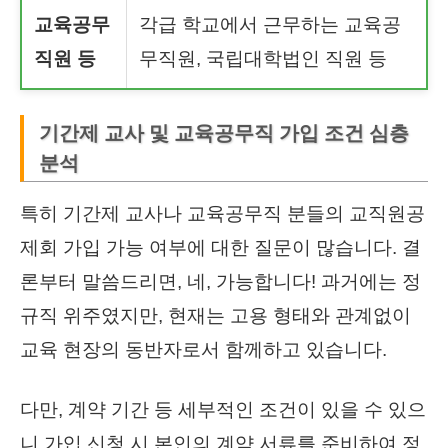
교육공무
각급 학교에서 근무하는 교육공
직원 등
무직원, 국립대학법인 직원 등
기간제 교사 및 교육공무직 가입 조건 심층
분석
특히 기간제 교사나 교육공무직 분들의 교직원공
제회 가입 가능 여부에 대한 질문이 많습니다. 결
론부터 말씀드리면, 네, 가능합니다! 과거에는 정
규직 위주였지만, 현재는 고용 형태와 관계없이
교육 현장의 동반자로서 함께하고 있습니다.
다만, 계약 기간 등 세부적인 조건이 있을 수 있으
니 가입 신청 시 본인의 계약 서류를 준비하여 정