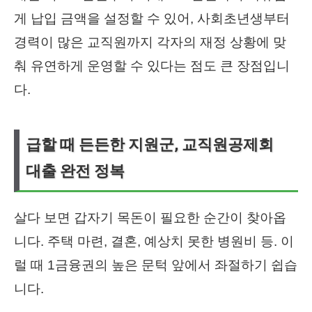
게 납입 금액을 설정할 수 있어, 사회초년생부터
경력이 많은 교직원까지 각자의 재정 상황에 맞
춰 유연하게 운영할 수 있다는 점도 큰 장점입니
다.
급할 때 든든한 지원군, 교직원공제회
대출 완전 정복
살다 보면 갑자기 목돈이 필요한 순간이 찾아옵
니다. 주택 마련, 결혼, 예상치 못한 병원비 등. 이
럴 때 1금융권의 높은 문턱 앞에서 좌절하기 쉽습
니다.