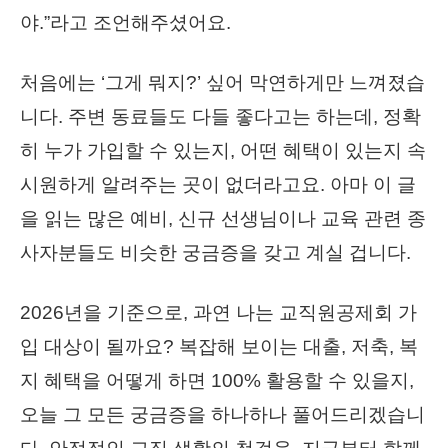
야.”라고 조언해주셨어요.
처음에는 ‘그게 뭐지?’ 싶어 막연하게만 느껴졌습
니다. 주변 동료들도 다들 좋다고는 하는데, 정확
히 누가 가입할 수 있는지, 어떤 혜택이 있는지 속
시원하게 알려주는 곳이 없더라고요. 아마 이 글
을 읽는 많은 예비, 신규 선생님이나 교육 관련 종
사자분들도 비슷한 궁금증을 갖고 계실 겁니다.
2026년을 기준으로, 과연 나는 교직원공제회 가
입 대상이 될까요? 복잡해 보이는 대출, 저축, 복
지 혜택을 어떻게 하면 100% 활용할 수 있을지,
오늘 그 모든 궁금증을 하나하나 풀어드리겠습니