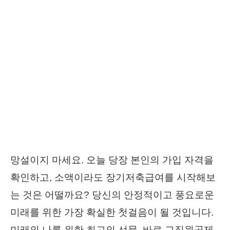
망설이지 마세요. 오늘 당장 본인의 가입 자격을
확인하고, 소액이라도 장기저축급여를 시작해보
는 것은 어떨까요? 당신의 안정적이고 풍요로운
미래를 위한 가장 확실한 첫걸음이 될 것입니다.
미래의 나를 위한 최고의 선물, 바로 교직원공제