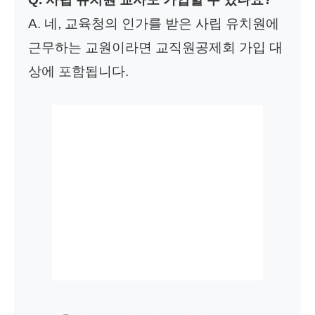
A. 네, 교육청의 인가를 받은 사립 유치원에
근무하는 교원이라면 교직원공제회 가입 대
상에 포함됩니다.