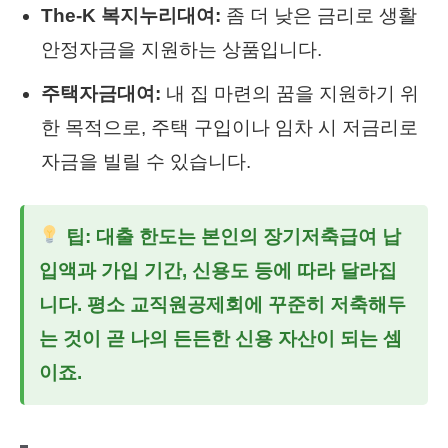
The-K 복지누리대여:
좀 더 낮은 금리로 생활
안정자금을 지원하는 상품입니다.
주택자금대여:
내 집 마련의 꿈을 지원하기 위
한 목적으로, 주택 구입이나 임차 시 저금리로
자금을 빌릴 수 있습니다.
팁: 대출 한도는 본인의 장기저축급여 납
입액과 가입 기간, 신용도 등에 따라 달라집
니다. 평소 교직원공제회에 꾸준히 저축해두
는 것이 곧 나의 든든한 신용 자산이 되는 셈
이죠.