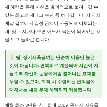
제 혜택을 통해 자산을 효과적으로 불려나갈 수
있는 최고의 재테크 수단 중 하나입니다. 저 역시
매달 급여에서 일정 금액이 자동으로 이체되는
데, 잊고 지내다 보면 어느새 목돈이 되어있는 것
을 보고 놀라곤 합니다.
팁: 장기저축급여는 단순히 이율만 높은
것이 아닙니다. 연복리로 계산되어 시간이 지
날수록 자산이 눈덩이처럼 불어나는 효과를
누릴 수 있으며, 퇴직 시 수령하는 급여금에
대해서는 세금 우대 혜택까지 적용됩니다.
매월 최소 3만원부터 최대 150만원까지 자유롭