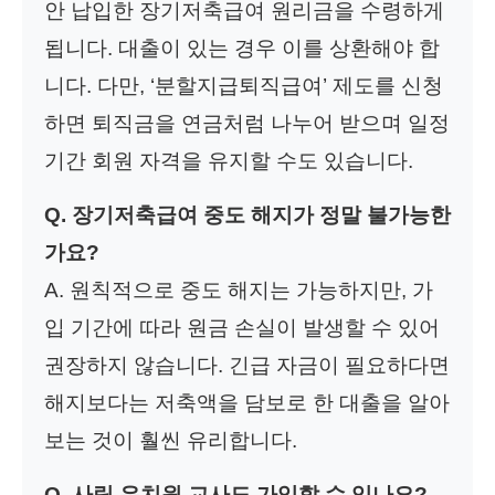
안 납입한 장기저축급여 원리금을 수령하게
됩니다. 대출이 있는 경우 이를 상환해야 합
니다. 다만, ‘분할지급퇴직급여’ 제도를 신청
하면 퇴직금을 연금처럼 나누어 받으며 일정
기간 회원 자격을 유지할 수도 있습니다.
Q. 장기저축급여 중도 해지가 정말 불가능한
가요?
A. 원칙적으로 중도 해지는 가능하지만, 가
입 기간에 따라 원금 손실이 발생할 수 있어
권장하지 않습니다. 긴급 자금이 필요하다면
해지보다는 저축액을 담보로 한 대출을 알아
보는 것이 훨씬 유리합니다.
Q. 사립 유치원 교사도 가입할 수 있나요?