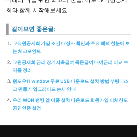
회와 함께 시작해보세요.
같이보면 좋은글:
교직원공제회 가입 조건 대상자 확인과 주요 혜택 한눈에 보
는 체크포인트
교원공제회 금리 장기저축급여 목돈급여 대여금리 비교 수
익률 정리
윈도우11 window 무료 USB 다운로드 설치 방법 부팅디스
크 만들기 업그레이드 순서 안내
우리 WON 뱅킹 앱 어플 설치 다운로드 회원가입 이체한도
공인인증 설정