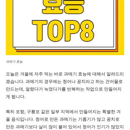
과메기 효능
오늘은 겨울에 자주 먹는 바로 과메기 효능에 대해서 알려드리
겠습니다. 과메기의 경우에는 청어나 꽁치라고 하는 건어물로
만드는데, 얼렸다가 녹였다가를 반복하는 작업으로 만들어지
게 됩니다.
특히 포항, 구룡포 같은 일부 지역에서 만들어지는 특별한 겨
울 음식입니다. 청어로 만든 과메기는 기름기가 많고 꽁치로
만든 과메기보다 살이 많이 붙어 있어서 청어가 인기가 많았지