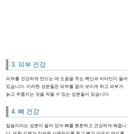
3. 피부 건강
피부를 건강하게 만드는 데 도움을 주는 핵산과 비타민이 들어
있습니다. 이러한 성분들은 피부를 젊어 보이게 하고 피부가
늙고 주름지는 것을 막을 수 있는 성분들이 있습니다.
4. 뼈 건강
칼슘이라는 성분이 들어 있어 뼈를 튼튼하고 건강하게 해줍니
다. 또한 신체가 칼슘을 사용하도록 돕고 뼈가 아프지 않도록