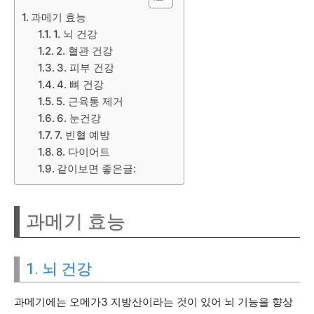
과메기 효능
1. 뇌 건강
2. 혈관 건강
3. 피부 건강
4. 뼈 건강
5. 근육통 제거
6. 눈건강
7. 빈혈 예방
8. 다이어트
같이보면 좋은글:
과메기 효능
1. 뇌 건강
과메기에는 오메가3 지방산이라는 것이 있어 뇌 기능을 향상