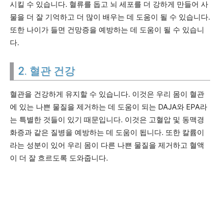
시킬 수 있습니다. 혈류를 돕고 뇌 세포를 더 강하게 만들어 사
물을 더 잘 기억하고 더 많이 배우는 데 도움이 될 수 있습니다.
또한 나이가 들면 건망증을 예방하는 데 도움이 될 수 있습니
다.
2. 혈관 건강
혈관을 건강하게 유지할 수 있습니다. 이것은 우리 몸이 혈관
에 있는 나쁜 물질을 제거하는 데 도움이 되는 DAJA와 EPA라
는 특별한 것들이 있기 때문입니다. 이것은 고혈압 및 동맥경
화증과 같은 질병을 예방하는 데 도움이 됩니다. 또한 칼륨이
라는 성분이 있어 우리 몸이 다른 나쁜 물질을 제거하고 혈액
이 더 잘 흐르도록 도와줍니다.