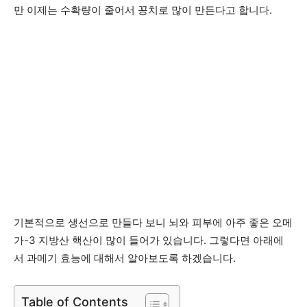
만 이제는 수확량이 줄어서 꽁치로 많이 만든다고 합니다.
기본적으로 생선으로 만들다 보니 뇌와 피부에 아주 좋은 오메
가-3 지방산 핵산이 많이 들어가 있습니다. 그렇다면 아래에
서 과메기 효능에 대해서 알아보도록 하겠습니다.
Table of Contents