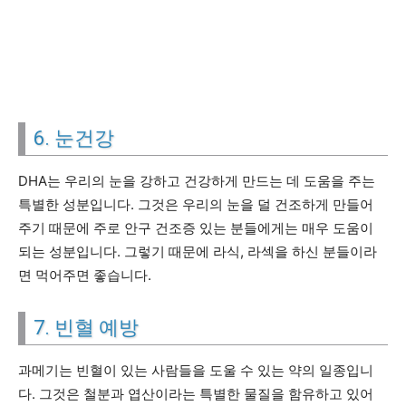
6. 눈건강
DHA는 우리의 눈을 강하고 건강하게 만드는 데 도움을 주는
특별한 성분입니다. 그것은 우리의 눈을 덜 건조하게 만들어
주기 때문에 주로 안구 건조증 있는 분들에게는 매우 도움이
되는 성분입니다. 그렇기 때문에 라식, 라섹을 하신 분들이라
면 먹어주면 좋습니다.
7. 빈혈 예방
과메기는 빈혈이 있는 사람들을 도울 수 있는 약의 일종입니
다. 그것은 철분과 엽산이라는 특별한 물질을 함유하고 있어