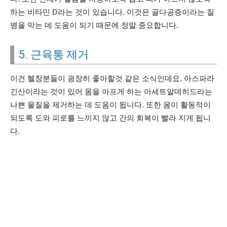
하는 비타민 D라는 것이 있습니다. 이것은 골다공증이라는 질
병을 막는 데 도움이 되기 때문에 정말 중요합니다.
5. 근육통 제거
이건 헬창분들이 굉장히 좋아할것 같은 소식인데요. 아스파라
긴산이라는 것이 있어 몸을 아프게 하는 아세트알데히드라는
나쁜 물질을 제거하는 데 도움이 됩니다. 또한 몸이 활동적이
되도록 도와 피로를 느끼지 않고 간의 회복이 빨라 지게 됩니
다.