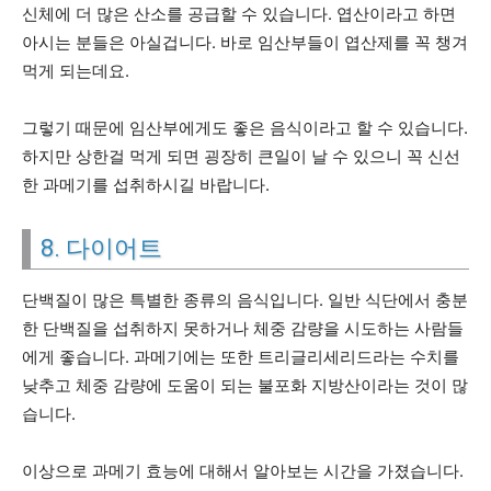
신체에 더 많은 산소를 공급할 수 있습니다. 엽산이라고 하면
아시는 분들은 아실겁니다. 바로 임산부들이 엽산제를 꼭 챙겨
먹게 되는데요.
그렇기 때문에 임산부에게도 좋은 음식이라고 할 수 있습니다.
하지만 상한걸 먹게 되면 굉장히 큰일이 날 수 있으니 꼭 신선
한 과메기를 섭취하시길 바랍니다.
8. 다이어트
단백질이 많은 특별한 종류의 음식입니다. 일반 식단에서 충분
한 단백질을 섭취하지 못하거나 체중 감량을 시도하는 사람들
에게 좋습니다. 과메기에는 또한 트리글리세리드라는 수치를
낮추고 체중 감량에 도움이 되는 불포화 지방산이라는 것이 많
습니다.
이상으로 과메기 효능에 대해서 알아보는 시간을 가졌습니다.