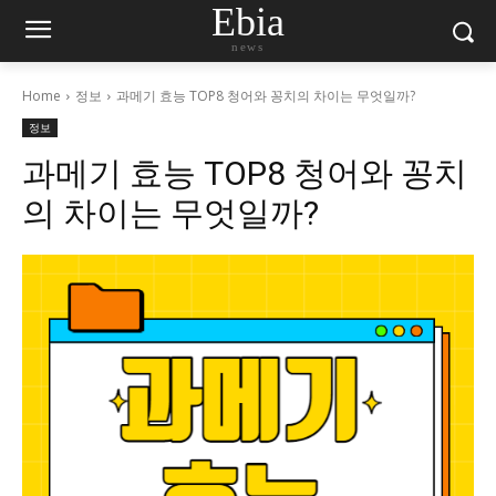
Ebia
news
Home
정보
과메기 효능 TOP8 청어와 꽁치의 차이는 무엇일까?
정보
과메기 효능 TOP8 청어와 꽁치
의 차이는 무엇일까?