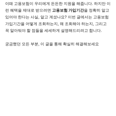
이때 고용보험이 우리에게 든든한 지원을 해줍니다. 하지만 이
런 혜택을 제대로 받으려면
고용보험 가입기간
을 정확히 알고
있어야 한다는 사실, 알고 계셨나요? 이번 글에서는 고용보험
가입기간을 어떻게 조회하는지, 왜 조회해야 하는지, 그리고
꼭 알아둬야 할 점들을 세세하게 설명해드리려고 합니다.
궁금했던 모든 부분, 이 글을 통해 확실히 해결해보세요