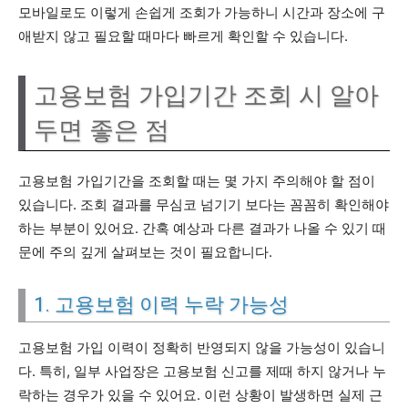
모바일로도 이렇게 손쉽게 조회가 가능하니 시간과 장소에 구
애받지 않고 필요할 때마다 빠르게 확인할 수 있습니다.
고용보험 가입기간 조회 시 알아
두면 좋은 점
고용보험 가입기간을 조회할 때는 몇 가지 주의해야 할 점이
있습니다. 조회 결과를 무심코 넘기기 보다는 꼼꼼히 확인해야
하는 부분이 있어요. 간혹 예상과 다른 결과가 나올 수 있기 때
문에 주의 깊게 살펴보는 것이 필요합니다.
1. 고용보험 이력 누락 가능성
고용보험 가입 이력이 정확히 반영되지 않을 가능성이 있습니
다. 특히, 일부 사업장은 고용보험 신고를 제때 하지 않거나 누
락하는 경우가 있을 수 있어요. 이런 상황이 발생하면 실제 근