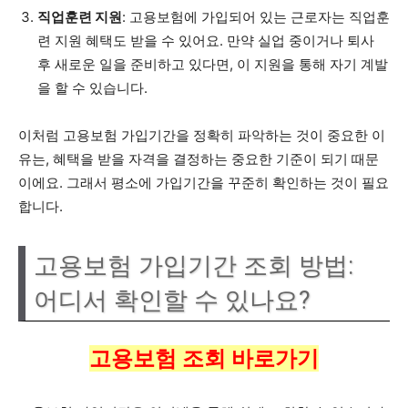
직업훈련 지원
: 고용보험에 가입되어 있는 근로자는 직업훈
련 지원 혜택도 받을 수 있어요. 만약 실업 중이거나 퇴사
후 새로운 일을 준비하고 있다면, 이 지원을 통해 자기 계발
을 할 수 있습니다.
이처럼 고용보험 가입기간을 정확히 파악하는 것이 중요한 이
유는, 혜택을 받을 자격을 결정하는 중요한 기준이 되기 때문
이에요. 그래서 평소에 가입기간을 꾸준히 확인하는 것이 필요
합니다.
고용보험 가입기간 조회 방법:
어디서 확인할 수 있나요?
고용보험 조회 바로가기