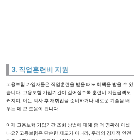
3. 직업훈련비 지원
고용보험 가입자들은 직업훈련을 받을 때도 혜택을 받을 수 있
습니다. 고용보험 가입기간이 길어질수록 훈련비 지원금액도
커지며, 이는 퇴사 후 재취업을 준비하거나 새로운 기술을 배
우는 데 큰 도움이 됩니다.
이제 고용보험 가입기간 조회 방법에 대해 좀 더 명확히 아셨
나요? 고용보험은 단순한 제도가 아니라, 우리의 경제적 안전