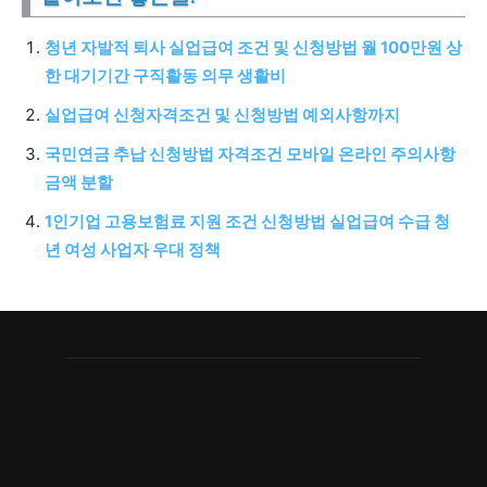
청년 자발적 퇴사 실업급여 조건 및 신청방법 월 100만원 상
한 대기기간 구직활동 의무 생활비
실업급여 신청자격조건 및 신청방법 예외사항까지
국민연금 추납 신청방법 자격조건 모바일 온라인 주의사항
금액 분할
1인기업 고용보험료 지원 조건 신청방법 실업급여 수급 청
년 여성 사업자 우대 정책