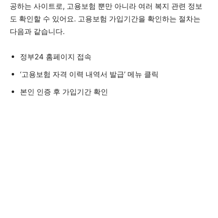
공하는 사이트로, 고용보험 뿐만 아니라 여러 복지 관련 정보
도 확인할 수 있어요. 고용보험 가입기간을 확인하는 절차는
다음과 같습니다.
정부24 홈페이지 접속
‘고용보험 자격 이력 내역서 발급’ 메뉴 클릭
본인 인증 후 가입기간 확인