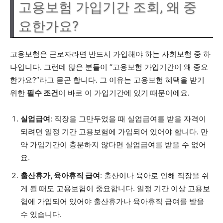
고용보험 가입기간 조회, 왜 중
요한가요?
고용보험은 근로자라면 반드시 가입해야 하는 사회보험 중 하
나입니다. 그런데 많은 분들이 “고용보험 가입기간이 왜 중요
한가요?”라고 묻곤 합니다. 그 이유는 고용보험 혜택을 받기
위한
필수 조건
이 바로 이 가입기간에 있기 때문이에요.
실업급여
: 직장을 그만두었을 때 실업급여를 받을 자격이
되려면 일정 기간 고용보험에 가입되어 있어야 합니다. 만
약 가입기간이 충분하지 않다면 실업급여를 받을 수 없어
요.
출산휴가, 육아휴직 급여
: 출산이나 육아로 인해 직장을 쉬
게 될 때도 고용보험이 중요합니다. 일정 기간 이상 고용보
험에 가입되어 있어야 출산휴가나 육아휴직 급여를 받을
수 있습니다.