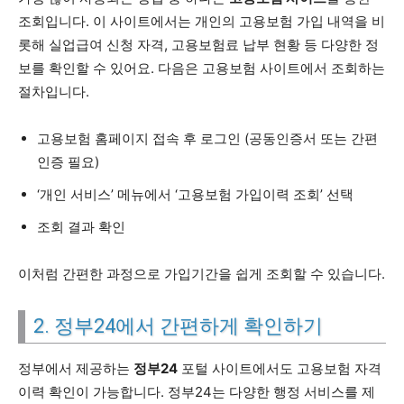
조회입니다. 이 사이트에서는 개인의 고용보험 가입 내역을 비
롯해 실업급여 신청 자격, 고용보험료 납부 현황 등 다양한 정
보를 확인할 수 있어요. 다음은 고용보험 사이트에서 조회하는
절차입니다.
고용보험 홈페이지 접속 후 로그인 (공동인증서 또는 간편
인증 필요)
‘개인 서비스’ 메뉴에서 ‘고용보험 가입이력 조회’ 선택
조회 결과 확인
이처럼 간편한 과정으로 가입기간을 쉽게 조회할 수 있습니다.
2. 정부24에서 간편하게 확인하기
정부에서 제공하는
정부24
포털 사이트에서도 고용보험 자격
이력 확인이 가능합니다. 정부24는 다양한 행정 서비스를 제