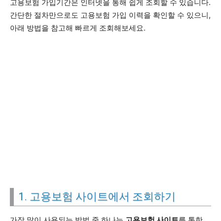
고용보험 가입기간은 인터넷을 통해 쉽게 조회할 수 있습니다.
간단한 절차만으로도 고용보험 가입 이력을 확인할 수 있으니,
아래 방법을 참고해 빠르게 조회해보세요.
1. 고용보험 사이트에서 조회하기
가장 많이 사용되는 방법 중 하나는
고용보험 사이트
를 통한