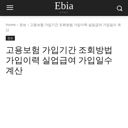
Ebia
news
Home
정보
고용보험 가입기간 조회방법 가입이력 실업급여 가입일수 계
산
정보
고용보험 가입기간 조회방법
가입이력 실업급여 가입일수
계산