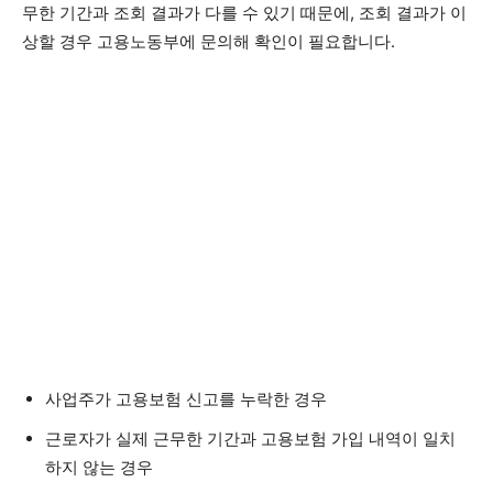
무한 기간과 조회 결과가 다를 수 있기 때문에, 조회 결과가 이
상할 경우 고용노동부에 문의해 확인이 필요합니다.
사업주가 고용보험 신고를 누락한 경우
근로자가 실제 근무한 기간과 고용보험 가입 내역이 일치
하지 않는 경우