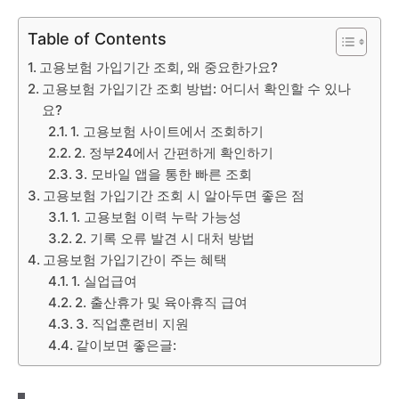
Table of Contents
고용보험 가입기간 조회, 왜 중요한가요?
고용보험 가입기간 조회 방법: 어디서 확인할 수 있나
요?
1. 고용보험 사이트에서 조회하기
2. 정부24에서 간편하게 확인하기
3. 모바일 앱을 통한 빠른 조회
고용보험 가입기간 조회 시 알아두면 좋은 점
1. 고용보험 이력 누락 가능성
2. 기록 오류 발견 시 대처 방법
고용보험 가입기간이 주는 혜택
1. 실업급여
2. 출산휴가 및 육아휴직 급여
3. 직업훈련비 지원
같이보면 좋은글: