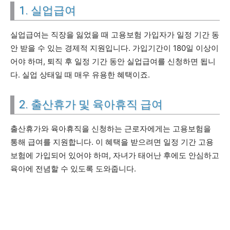
1. 실업급여
실업급여는 직장을 잃었을 때 고용보험 가입자가 일정 기간 동
안 받을 수 있는 경제적 지원입니다. 가입기간이 180일 이상이
어야 하며, 퇴직 후 일정 기간 동안 실업급여를 신청하면 됩니
다. 실업 상태일 때 매우 유용한 혜택이죠.
2. 출산휴가 및 육아휴직 급여
출산휴가와 육아휴직을 신청하는 근로자에게는 고용보험을
통해 급여를 지원합니다. 이 혜택을 받으려면 일정 기간 고용
보험에 가입되어 있어야 하며, 자녀가 태어난 후에도 안심하고
육아에 전념할 수 있도록 도와줍니다.