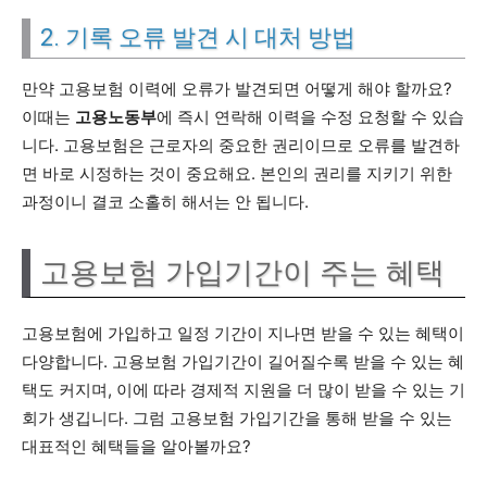
2. 기록 오류 발견 시 대처 방법
만약 고용보험 이력에 오류가 발견되면 어떻게 해야 할까요?
이때는
고용노동부
에 즉시 연락해 이력을 수정 요청할 수 있습
니다. 고용보험은 근로자의 중요한 권리이므로 오류를 발견하
면 바로 시정하는 것이 중요해요. 본인의 권리를 지키기 위한
과정이니 결코 소홀히 해서는 안 됩니다.
고용보험 가입기간이 주는 혜택
고용보험에 가입하고 일정 기간이 지나면 받을 수 있는 혜택이
다양합니다. 고용보험 가입기간이 길어질수록 받을 수 있는 혜
택도 커지며, 이에 따라 경제적 지원을 더 많이 받을 수 있는 기
회가 생깁니다. 그럼 고용보험 가입기간을 통해 받을 수 있는
대표적인 혜택들을 알아볼까요?