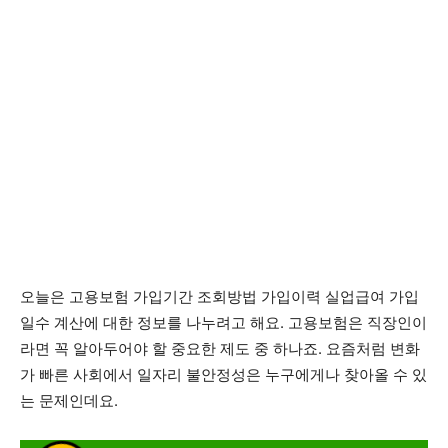
오늘은 고용보험 가입기간 조회방법 가입이력 실업급여 가입
일수 계산에 대한 정보를 나누려고 해요. 고용보험은 직장인이
라면 꼭 알아두어야 할 중요한 제도 중 하나죠. 요즘처럼 변화
가 빠른 사회에서 일자리 불안정성은 누구에게나 찾아올 수 있
는 문제인데요.