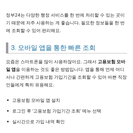
정부24는 다양한 행정 서비스를 한 번에 처리할 수 있는 곳이
기 때문에 자주 사용하는 게 좋습니다. 필요한 정보들을 한 번
에 조회할 수 있어 편리해요.
3. 모바일 앱을 통한 빠른 조회
요즘은 스마트폰을 많이 사용하잖아요. 그래서
고용보험 모바
일 앱
을 이용하는 것도 좋은 방법입니다. 앱을 통해 언제 어디
서나 간편하게 고용보험 가입기간을 조회할 수 있어 바쁜 직장
인들에게 특히 유용해요.
고용보험 모바일 앱 설치
로그인 후 ‘고용보험 가입기간 조회’ 메뉴 선택
실시간으로 가입 내역 확인