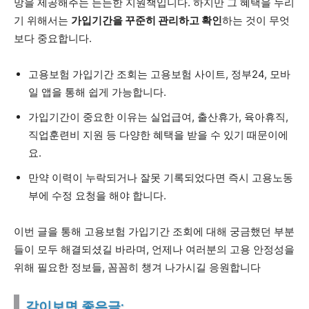
망을 제공해주는 든든한 지원책입니다. 하지만 그 혜택을 누리
기 위해서는
가입기간을 꾸준히 관리하고 확인
하는 것이 무엇
보다 중요합니다.
고용보험 가입기간 조회는 고용보험 사이트, 정부24, 모바
일 앱을 통해 쉽게 가능합니다.
가입기간이 중요한 이유는 실업급여, 출산휴가, 육아휴직,
직업훈련비 지원 등 다양한 혜택을 받을 수 있기 때문이에
요.
만약 이력이 누락되거나 잘못 기록되었다면 즉시 고용노동
부에 수정 요청을 해야 합니다.
이번 글을 통해 고용보험 가입기간 조회에 대해 궁금했던 부분
들이 모두 해결되셨길 바라며, 언제나 여러분의 고용 안정성을
위해 필요한 정보들, 꼼꼼히 챙겨 나가시길 응원합니다
같이보면 좋은글: