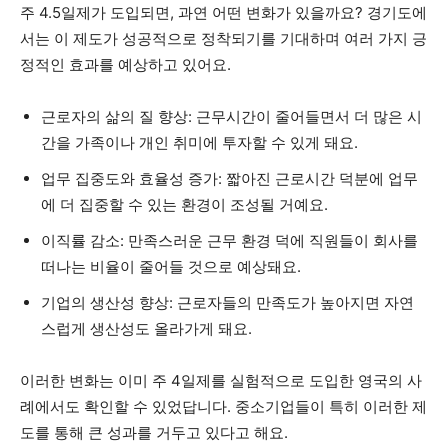
주 4.5일제가 도입되면, 과연 어떤 변화가 있을까요? 경기도에
서는 이 제도가 성공적으로 정착되기를 기대하며 여러 가지 긍
정적인 효과를 예상하고 있어요.
근로자의 삶의 질 향상: 근무시간이 줄어들면서 더 많은 시
간을 가족이나 개인 취미에 투자할 수 있게 돼요.
업무 집중도와 효율성 증가: 짧아진 근로시간 덕분에 업무
에 더 집중할 수 있는 환경이 조성될 거예요.
이직률 감소: 만족스러운 근무 환경 덕에 직원들이 회사를
떠나는 비율이 줄어들 것으로 예상돼요.
기업의 생산성 향상: 근로자들의 만족도가 높아지면 자연
스럽게 생산성도 올라가게 돼요.
이러한 변화는 이미 주 4일제를 실험적으로 도입한 영국의 사
례에서도 확인할 수 있었답니다. 중소기업들이 특히 이러한 제
도를 통해 큰 성과를 거두고 있다고 해요.