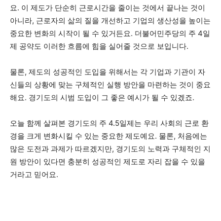
요. 이 제도가 단순히 근로시간을 줄이는 것에서 끝나는 것이
아니라, 근로자의 삶의 질을 개선하고 기업의 생산성을 높이는
중요한 변화의 시작이 될 수 있거든요. 더불어민주당의 주 4일
제 공약도 이러한 흐름에 힘을 실어줄 것으로 보입니다.
물론, 제도의 성공적인 도입을 위해서는 각 기업과 기관이 자
신들의 상황에 맞는 구체적인 실행 방안을 마련하는 것이 중요
해요. 경기도의 시범 도입이 그 좋은 예시가 될 수 있겠죠.
오늘 함께 살펴본 경기도의 주 4.5일제는 우리 사회의 근로 환
경을 크게 변화시킬 수 있는 중요한 제도예요. 물론, 처음에는
많은 도전과 과제가 따르겠지만, 경기도의 노력과 구체적인 지
원 방안이 있다면 충분히 성공적인 제도로 자리 잡을 수 있을
거라고 믿어요.