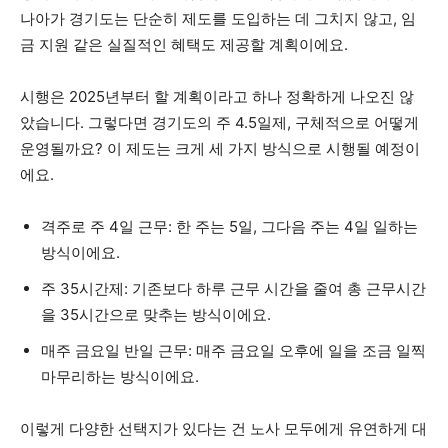
나아가 경기도는 단순히 제도를 도입하는 데 그치지 않고, 임
금 지원 같은 실질적인 혜택도 제공할 계획이에요.
시행은 2025년부터 할 계획이라고 하나 정확하게 나오진 않
았습니다. 그렇다면 경기도의 주 4.5일제, 구체적으로 어떻게
운영될까요? 이 제도는 크게 세 가지 방식으로 시행될 예정이
에요.
격주로 주 4일 근무: 한 주는 5일, 그다음 주는 4일 일하는
방식이에요.
주 35시간제: 기존보다 하루 근무 시간을 줄여 총 근무시간
을 35시간으로 맞추는 방식이에요.
매주 금요일 반일 근무: 매주 금요일 오후에 일을 조금 일찍
마무리하는 방식이에요.
이렇게 다양한 선택지가 있다는 건 노사 모두에게 유연하게 대