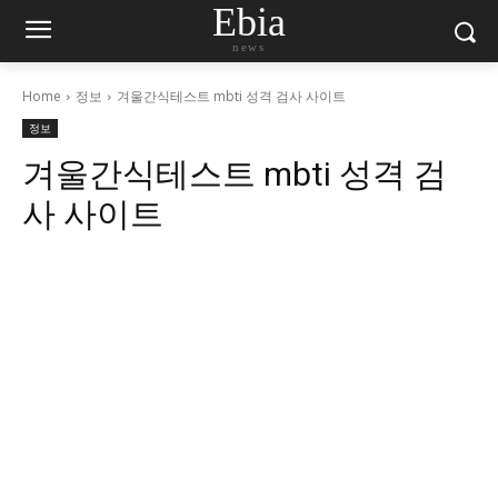
Ebia
news
Home
정보
겨울간식테스트 mbti 성격 검사 사이트
정보
겨울간식테스트 mbti 성격 검
사 사이트