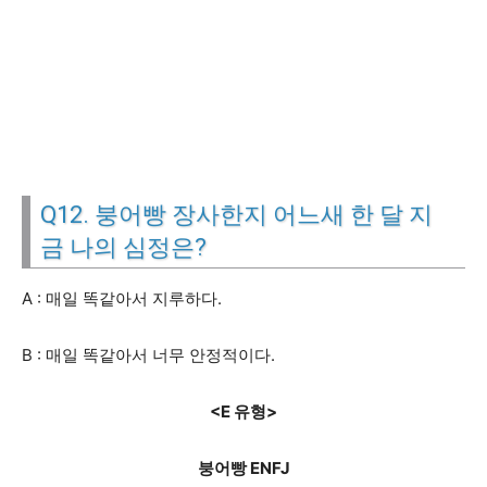
Q12. 붕어빵 장사한지 어느새 한 달 지
금 나의 심정은?
A : 매일 똑같아서 지루하다.
B : 매일 똑같아서 너무 안정적이다.
<E 유형>
붕어빵 ENFJ