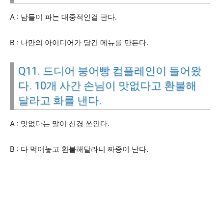
A : 남들이 파는 대중적인걸 판다.
B : 나만의 아이디어가 담긴 메뉴를 만든다.
Q11. 드디어 붕어빵 컴플레인이 들어왔
다. 10개 사간 손님이 맛없다고 환불해
달라고 화를 낸다.
A : 맛없다는 말이 신경 쓰인다.
B : 다 먹어놓고 환불해달라니 짜증이 난다.