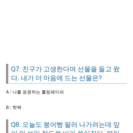
Q7. 친구가 고생한다며 선물을 들고 왔
다. 내가 더 마음에 드는 선물은?
A : 나를 응원하는 롤링페이퍼
B : 핫팩
Q8. 오늘도 붕어빵 팔러 나가려는데 앞