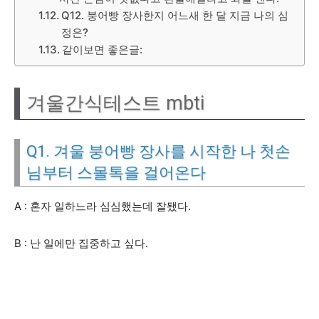
Q12. 붕어빵 장사한지 어느새 한 달 지금 나의 심
정은?
같이보면 좋은글:
겨울간식테스트 mbti
Q1. 겨울 붕어빵 장사를 시작한 나 첫손
님부터 스몰톡을 걸어온다
A : 혼자 일하느라 심심했는데 잘됐다.
B : 난 일에만 집중하고 싶다.