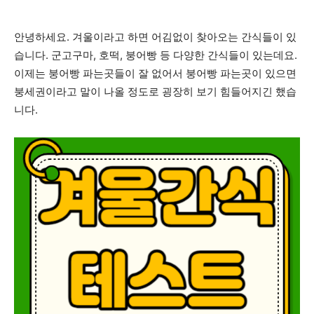
안녕하세요. 겨울이라고 하면 어김없이 찾아오는 간식들이 있
습니다. 군고구마, 호떡, 붕어빵 등 다양한 간식들이 있는데요.
이제는 붕어빵 파는곳들이 잘 없어서 붕어빵 파는곳이 있으면
붕세권이라고 말이 나올 정도로 굉장히 보기 힘들어지긴 했습
니다.