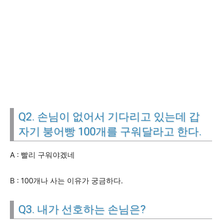
Q2. 손님이 없어서 기다리고 있는데 갑
자기 붕어빵 100개를 구워달라고 한다.
A : 빨리 구워야겠네
B : 100개나 사는 이유가 궁금하다.
Q3. 내가 선호하는 손님은?