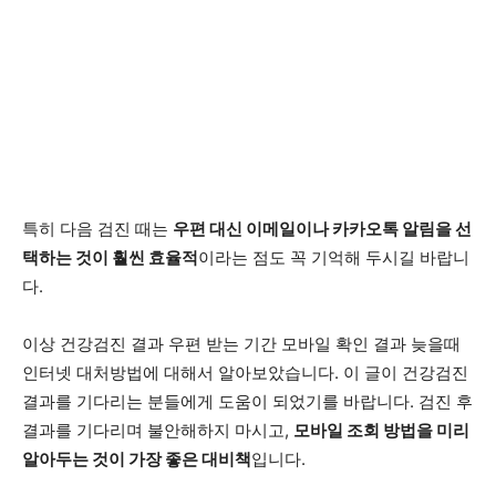
특히 다음 검진 때는
우편 대신 이메일이나 카카오톡 알림을 선
택하는 것이 훨씬 효율적
이라는 점도 꼭 기억해 두시길 바랍니
다.
이상 건강검진 결과 우편 받는 기간 모바일 확인 결과 늦을때
인터넷 대처방법에 대해서 알아보았습니다. 이 글이 건강검진
결과를 기다리는 분들에게 도움이 되었기를 바랍니다. 검진 후
결과를 기다리며 불안해하지 마시고,
모바일 조회 방법을 미리
알아두는 것이 가장 좋은 대비책
입니다.