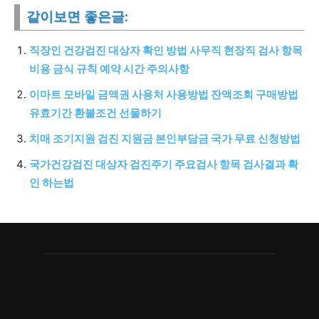
같이보면 좋은글:
직장인 건강검진 대상자 확인 방법 사무직 현장직 검사 항목
비용 금식 규칙 예약 시간 주의사항
이마트 모바일 금액권 사용처 사용방법 잔액조회 구매방법
유효기간 환불조건 선물하기
치매 조기지원 검진 지원금 본인부담금 국가 무료 신청방법
국가건강검진 대상자 검진주기 주요검사 항목 검사결과 확
인 하는법