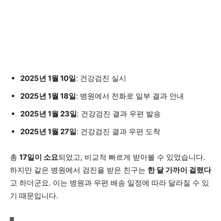
2025년 1월 10일
: 건강검진 실시
2025년 1월 18일
: 병원에서 전화로 일부 결과 안내
2025년 1월 23일
: 건강검진 결과 우편 발송
2025년 1월 27일
: 건강검진 결과 우편 도착
총
17일이 소요
되었고, 비교적 빠르게 받아볼 수 있었습니다.
하지만 같은 병원에서 검진을 받은 친구는
한 달 가까이 걸렸다
고 하더군요. 이는 병원과 우편 배송 일정에 따라 달라질 수 있
기 때문입니다.