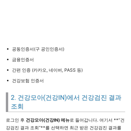
공동인증서(구 공인인증서)
금융인증서
간편 인증 (카카오, 네이버, PASS 등)
건강보험 인증서
2. 건강모아(건강IN)에서 건강검진 결과
조회
로그인 후
건강모아(건강IN) 메뉴
로 들어갑니다. 여기서 **”건
강검진 결과 조회”**를 선택하면 최근 받은 건강검진 결과를