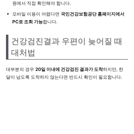
원에서 직접 확인해야 합니다.
모바일 이용이 어렵다면
국민건강보험공단 홈페이지에서
PC로 조회 가능
합니다.
건강검진결과 우편이 늦어질 때
대처법
대부분의 경우
20일 이내에 건강검진 결과가 도착
하지만, 한
달이 넘도록 도착하지 않는다면 반드시 확인이 필요합니다.