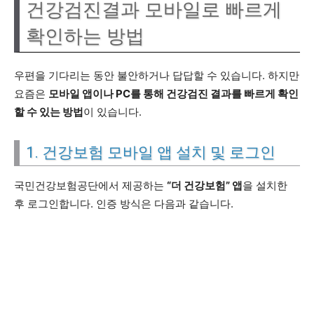
건강검진결과 모바일로 빠르게
확인하는 방법
우편을 기다리는 동안 불안하거나 답답할 수 있습니다. 하지만
요즘은
모바일 앱이나 PC를 통해 건강검진 결과를 빠르게 확인
할 수 있는 방법
이 있습니다.
1. 건강보험 모바일 앱 설치 및 로그인
국민건강보험공단에서 제공하는
“더 건강보험” 앱
을 설치한
후 로그인합니다. 인증 방식은 다음과 같습니다.