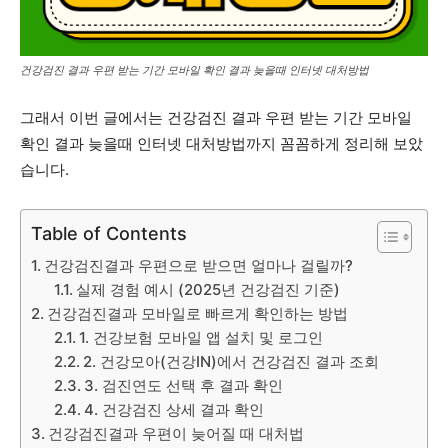
건강검진 결과 우편 받는 기간 모바일 확인 결과 늦을때 인터넷 대처방법
그래서 이번 글에서는 건강검진 결과 우편 받는 기간 모바일
확인 결과 늦을때 인터넷 대처방법까지 꼼꼼하게 정리해 보았
습니다.
Table of Contents
건강검진결과 우편으로 받으면 얼마나 걸릴까?
실제 경험 예시 (2025년 건강검진 기준)
건강검진결과 모바일로 빠르게 확인하는 방법
1. 건강보험 모바일 앱 설치 및 로그인
2. 건강모아(건강IN)에서 건강검진 결과 조회
3. 검진연도 선택 후 결과 확인
4. 건강검진 상세 결과 확인
건강검진결과 우편이 늦어질 때 대처법