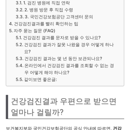
1. 검진 병원에 직접 연락
2. 병원 방문 후 직접 수령
3. 국민건강보험공단 고객센터 문의
건강검진결과를 빨리 확인하는 팁
자주 묻는 질문 (FAQ)
건강검진 결과를 문자로 받을 수 있나요?
건강검진 결과가 잘못 나왔을 경우 어떻게 하나
요?
건강검진 결과는 몇 년 동안 보관되나요?
온라인에서 건강검진 결과를 조회할 수 없는 경
우 어떻게 해야 하나요?
같이보면 좋은글:
건강검진결과 우편으로 받으면
얼마나 걸릴까?
보건복지부와 국민건강보험공단의 공식 안내에 따르면,
건강