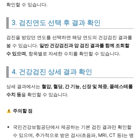
확인할 수 있습니다.
3. 검진연도 선택 후 결과 확인
검진을 받았던 연도를 선택하면 해당 연도의 건강검진 결과를
볼 수 있습니다.
일반 건강검진과 암 검진 결과를 함께 조회할
수 있으며
, 항목별로 자세한 수치를 확인할 수 있습니다.
4. 건강검진 상세 결과 확인
상세 결과에서는
혈압, 혈당, 간 기능, 신장 및 체중, 콜레스테롤
수치 등
을 확인할 수 있습니다.
주의할 점
국민건강보험공단에서 제공하는 기본 검진 결과만 확인할
수 있으며, 추가적으로 받은 검사(초음파, MRI, CT 등)는 병