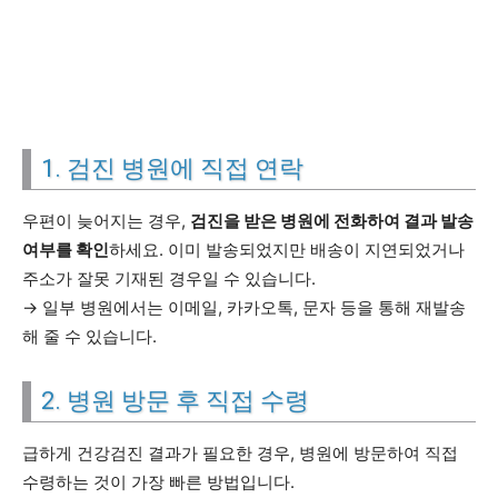
1. 검진 병원에 직접 연락
우편이 늦어지는 경우,
검진을 받은 병원에 전화하여 결과 발송
여부를 확인
하세요. 이미 발송되었지만 배송이 지연되었거나
주소가 잘못 기재된 경우일 수 있습니다.
→ 일부 병원에서는 이메일, 카카오톡, 문자 등을 통해 재발송
해 줄 수 있습니다.
2. 병원 방문 후 직접 수령
급하게 건강검진 결과가 필요한 경우, 병원에 방문하여 직접
수령하는 것이 가장 빠른 방법입니다.