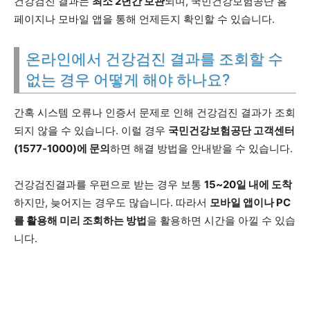
건강검진 결과는
최소 2년간 보관
되며, 국민건강보험공단 홈
페이지나 모바일 앱을 통해 언제든지 확인할 수 있습니다.
온라인에서 건강검진 결과를 조회할 수
없는 경우 어떻게 해야 하나요?
간혹 시스템 오류나 인증서 문제로 인해 건강검진 결과가 조회
되지 않을 수 있습니다. 이럴 경우
국민건강보험공단 고객센터
(1577-1000)에 문의
하면 해결 방법을 안내받을 수 있습니다.
건강검진결과를 우편으로 받는 경우 보통
15~20일 내에 도착
하지만, 늦어지는 경우도 많습니다. 따라서
모바일 앱이나 PC
를 활용해 미리 조회하는 방법
을 활용하면 시간을 아낄 수 있습
니다.