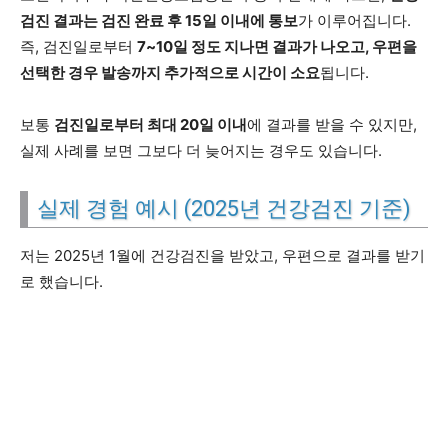
검진 결과는 검진 완료 후 15일 이내에 통보
가 이루어집니다.
즉, 검진일로부터
7~10일 정도 지나면 결과가 나오고, 우편을
선택한 경우 발송까지 추가적으로 시간이 소요
됩니다.
보통
검진일로부터 최대 20일 이내
에 결과를 받을 수 있지만,
실제 사례를 보면 그보다 더 늦어지는 경우도 있습니다.
실제 경험 예시 (2025년 건강검진 기준)
저는 2025년 1월에 건강검진을 받았고, 우편으로 결과를 받기
로 했습니다.