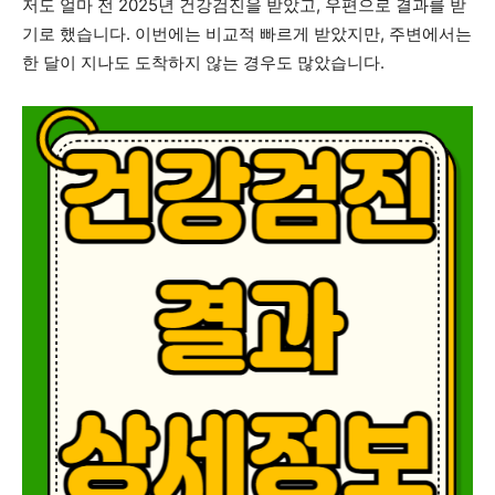
저도 얼마 전 2025년 건강검진을 받았고, 우편으로 결과를 받
기로 했습니다. 이번에는 비교적 빠르게 받았지만, 주변에서는
한 달이 지나도 도착하지 않는 경우도 많았습니다.