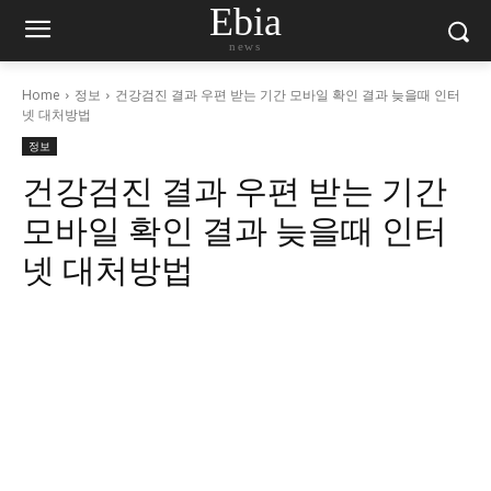
Ebia
news
Home
정보
건강검진 결과 우편 받는 기간 모바일 확인 결과 늦을때 인터
넷 대처방법
정보
건강검진 결과 우편 받는 기간
모바일 확인 결과 늦을때 인터
넷 대처방법