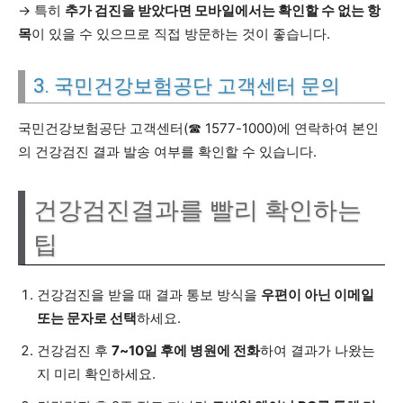
→ 특히
추가 검진을 받았다면 모바일에서는 확인할 수 없는 항
목
이 있을 수 있으므로 직접 방문하는 것이 좋습니다.
3. 국민건강보험공단 고객센터 문의
국민건강보험공단 고객센터(☎ 1577-1000)에 연락하여 본인
의 건강검진 결과 발송 여부를 확인할 수 있습니다.
건강검진결과를 빨리 확인하는
팁
건강검진을 받을 때 결과 통보 방식을
우편이 아닌 이메일
또는 문자로 선택
하세요.
건강검진 후
7~10일 후에 병원에 전화
하여 결과가 나왔는
지 미리 확인하세요.