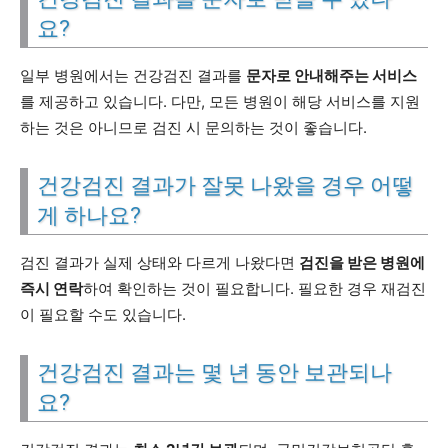
요?
일부 병원에서는 건강검진 결과를
문자로 안내해주는 서비스
를 제공하고 있습니다. 다만, 모든 병원이 해당 서비스를 지원
하는 것은 아니므로 검진 시 문의하는 것이 좋습니다.
건강검진 결과가 잘못 나왔을 경우 어떻
게 하나요?
검진 결과가 실제 상태와 다르게 나왔다면
검진을 받은 병원에
즉시 연락
하여 확인하는 것이 필요합니다. 필요한 경우 재검진
이 필요할 수도 있습니다.
건강검진 결과는 몇 년 동안 보관되나
요?