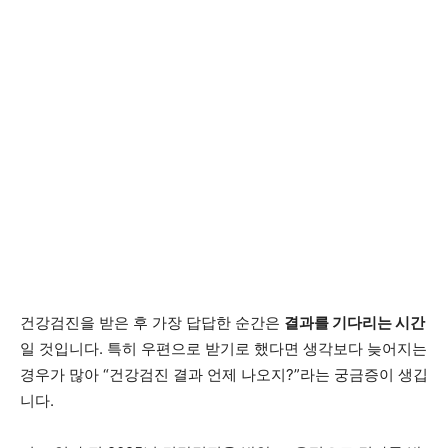
건강검진을 받은 후 가장 답답한 순간은
결과를 기다리는 시간
일 것입니다. 특히 우편으로 받기로 했다면 생각보다 늦어지는
경우가 많아 “건강검진 결과 언제 나오지?”라는 궁금증이 생깁
니다.