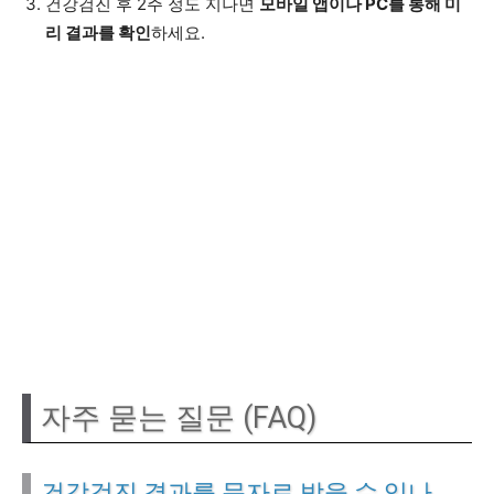
건강검진 후 2주 정도 지나면
모바일 앱이나 PC를 통해 미
리 결과를 확인
하세요.
자주 묻는 질문 (FAQ)
건강검진 결과를 문자로 받을 수 있나