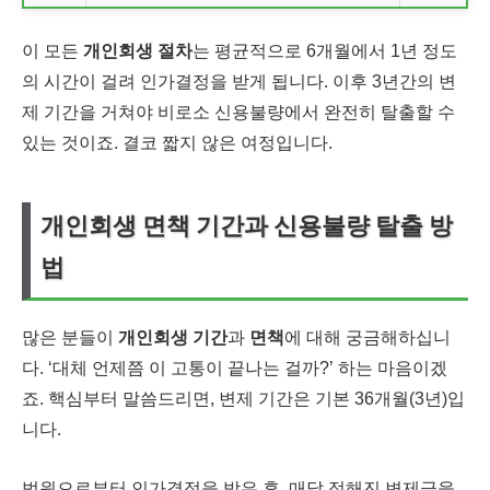
이 모든
개인회생 절차
는 평균적으로 6개월에서 1년 정도
의 시간이 걸려 인가결정을 받게 됩니다. 이후 3년간의 변
제 기간을 거쳐야 비로소 신용불량에서 완전히 탈출할 수
있는 것이죠. 결코 짧지 않은 여정입니다.
개인회생 면책 기간과 신용불량 탈출 방
법
많은 분들이
개인회생 기간
과
면책
에 대해 궁금해하십니
다. ‘대체 언제쯤 이 고통이 끝나는 걸까?’ 하는 마음이겠
죠. 핵심부터 말씀드리면, 변제 기간은 기본 36개월(3년)입
니다.
법원으로부터 인가결정을 받은 후, 매달 정해진 변제금을