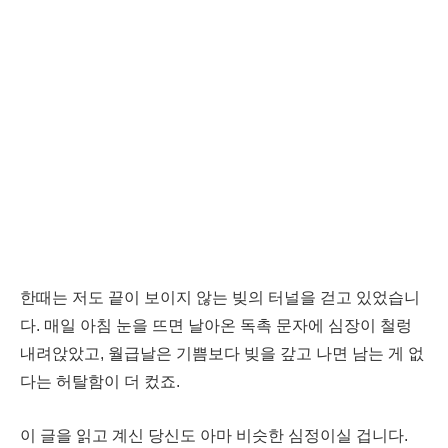
한때는 저도 끝이 보이지 않는 빚의 터널을 걷고 있었습니
다. 매일 아침 눈을 뜨면 날아온 독촉 문자에 심장이 철렁
내려앉았고, 월급날은 기쁨보다 빚을 갚고 나면 남는 게 없
다는 허탈함이 더 컸죠.
이 글을 읽고 계신 당신도 아마 비슷한 심정이실 겁니다.