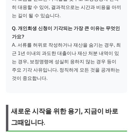
히 대응할 수 있어, 결과적으로는 시간과 비용을 아끼
는 길이 될 수 있습니다.
Q. 개인회생 신청이 기각되는 가장 큰 이유는 무엇인
가요?
A. 서류를 허위로 작성하거나 재산을 숨기는 경우, 최
근 1년 이내의 과도한 대출이나 재산 처분 내역이 있
는 경우, 보정명령에 성실히 응하지 않는 경우 등이
주요 기각 사유입니다. 정직하게 모든 것을 공개하는
것이 중요합니다.
새로운 시작을 위한 용기, 지금이 바로
그때입니다.