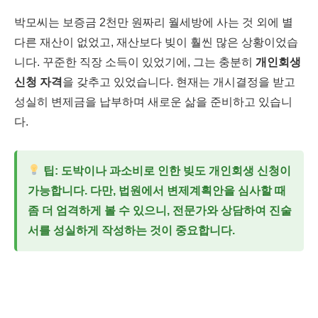
박모씨는 보증금 2천만 원짜리 월세방에 사는 것 외에 별
다른 재산이 없었고, 재산보다 빚이 훨씬 많은 상황이었습
니다. 꾸준한 직장 소득이 있었기에, 그는 충분히
개인회생
신청 자격
을 갖추고 있었습니다. 현재는 개시결정을 받고
성실히 변제금을 납부하며 새로운 삶을 준비하고 있습니
다.
팁:
도박이나 과소비로 인한 빚도 개인회생 신청이
가능합니다. 다만, 법원에서 변제계획안을 심사할 때
좀 더 엄격하게 볼 수 있으니, 전문가와 상담하여 진술
서를 성실하게 작성하는 것이 중요합니다.