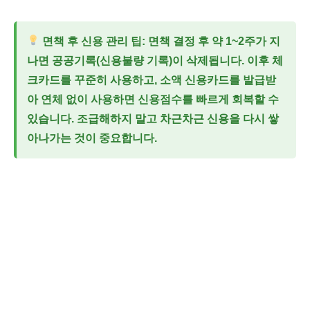
면책 후 신용 관리 팁:
면책 결정 후 약 1~2주가 지
나면 공공기록(신용불량 기록)이 삭제됩니다. 이후 체
크카드를 꾸준히 사용하고, 소액 신용카드를 발급받
아 연체 없이 사용하면 신용점수를 빠르게 회복할 수
있습니다. 조급해하지 말고 차근차근 신용을 다시 쌓
아나가는 것이 중요합니다.