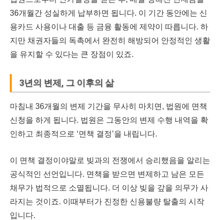
36개월간 성실하게 납부하면 됩니다. 이 기간 동안에는 신
용카드 사용이나 대출 등 금융 활동에 제약이 따릅니다. 하
지만 채권자들의 독촉에서 완전히 해방되어 안정적인 생활
을 유지할 수 있다는 큰 장점이 있죠.
3년의 변제, 그 이후의 삶
마침내 36개월의 변제 기간을 무사히 마치면, 법원에 면책
신청을 하게 됩니다. 법원은 그동안의 변제 수행 내역을 확
인하고 최종적으로 ‘면책 결정’을 내립니다.
이 면책 결정이야말로 빚과의 전쟁에서 승리했음을 알리는
공식적인 선언입니다. 면책을 받으면 변제하고 남은 모든
채무가 법적으로 소멸됩니다. 더 이상 빚을 갚을 의무가 사
라지는 것이죠. 이때부터가 진정한 신용불량 탈출의 시작
입니다.