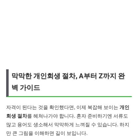
막막한 개인회생 절차, A부터 Z까지 완
벽 가이드
자격이 된다는 것을 확인했다면, 이제 복잡해 보이는
개인
회생 절차
를 헤쳐나가야 합니다. 혼자 준비하기엔 서류도
많고 용어도 생소해서 막막하게 느껴질 수 있습니다. 하지
만 큰 그림을 이해하면 길이 보입니다.