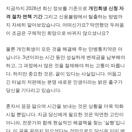
지금까지 2026년 최신 정보를 기준으로
개인회생 신청 자
격 절차 면책 기간
그리고 신용불량에서 탈출하는 방법까
지 자세히 알아보았습니다. 어떠신가요? 막연했던 두려움
이 조금은 구체적인 희망으로 바뀌지 않으셨나요?
물론 개인회생이 모든 것을 해결해 주는 만병통치약은 아
닙니다. 3년이라는 시간 동안 성실하게 변제금을 납부해야
하고, 그 과정에서 많은 것을 절제해야 하는 고통이 따릅니
다. 하지만 중요한 것은, 끝이 있다는 사실입니다. 어둡고
긴 터널의 저편에는 분명 새로운 인생이라는 밝은 출구가
당신을 기다리고 있습니다.
혼자서 끙끙 앓으며 시간을 보내는 것은 상황을 더욱 악화
시킬 뿐입니다. 지금 당신에게 필요한 것은 막연한 고민이
아니라, 전문가와 함께 현실적인 해결책을 찾는 ‘실행’입니
다. 이 글을 끝까지 읽으셨다는 것만으로도 당신은 이미 변