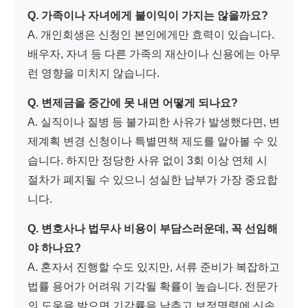
Q. 가족이나 자녀에게 불이익이 가지는 않을까요?
A. 개인회생은 신청인 본인에게만 효력이 있습니다.
배우자, 자녀 등 다른 가족의 재산이나 신용에는 아무
런 영향을 미치지 않습니다.
Q. 변제금을 중간에 못 내면 어떻게 되나요?
A. 실직이나 질병 등 불가피한 사유가 발생했다면, 변
제계획 변경 신청이나 특별면책 제도를 알아볼 수 있
습니다. 하지만 정당한 사유 없이 3회 이상 연체 시
절차가 폐지될 수 있으니 성실한 납부가 가장 중요합
니다.
Q. 변호사나 법무사 비용이 부담스러운데, 꼭 선임해
야 하나요?
A. 혼자서 진행할 수도 있지만, 서류 준비가 복잡하고
법률 용어가 어려워 기각될 확률이 높습니다. 전문가
의 도움을 받으면 기각률을 낮추고 보정명령에 신속