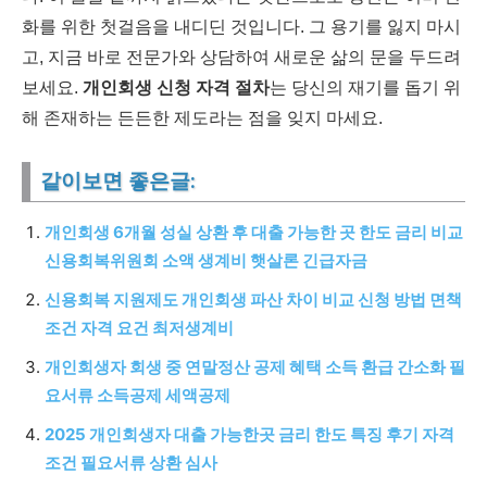
화를 위한 첫걸음을 내디딘 것입니다. 그 용기를 잃지 마시
고, 지금 바로 전문가와 상담하여 새로운 삶의 문을 두드려
보세요.
개인회생 신청 자격 절차
는 당신의 재기를 돕기 위
해 존재하는 든든한 제도라는 점을 잊지 마세요.
같이보면 좋은글:
개인회생 6개월 성실 상환 후 대출 가능한 곳 한도 금리 비교
신용회복위원회 소액 생계비 햇살론 긴급자금
신용회복 지원제도 개인회생 파산 차이 비교 신청 방법 면책
조건 자격 요건 최저생계비
개인회생자 회생 중 연말정산 공제 혜택 소득 환급 간소화 필
요서류 소득공제 세액공제
2025 개인회생자 대출 가능한곳 금리 한도 특징 후기 자격
조건 필요서류 상환 심사