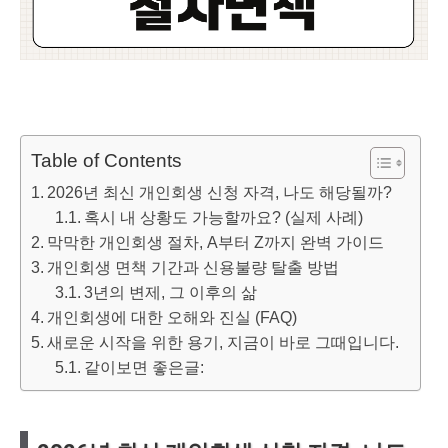
Table of Contents
2026년 최신 개인회생 신청 자격, 나도 해당될까?
혹시 내 상황도 가능할까요? (실제 사례)
막막한 개인회생 절차, A부터 Z까지 완벽 가이드
개인회생 면책 기간과 신용불량 탈출 방법
3년의 변제, 그 이후의 삶
개인회생에 대한 오해와 진실 (FAQ)
새로운 시작을 위한 용기, 지금이 바로 그때입니다.
같이보면 좋은글: