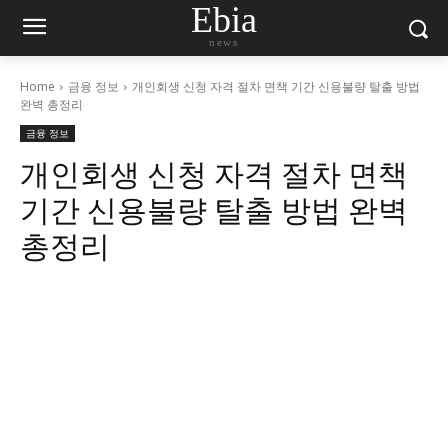
Ebia
news
Home
금융 정보
개인회생 신청 자격 절차 면책 기간 신용불량 탈출 방법
완벽 총정리
금융 정보
개인회생 신청 자격 절차 면책
기간 신용불량 탈출 방법 완벽
총정리