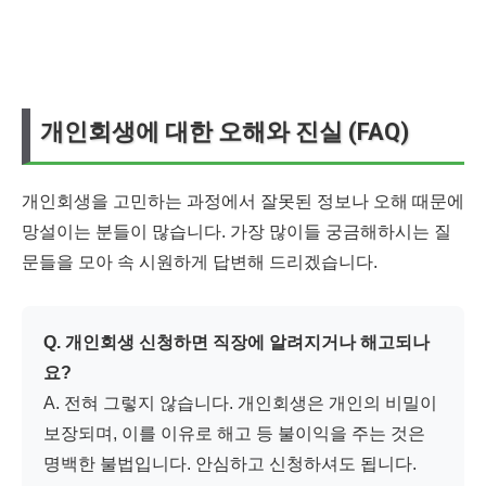
개인회생에 대한 오해와 진실 (FAQ)
개인회생을 고민하는 과정에서 잘못된 정보나 오해 때문에
망설이는 분들이 많습니다. 가장 많이들 궁금해하시는 질
문들을 모아 속 시원하게 답변해 드리겠습니다.
Q. 개인회생 신청하면 직장에 알려지거나 해고되나
요?
A. 전혀 그렇지 않습니다. 개인회생은 개인의 비밀이
보장되며, 이를 이유로 해고 등 불이익을 주는 것은
명백한 불법입니다. 안심하고 신청하셔도 됩니다.