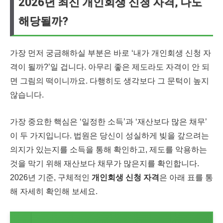
2026년 최신 개인회생 신청 자격, 나도
해당될까?
가장 먼저 궁금해하실 부분은 바로 ‘내가 개인회생 신청 자
격이 될까?’일 겁니다. 아무리 좋은 제도라도 자격이 안 되
면 그림의 떡이니까요. 다행히도 생각보다 그 문턱이 높지
않습니다.
가장 중요한 핵심은 ‘일정한 소득’과 ‘재산보다 많은 채무’
이 두 가지입니다. 법원은 당신이 성실하게 빚을 갚으려는
의지가 있는지를 소득을 통해 확인하고, 제도를 악용하는
것을 막기 위해 재산보다 채무가 많은지를 확인합니다.
2026년 기준, 구체적인
개인회생 신청 자격
은 아래 표를 통
해 자세히 확인해 보세요.