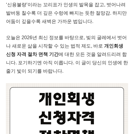
‘신용불량’이라는 꼬리표가 인생의 발목을 잡고, 벗어나려
발버둥 칠수록 더 깊은 수렁에 빠지는 듯한 절망감. 하지만
어둠이 깊을수록 새벽은 가까운 법입니다.
오늘은 2026년 최신 정보를 바탕으로, 빚의 굴레에서 벗어
나 새로운 삶을 시작할 수 있는 법적 제도, 바로
개인회생
신청 자격 절차 면책 기간
에 대한 모든 것을 알려드리려 합
니다. 포기하기엔 아직 이릅니다. 이 글이 당신의 인생에 한
줄기 빛이 되기를 바랍니다.