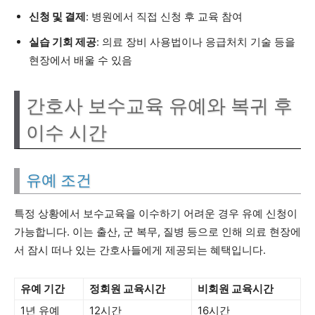
신청 및 결제
: 병원에서 직접 신청 후 교육 참여
실습 기회 제공
: 의료 장비 사용법이나 응급처치 기술 등을
현장에서 배울 수 있음
간호사 보수교육 유예와 복귀 후
이수 시간
유예 조건
특정 상황에서 보수교육을 이수하기 어려운 경우 유예 신청이
가능합니다. 이는 출산, 군 복무, 질병 등으로 인해 의료 현장에
서 잠시 떠나 있는 간호사들에게 제공되는 혜택입니다.
유예 기간
정회원 교육시간
비회원 교육시간
1년 유예
12시간
16시간