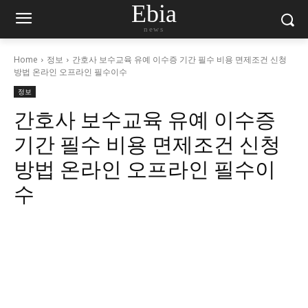
Ebia
news
Home
정보
간호사 보수교육 유예 이수증 기간 필수 비용 면제조건 신청
방법 온라인 오프라인 필수이수
정보
간호사 보수교육 유예 이수증
기간 필수 비용 면제조건 신청
방법 온라인 오프라인 필수이
수