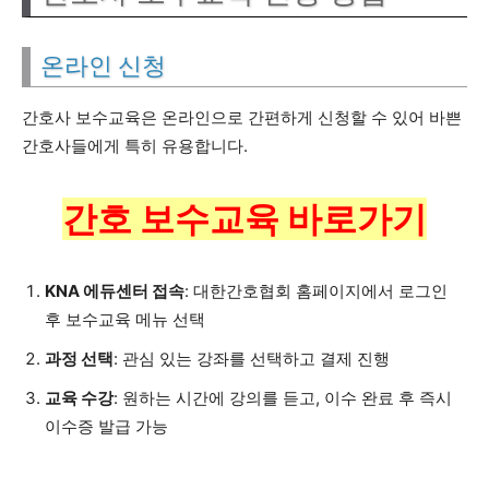
온라인 신청
간호사 보수교육은 온라인으로 간편하게 신청할 수 있어 바쁜
간호사들에게 특히 유용합니다.
간호 보수교육 바로가기
KNA 에듀센터 접속
: 대한간호협회 홈페이지에서 로그인
후 보수교육 메뉴 선택
과정 선택
: 관심 있는 강좌를 선택하고 결제 진행
교육 수강
: 원하는 시간에 강의를 듣고, 이수 완료 후 즉시
이수증 발급 가능