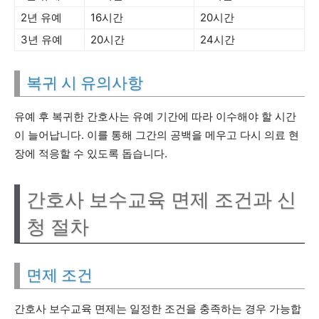
2년 유예
16시간
20시간
3년 유예
20시간
24시간
복귀 시 유의사항
유예 후 복귀한 간호사는 유예 기간에 따라 이수해야 할 시간
이 늘어납니다. 이를 통해 그간의 공백을 메우고 다시 의료 현
장에 적응할 수 있도록 돕습니다.
간호사 보수교육 면제 조건과 신
청 절차
면제 조건
간호사 보수교육 면제는 일정한 조건을 충족하는 경우 가능합