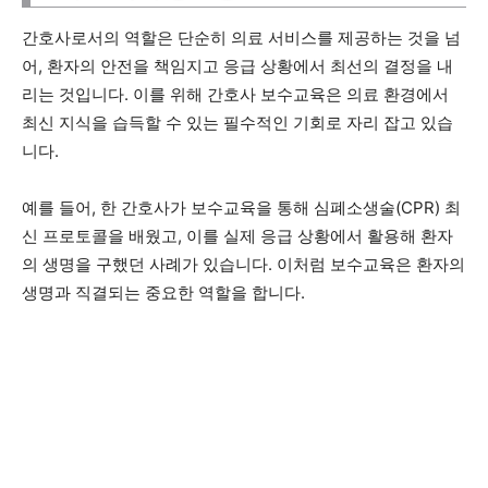
간호사로서의 역할은 단순히 의료 서비스를 제공하는 것을 넘
어, 환자의 안전을 책임지고 응급 상황에서 최선의 결정을 내
리는 것입니다. 이를 위해 간호사 보수교육은 의료 환경에서
최신 지식을 습득할 수 있는 필수적인 기회로 자리 잡고 있습
니다.
예를 들어, 한 간호사가 보수교육을 통해 심폐소생술(CPR) 최
신 프로토콜을 배웠고, 이를 실제 응급 상황에서 활용해 환자
의 생명을 구했던 사례가 있습니다. 이처럼 보수교육은 환자의
생명과 직결되는 중요한 역할을 합니다.