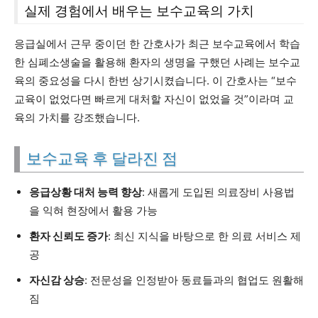
실제 경험에서 배우는 보수교육의 가치
응급실에서 근무 중이던 한 간호사가 최근 보수교육에서 학습
한 심폐소생술을 활용해 환자의 생명을 구했던 사례는 보수교
육의 중요성을 다시 한번 상기시켰습니다. 이 간호사는 “보수
교육이 없었다면 빠르게 대처할 자신이 없었을 것”이라며 교
육의 가치를 강조했습니다.
보수교육 후 달라진 점
응급상황 대처 능력 향상
: 새롭게 도입된 의료장비 사용법
을 익혀 현장에서 활용 가능
환자 신뢰도 증가
: 최신 지식을 바탕으로 한 의료 서비스 제
공
자신감 상승
: 전문성을 인정받아 동료들과의 협업도 원활해
짐