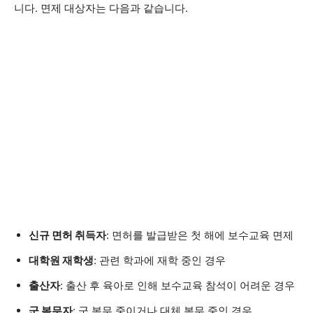
니다. 면제 대상자는 다음과 같습니다.
신규 면허 취득자
: 면허를 발급받은 첫 해에 보수교육 면제
대학원 재학생
: 관련 학과에 재학 중인 경우
출산자
: 출산 후 육아로 인해 보수교육 참석이 어려운 경우
군 복무자
: 군 복무 중이거나 대체 복무 중인 경우