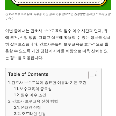
간호사 보수교육 유예 이수증 기간 필수 비용 면제조건 신청방법 온라인 오프라인 필
수이수
이번 글에서는 간호사 보수교육의 필수 이수 시간과 면제, 유
예 조건, 신청 방법, 그리고 실무에 활용할 수 있는 정보를 상세
히 살펴보겠습니다. 간호사분들이 보수교육을 효과적으로 활
용할 수 있도록 개인 경험과 사례를 바탕으로 더욱 신뢰성 있
는 정보를 제공합니다.
Table of Contents
간호사 보수교육이 중요한 이유와 기본 조건
보수교육의 중요성
필수 이수 조건
간호사 보수교육 신청 방법
온라인 신청
오프라인 신청