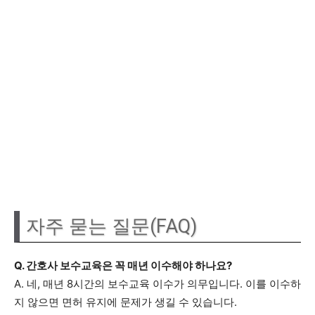
자주 묻는 질문(FAQ)
Q. 간호사 보수교육은 꼭 매년 이수해야 하나요?
A. 네, 매년 8시간의 보수교육 이수가 의무입니다. 이를 이수하
지 않으면 면허 유지에 문제가 생길 수 있습니다.