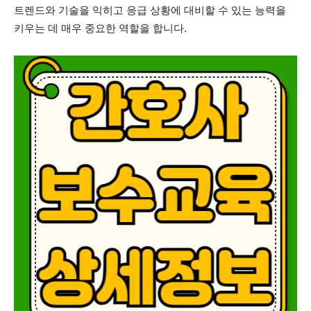
트렌드와 기술을 익히고 응급 상황에 대비할 수 있는 능력을
키우는 데 매우 중요한 역할을 합니다.