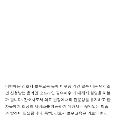
이번에는 간호사 보수교육 유예 이수증 기간 필수 비용 면제조
건 신청방법 온라인 오프라인 필수이수 에 대해서 설명을 해볼
까 합니다. 간호사로서 의료 현장에서의 전문성을 유지하고 환
자들에게 최상의 서비스를 제공하기 위해서는 끊임없는 학습
과 발전이 필요합니다. 특히, 간호사 보수교육은 의료의 최신