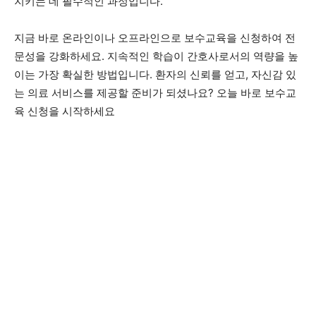
지키는 데 필수적인 과정입니다.
지금 바로 온라인이나 오프라인으로 보수교육을 신청하여 전
문성을 강화하세요. 지속적인 학습이 간호사로서의 역량을 높
이는 가장 확실한 방법입니다. 환자의 신뢰를 얻고, 자신감 있
는 의료 서비스를 제공할 준비가 되셨나요? 오늘 바로 보수교
육 신청을 시작하세요