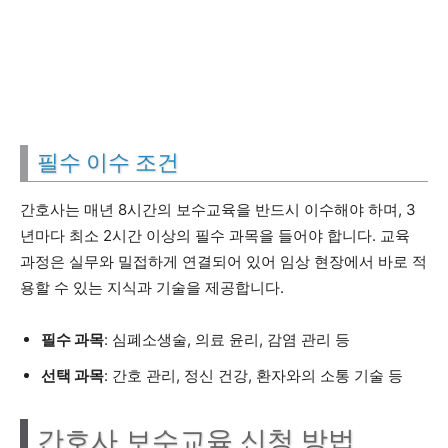
필수 이수 조건
간호사는 매년 8시간의 보수교육을 반드시 이수해야 하며, 3
년마다 최소 2시간 이상의 필수 과목을 들어야 합니다. 교육
과정은 실무와 밀접하게 연결되어 있어 임상 현장에서 바로 적
용할 수 있는 지식과 기술을 제공합니다.
필수 과목
: 심폐소생술, 의료 윤리, 감염 관리 등
선택 과목
: 간호 관리, 정신 건강, 환자와의 소통 기술 등
간호사 보수교육 신청 방법