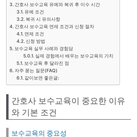
간호사 보수교육 유예와 복귀 후 이수 시간
유예 조건
복귀 시 유의사항
간호사 보수교육 면제 조건과 신청 절차
면제 조건
신청 방법
보수교육 실무 사례와 경험담
실제 경험에서 배우는 보수교육의 가치
보수교육 후 달라진 점
자주 묻는 질문(FAQ)
같이보면 좋은글:
간호사 보수교육이 중요한 이유
와 기본 조건
보수교육의 중요성