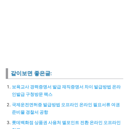
같이보면 좋은글:
보육교사 경력증명서 발급 재직증명서 차이 발급방법 온라
인발급 구청방문 팩스
국제운전면허증 발급방법 오프라인 온라인 필요서류 여권
준비물 경찰서 공항
롯데백화점 상품권 사용처 엘포인트 전환 온라인 오프라인