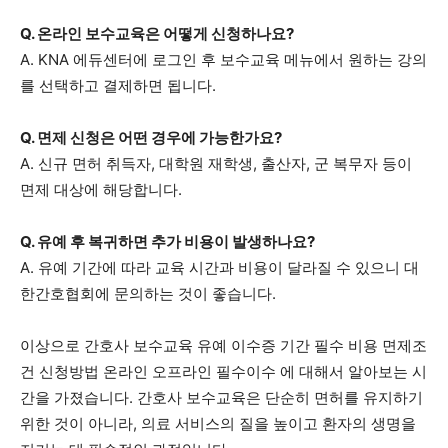
Q. 온라인 보수교육은 어떻게 신청하나요?
A. KNA 에듀센터에 로그인 후 보수교육 메뉴에서 원하는 강의
를 선택하고 결제하면 됩니다.
Q. 면제 신청은 어떤 경우에 가능한가요?
A. 신규 면허 취득자, 대학원 재학생, 출산자, 군 복무자 등이
면제 대상에 해당합니다.
Q. 유예 후 복귀하면 추가 비용이 발생하나요?
A. 유예 기간에 따라 교육 시간과 비용이 달라질 수 있으니 대
한간호협회에 문의하는 것이 좋습니다.
이상으로 간호사 보수교육 유예 이수증 기간 필수 비용 면제조
건 신청방법 온라인 오프라인 필수이수 에 대해서 알아보는 시
간을 가졌습니다. 간호사 보수교육은 단순히 면허를 유지하기
위한 것이 아니라, 의료 서비스의 질을 높이고 환자의 생명을