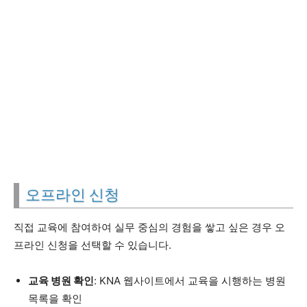
오프라인 신청
직접 교육에 참여하여 실무 중심의 경험을 쌓고 싶은 경우 오
프라인 신청을 선택할 수 있습니다.
교육 병원 확인
: KNA 웹사이트에서 교육을 시행하는 병원
목록을 확인