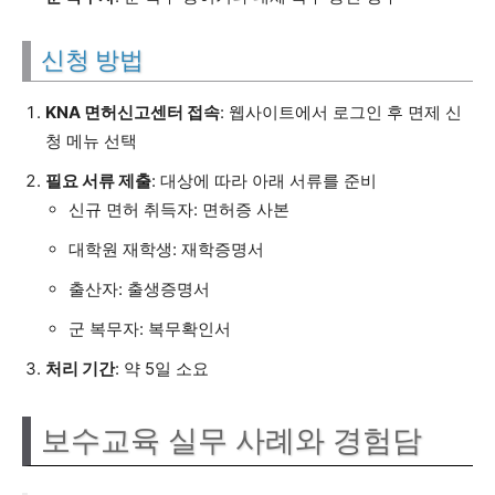
신청 방법
KNA 면허신고센터 접속
: 웹사이트에서 로그인 후 면제 신
청 메뉴 선택
필요 서류 제출
: 대상에 따라 아래 서류를 준비
신규 면허 취득자: 면허증 사본
대학원 재학생: 재학증명서
출산자: 출생증명서
군 복무자: 복무확인서
처리 기간
: 약 5일 소요
보수교육 실무 사례와 경험담